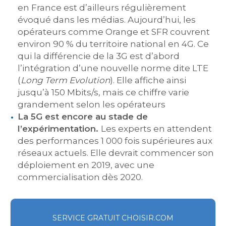
en France est d’ailleurs régulièrement
évoqué dans les médias. Aujourd’hui, les
opérateurs comme Orange et SFR couvrent
environ 90 % du territoire national en 4G. Ce
qui la différencie de la 3G est d’abord
l’intégration d’une nouvelle norme dite LTE
(
Long Term Evolution
). Elle affiche ainsi
jusqu’à 150 Mbits/s, mais ce chiffre varie
grandement selon les opérateurs
La 5G est encore au stade de
l’expérimentation.
Les experts en attendent
des performances 1 000 fois supérieures aux
réseaux actuels. Elle devrait commencer son
déploiement en 2019, avec une
commercialisation dès 2020.
SERVICE GRATUIT CHOISIR.COM