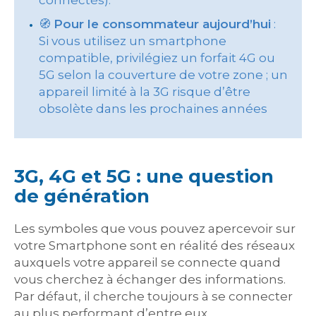
connectés).
🧭
Pour le consommateur aujourd’hui
:
Si vous utilisez un smartphone
compatible, privilégiez un forfait 4G ou
5G selon la couverture de votre zone ; un
appareil limité à la 3G risque d’être
obsolète dans les prochaines années
3G, 4G et 5G : une question
de génération
Les symboles que vous pouvez apercevoir sur
votre Smartphone sont en réalité des réseaux
auxquels votre appareil se connecte quand
vous cherchez à échanger des informations.
Par défaut, il cherche toujours à se connecter
au plus performant d’entre eux.