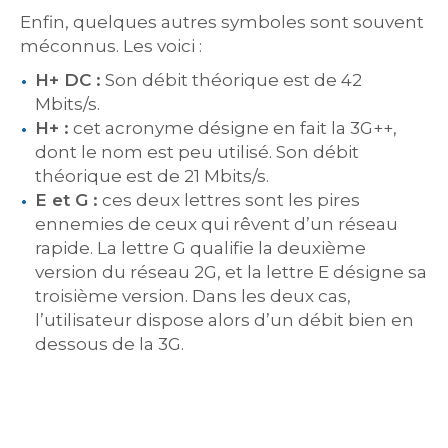
Enfin, quelques autres symboles sont souvent
méconnus. Les voici :
H+ DC :
Son débit théorique est de 42
Mbits/s.
H+ :
cet acronyme désigne en fait la 3G++,
dont le nom est peu utilisé. Son débit
théorique est de 21 Mbits/s.
E et G :
ces deux lettres sont les pires
ennemies de ceux qui rêvent d’un réseau
rapide. La lettre G qualifie la deuxième
version du réseau 2G, et la lettre E désigne sa
troisième version. Dans les deux cas,
l’utilisateur dispose alors d’un débit bien en
dessous de la 3G.