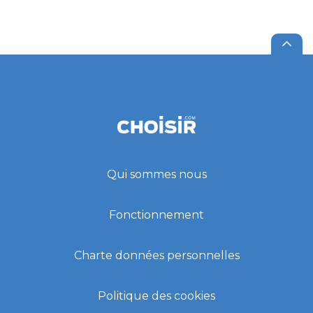
Qui sommes nous
Fonctionnement
Charte données personnelles
Politique des cookies