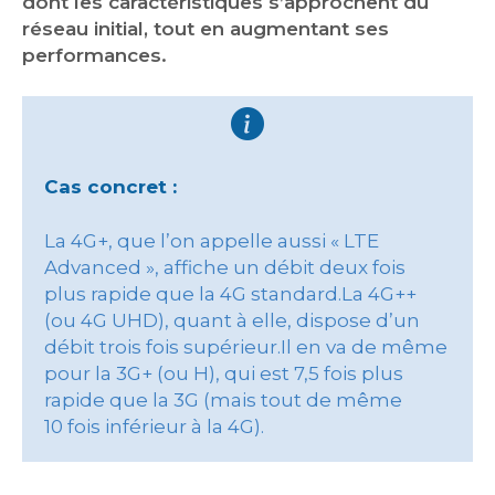
dont les caractéristiques s’approchent du
réseau initial, tout en augmentant ses
performances.
Cas concret :
La 4G+, que l’on appelle aussi « LTE
Advanced », affiche un débit deux fois
plus rapide que la 4G standard.La 4G++
(ou 4G UHD), quant à elle, dispose d’un
débit trois fois supérieur.Il en va de même
pour la 3G+ (ou H), qui est 7,5 fois plus
rapide que la 3G (mais tout de même
10 fois inférieur à la 4G).