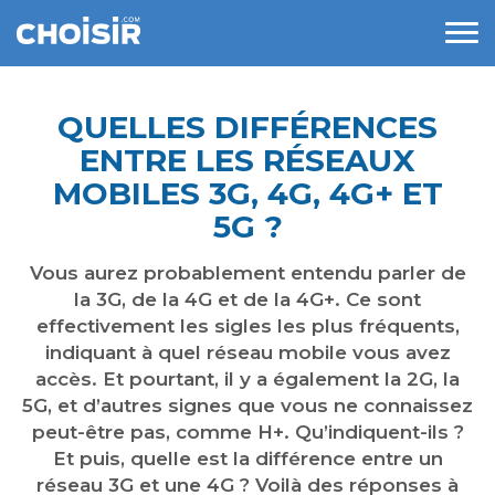
QUELLES DIFFÉRENCES
ENTRE LES RÉSEAUX
MOBILES 3G, 4G, 4G+ ET
5G ?
Vous aurez probablement entendu parler de
la 3G, de la 4G et de la 4G+. Ce sont
effectivement les sigles les plus fréquents,
indiquant à quel réseau mobile vous avez
accès. Et pourtant, il y a également la 2G, la
5G, et d’autres signes que vous ne connaissez
peut-être pas, comme H+. Qu’indiquent-ils ?
Et puis, quelle est la différence entre un
réseau 3G et une 4G ? Voilà des réponses à