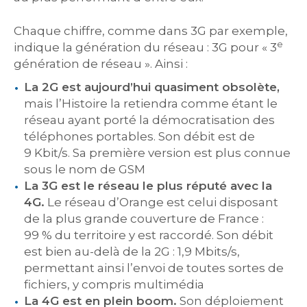
Chaque chiffre, comme dans 3G par exemple,
e
indique la génération du réseau : 3G pour « 3
génération de réseau ». Ainsi :
La 2G est aujourd’hui quasiment obsolète,
mais l’Histoire la retiendra comme étant le
réseau ayant porté la démocratisation des
téléphones portables. Son débit est de
9 Kbit/s. Sa première version est plus connue
sous le nom de GSM
La 3G est le réseau le plus réputé avec la
4G.
Le réseau d’Orange est celui disposant
de la plus grande couverture de France :
99 % du territoire y est raccordé. Son débit
est bien au-delà de la 2G : 1,9 Mbits/s,
permettant ainsi l’envoi de toutes sortes de
fichiers, y compris multimédia
La 4G est en plein boom.
Son déploiement