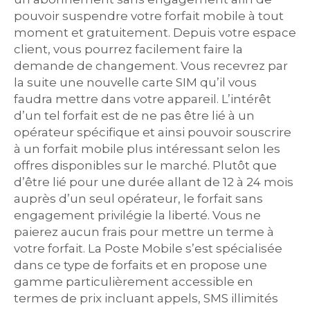
pouvoir suspendre votre forfait mobile à tout
moment et gratuitement. Depuis votre espace
client, vous pourrez facilement faire la
demande de changement. Vous recevrez par
la suite une nouvelle carte SIM qu’il vous
faudra mettre dans votre appareil. L’intérêt
d’un tel forfait est de ne pas être lié à un
opérateur spécifique et ainsi pouvoir souscrire
à un forfait mobile plus intéressant selon les
offres disponibles sur le marché. Plutôt que
d’être lié pour une durée allant de 12 à 24 mois
auprès d’un seul opérateur, le forfait sans
engagement privilégie la liberté. Vous ne
paierez aucun frais pour mettre un terme à
votre forfait. La Poste Mobile s’est spécialisée
dans ce type de forfaits et en propose une
gamme particulièrement accessible en
termes de prix incluant appels, SMS illimités