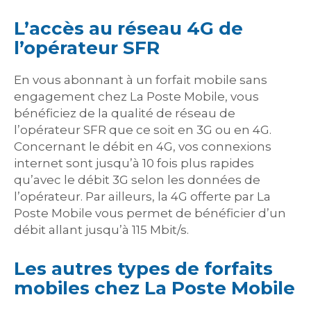
L’accès au réseau 4G de
l’opérateur SFR
En vous abonnant à un forfait mobile sans
engagement chez La Poste Mobile, vous
bénéficiez de la qualité de réseau de
l’opérateur SFR que ce soit en 3G ou en 4G.
Concernant le débit en 4G, vos connexions
internet sont jusqu’à 10 fois plus rapides
qu’avec le débit 3G selon les données de
l’opérateur. Par ailleurs, la 4G offerte par La
Poste Mobile vous permet de bénéficier d’un
débit allant jusqu’à 115 Mbit/s.
Les autres types de forfaits
mobiles chez La Poste Mobile