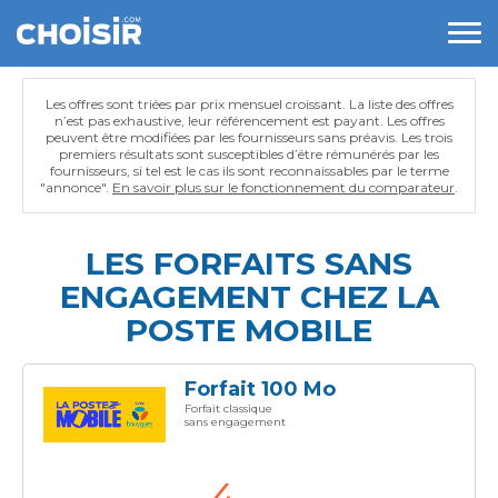
Les offres sont triées par prix mensuel croissant. La liste des offres
n’est pas exhaustive, leur référencement est payant. Les offres
peuvent être modifiées par les fournisseurs sans préavis. Les trois
premiers résultats sont susceptibles d’être rémunérés par les
fournisseurs, si tel est le cas ils sont reconnaissables par le terme
"annonce".
En savoir plus sur le fonctionnement du comparateur
.
LES FORFAITS SANS
ENGAGEMENT CHEZ LA
POSTE MOBILE
Forfait 100 Mo
Forfait classique
sans engagement