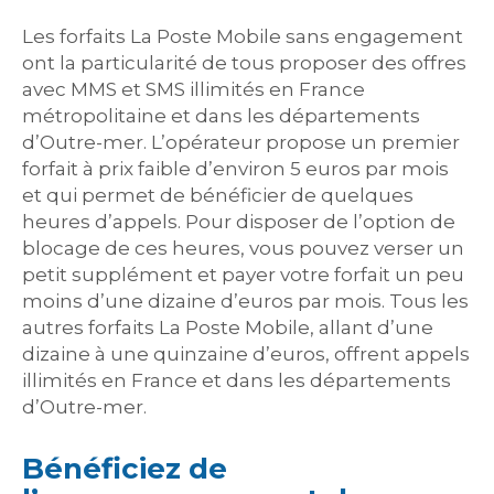
Les forfaits La Poste Mobile sans engagement
ont la particularité de tous proposer des offres
avec MMS et SMS illimités en France
métropolitaine et dans les départements
d’Outre-mer. L’opérateur propose un premier
forfait à prix faible d’environ 5 euros par mois
et qui permet de bénéficier de quelques
heures d’appels. Pour disposer de l’option de
blocage de ces heures, vous pouvez verser un
petit supplément et payer votre forfait un peu
moins d’une dizaine d’euros par mois. Tous les
autres forfaits La Poste Mobile, allant d’une
dizaine à une quinzaine d’euros, offrent appels
illimités en France et dans les départements
d’Outre-mer.
Bénéficiez de