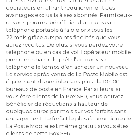
La Poste Mobile se démarque des autres
opérateurs en offrant régulièrement des
avantages exclusifs à ses abonnés. Parmi ceux-
ci, vous pourrez bénéficier d’un nouveau
téléphone portable à faible prix tous les
22 mois grâce aux points fidélités que vous
aurez récoltés. De plus, si vous perdez votre
téléphone ou en cas de vol, l’opérateur mobile
prend en charge le prêt d’un nouveau
téléphone le temps d’en acheter un nouveau.
Le service après-vente de La Poste Mobile est
également disponible dans plus de 10 000
bureaux de poste en France. Par ailleurs, si
vous être clients de la Box SFR, vous pouvez
bénéficier de réductions à hauteur de
quelques euros par mois sur vos forfaits sans
engagement. Le forfait le plus économique de
La Poste Mobile est même gratuit si vous êtes
clients de cette Box SFR.