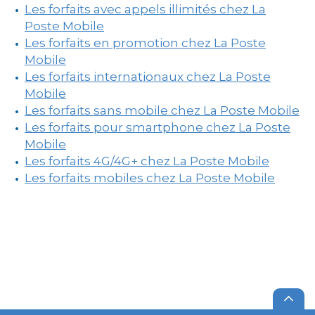
Les forfaits avec appels illimités chez La
Poste Mobile
Les forfaits en promotion chez La Poste
Mobile
Les forfaits internationaux chez La Poste
Mobile
Les forfaits sans mobile chez La Poste Mobile
Les forfaits pour smartphone chez La Poste
Mobile
Les forfaits 4G/4G+ chez La Poste Mobile
Les forfaits mobiles chez La Poste Mobile