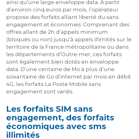
ainsi qu’une large enveloppe data. A partir
d’environ cinq euros par mois, l’opérateur
propose des forfaits alliant liberté du sans
engagement et économies. Comprenant des
offres allant de 2h d’appels minimum
(bloqués ou non) jusqu’à appels illimités sur le
territoire de la France métropolitaine ou dans
les départements d’Outre-mer, ces forfaits
sont également bien dotés en enveloppe
data. D’une centaine de Mo à plus d’une
soixantaine de Go d’internet par mois en débit
4G, les forfaits La Poste Mobile sans
engagement sont variés.
Les forfaits SIM sans
engagement, des forfaits
économiques avec sms
illimités