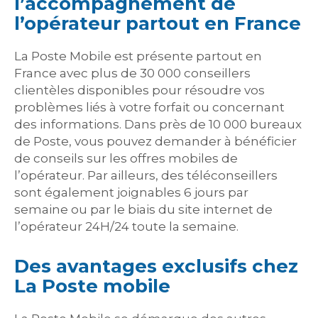
l’accompagnement de
l’opérateur partout en France
La Poste Mobile est présente partout en
France avec plus de 30 000 conseillers
clientèles disponibles pour résoudre vos
problèmes liés à votre forfait ou concernant
des informations. Dans près de 10 000 bureaux
de Poste, vous pouvez demander à bénéficier
de conseils sur les offres mobiles de
l’opérateur. Par ailleurs, des téléconseillers
sont également joignables 6 jours par
semaine ou par le biais du site internet de
l’opérateur 24H/24 toute la semaine.
Des avantages exclusifs chez
La Poste mobile