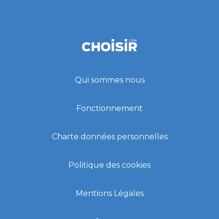
Qui sommes nous
Fonctionnement
Charte données personnelles
Politique des cookies
Mentions Légales