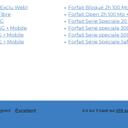
 (Exclu Web)
Forfait Bloqué 2h 100 M
Fibre
Forfait Open 2h 100 Mo 
5G
Forfait Serie Speciale 20
 5G + Mobile
Forfait Serie speciale 3
G + Mobile
Forfait Serie speciale 5
G + Mobile
Forfait Série Spéciale S