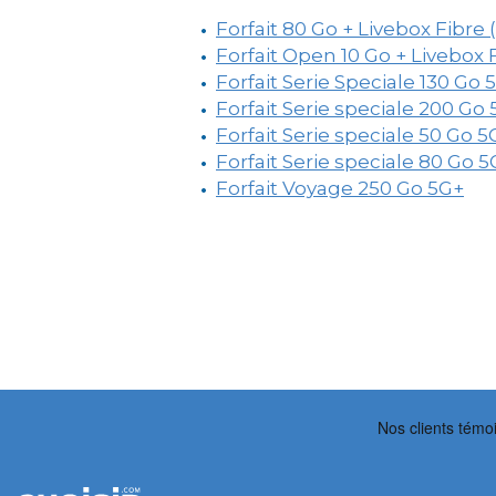
Forfait 80 Go + Livebox Fibre
Forfait Open 10 Go + Livebox 
Forfait Serie Speciale 130 Go 
Forfait Serie speciale 200 Go
Forfait Serie speciale 50 Go 5
Forfait Serie speciale 80 Go 5
Forfait Voyage 250 Go 5G+