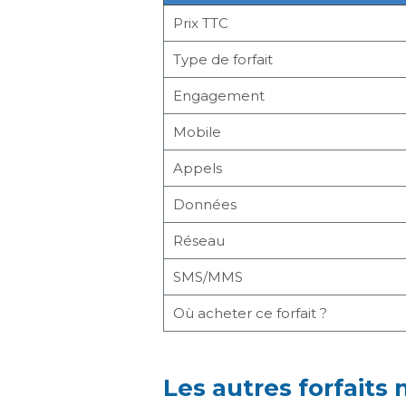
Prix TTC
Type de forfait
Engagement
Mobile
Appels
Données
Réseau
SMS/MMS
Où acheter ce forfait ?
Les autres forfaits