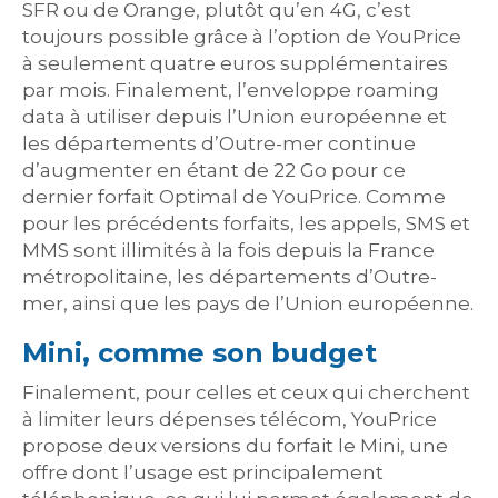
SFR ou de Orange, plutôt qu’en 4G, c’est
toujours possible grâce à l’option de YouPrice
à seulement quatre euros supplémentaires
par mois. Finalement, l’enveloppe roaming
data à utiliser depuis l’Union européenne et
les départements d’Outre-mer continue
d’augmenter en étant de 22 Go pour ce
dernier forfait Optimal de YouPrice. Comme
pour les précédents forfaits, les appels, SMS et
MMS sont illimités à la fois depuis la France
métropolitaine, les départements d’Outre-
mer, ainsi que les pays de l’Union européenne.
Mini, comme son budget
Finalement, pour celles et ceux qui cherchent
à limiter leurs dépenses télécom, YouPrice
propose deux versions du forfait le Mini, une
offre dont l’usage est principalement