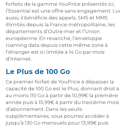
forfaits de la gamme YouPrice présentés ici,
l’Essential est une offre sans engagement. Lui
aussi, il bénéficie des appels, SMS et MMS
illimités depuis la France métropolitaine, les
départements d’Outre-mer et l’Union
européenne. En revanche, l’enveloppe
roaming data depuis cette même zone à
l’étranger est ici limitée à 14 Go par mois
d’Internet.
Le Plus de 100 Go
Ce premier forfait de YouPrice à dépasser la
capacité de 100 Go est le Plus, donnant droit à
au moins 110 Go à partir de 10,99€ la première
année puis à 15,99€ à partir du treizième mois
d’abonnement. Dans les seuils
supplémentaires, vous pourrez accéder à
jusqu’à 130 Go mensuels pour 13,99€ puis