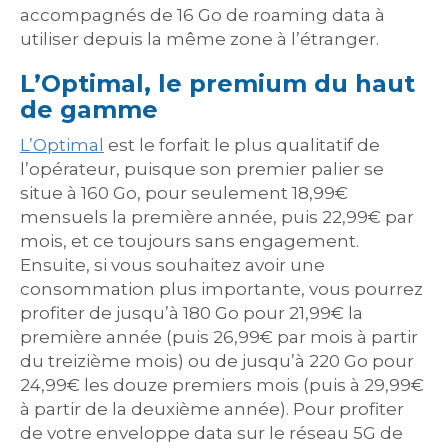
accompagnés de 16 Go de roaming data à
utiliser depuis la même zone à l’étranger.
L’Optimal, le premium du haut
de gamme
L’Optimal
est le forfait le plus qualitatif de
l’opérateur, puisque son premier palier se
situe à 160 Go, pour seulement 18,99€
mensuels la première année, puis 22,99€ par
mois, et ce toujours sans engagement.
Ensuite, si vous souhaitez avoir une
consommation plus importante, vous pourrez
profiter de jusqu’à 180 Go pour 21,99€ la
première année (puis 26,99€ par mois à partir
du treizième mois) ou de jusqu’à 220 Go pour
24,99€ les douze premiers mois (puis à 29,99€
à partir de la deuxième année). Pour profiter
de votre enveloppe data sur le réseau 5G de