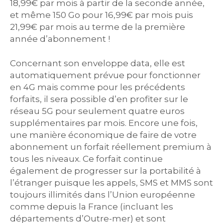
18,99€ par mois à partir de la seconde année,
et même 150 Go pour 16,99€ par mois puis
21,99€ par mois au terme de la première
année d’abonnement !
Concernant son enveloppe data, elle est
automatiquement prévue pour fonctionner
en 4G mais comme pour les précédents
forfaits, il sera possible d’en profiter sur le
réseau 5G pour seulement quatre euros
supplémentaires par mois. Encore une fois,
une manière économique de faire de votre
abonnement un forfait réellement premium à
tous les niveaux. Ce forfait continue
également de progresser sur la portabilité à
l’étranger puisque les appels, SMS et MMS sont
toujours illimités dans l’Union européenne
comme depuis la France (incluant les
départements d’Outre-mer) et sont