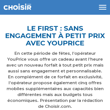
LE FIRST : SANS
ENGAGEMENT À PETIT PRIX
AVEC YOUPRICE
En cette période de fêtes, l’opérateur
YouPrice vous offre un cadeau avant l’heure
avec un nouveau forfait à tout petit prix mais
aussi sans engagement et personnalisable.
En complément de ce forfait en exclusivité,
l’opérateur propose également cinq offres
mobiles supplémentaires aux capacités bien
différentes mais aux budgets tous
économiques. Présentation par la rédaction
de Choisir.com.