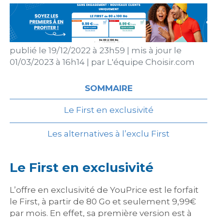
publié le
19/12/2022 à 23h59
|
mis à jour le
01/03/2023 à 16h14
|
par
L'équipe Choisir.com
SOMMAIRE
Le First en exclusivité
Les alternatives à l’exclu First
Le First en exclusivité
L’offre en exclusivité de YouPrice est le forfait
le First, à partir de 80 Go et seulement 9,99€
par mois. En effet, sa première version est à