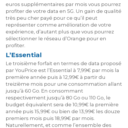
euros supplémentaires par mois vous pourrez
profiter de votre data en 5G. Un gain de qualité
très peu cher payé pour ce qu’il peut
représenter comme amélioration de votre
expérience, d’autant plus que vous pourrez
sélectionner le réseau d’Orange pour en
profiter.
L’Essential
Le troisième forfait en termes de data proposé
par YouPrice est l’Essential à 7,99€ par mois la
première année puis à 12,99€ à partir du
treizième mois pour une consommation allant
jusqu’à 60 Go. En consommant
respectivement jusqu’à 80 Go ou 110 Go, le
budget équivalent sera de 10,99€ la première
année puis 15,99€ ou bien de 13,99€ les douze
premiers mois puis 18,99€ par mois.
Naturellement, et comme l’ensemble des