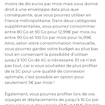
moins de dix euros par mois mais vous donne
droit à une enveloppe data plus que
conséquente, que vous pourrez utiliser en
France métropolitaine. Dans deux catégories
supplémentaires, vous pourrez consommer
entre 80 Go et 90 Go pour 12,99€ par mois ou
entre 90 Go et 100 Go par mois pour 14,99€.
Ainsi, selon votre consommation mensuelle,
vous pourrez garder votre budget au plus bas
tout en conservant la possibilité d’utiliser
jusqu’à 100 Go de 4G si nécessaire. Et ce n’est
pas tout, car si vous souhaitez de plus profiter
de la 5G pour une qualité de connexion
optimale, c’est possible en option pour
seulement 5€ par mois !
Également, vous pourrez profiter lors de vos
voyages et déplacements de jusqu’à 16 Go par