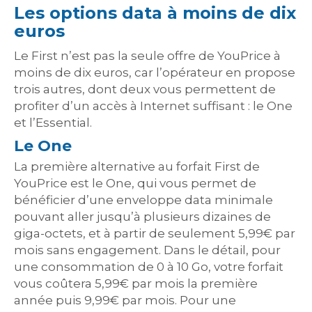
Les options data à moins de dix
euros
Le First n’est pas la seule offre de YouPrice à
moins de dix euros, car l’opérateur en propose
trois autres, dont deux vous permettent de
profiter d’un accès à Internet suffisant : le One
et l’Essential.
Le One
La première alternative au forfait First de
YouPrice est le One, qui vous permet de
bénéficier d’une enveloppe data minimale
pouvant aller jusqu’à plusieurs dizaines de
giga-octets, et à partir de seulement 5,99€ par
mois sans engagement. Dans le détail, pour
une consommation de 0 à 10 Go, votre forfait
vous coûtera 5,99€ par mois la première
année puis 9,99€ par mois. Pour une