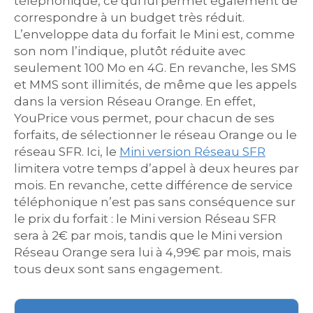
téléphonique, ce qui lui permet également de
correspondre à un budget très réduit.
L’enveloppe data du forfait le Mini est, comme
son nom l’indique, plutôt réduite avec
seulement 100 Mo en 4G. En revanche, les SMS
et MMS sont illimités, de même que les appels
dans la version Réseau Orange. En effet,
YouPrice vous permet, pour chacun de ses
forfaits, de sélectionner le réseau Orange ou le
réseau SFR. Ici, le
Mini version Réseau SFR
limitera votre temps d’appel à deux heures par
mois. En revanche, cette différence de service
téléphonique n’est pas sans conséquence sur
le prix du forfait : le Mini version Réseau SFR
sera à 2€ par mois, tandis que le Mini version
Réseau Orange sera lui à 4,99€ par mois, mais
tous deux sont sans engagement.