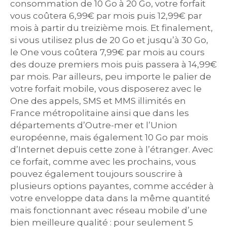
consommation de 10 Go à 20 Go, votre forfait
vous coûtera 6,99€ par mois puis 12,99€ par
mois à partir du treizième mois. Et finalement,
si vous utilisez plus de 20 Go et jusqu’à 30 Go,
le One vous coûtera 7,99€ par mois au cours
des douze premiers mois puis passera à 14,99€
par mois. Par ailleurs, peu importe le palier de
votre forfait mobile, vous disposerez avec le
One des appels, SMS et MMS illimités en
France métropolitaine ainsi que dans les
départements d’Outre-mer et l’Union
européenne, mais également 10 Go par mois
d’Internet depuis cette zone à l’étranger. Avec
ce forfait, comme avec les prochains, vous
pouvez également toujours souscrire à
plusieurs options payantes, comme accéder à
votre enveloppe data dans la même quantité
mais fonctionnant avec réseau mobile d’une
bien meilleure qualité : pour seulement 5