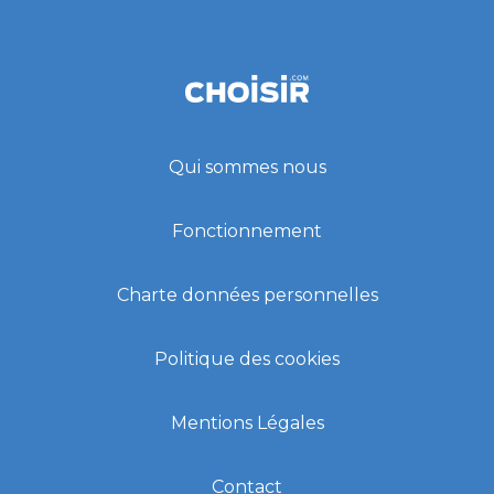
Qui sommes nous
Fonctionnement
Charte données personnelles
Politique des cookies
Mentions Légales
Contact