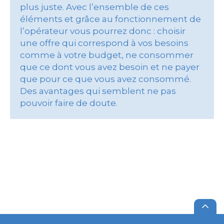
plus juste. Avec l’ensemble de ces
éléments et grâce au fonctionnement de
l’opérateur vous pourrez donc : choisir
une offre qui correspond à vos besoins
comme à votre budget, ne consommer
que ce dont vous avez besoin et ne payer
que pour ce que vous avez consommé.
Des avantages qui semblent ne pas
pouvoir faire de doute.