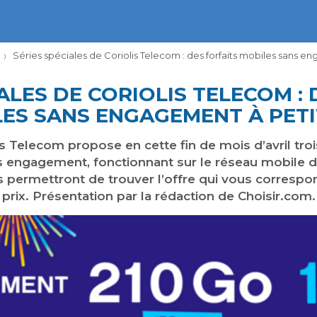
Séries spéciales de Coriolis Telecom : des forfaits mobiles sans e
ALES DE CORIOLIS TELECOM :
ES SANS ENGAGEMENT À PETI
 Telecom propose en cette fin de mois d’avril troi
ns engagement, fonctionnant sur le réseau mobile d
ermettront de trouver l’offre qui vous correspond
prix. Présentation par la rédaction de Choisir.com.