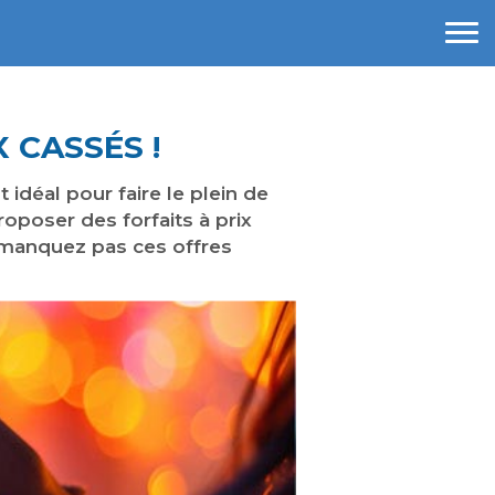
 CASSÉS !
idéal pour faire le plein de
oposer des forfaits à prix
 manquez pas ces offres