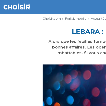
Choisir.com
Forfait mobile
Actualités
LEBARA :
Alors que les feuilles tomb
bonnes affaires. Les opér
imbattables. Si vous c