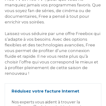
manquiez jamais vos programmes favoris. Que
vous soyez fan de séries, de cinéma ou de
documentaires, Free a pensé à tout pour
enrichir vos soirées.
Laissez-vous séduire par une offre Freebox qui
s’adapte à vos besoins. Avec des options
flexibles et des technologies avancées, Free
vous permet de profiter d’une connexion
fluide et rapide. Il ne vous reste plus qu’à
choisir l’offre qui vous correspond le mieux et
à profiter pleinement de cette saison de
renouveau !
Réduisez votre facture Internet
Nos experts vous aident à trouver la