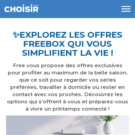
✨​EXPLOREZ LES OFFRES
FREEBOX QUI VOUS
SIMPLIFIENT LA VIE !
Free vous propose des offres exclusives
pour profiter au maximum de la belle saison,
que ce soit pour regarder vos séries
préférées, travailler à domicile ou rester en
contact avec vos proches. Découvrez les
options qui s’offrent à vous et préparez-vous
à vivre un printemps connecté !