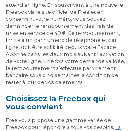
attend en ligne. En souscrivant à une nouvelle
Freebox via le site officiel de Free et en
conservant votre numéro, vous pouvez
demander le remboursement des frais de
mise en service de 49 €. Ce remboursement,
limité à un par numéro de téléphone et par
ligne, doit être sollicité depuis votre Espace
Abonné dans les deux mois suivant l’activation
de votre ligne. Une fois votre demande validée,
le remboursement s’effectue par virement
bancaire sous cinq semaines, à condition de
rester à jour de vos paiements.
Choisissez la Freebox qui
vous convient
Free vous propose une gamme variée de
Freebox pour répondre à tous vos besoins.
La