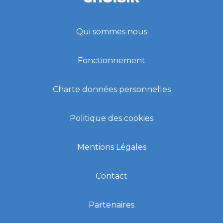
Qui sommes nous
Fonctionnement
Charte données personnelles
Politique des cookies
Mentions Légales
Contact
Partenaires