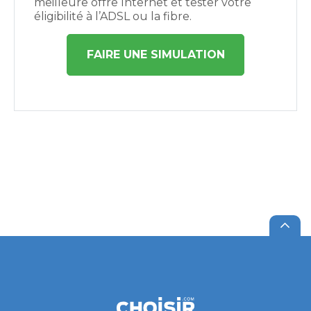
meilleure offre Internet et tester votre
éligibilité à l’ADSL ou la fibre.
FAIRE UNE SIMULATION