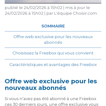
publié le
24/02/2026 à 15h02
|
mis à jour le
24/02/2026 à 15h02
|
par
L'équipe Choisir.com
SOMMAIRE
Offre web exclusive pour les nouveaux
abonnés
Choisissez la Freebox qui vous convient
Caractéristiques et avantages des Freebox
Offre web exclusive pour les
nouveaux abonnés
Si vous n’avez pas été abonné à une Freebox
ces 30 derniers jours, une offre exclusive vous