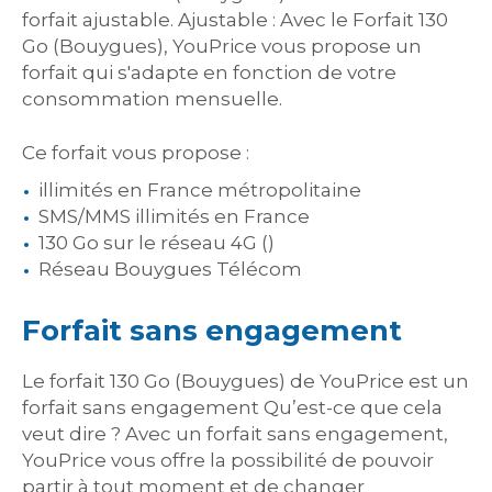
forfait ajustable. Ajustable : Avec le Forfait 130
Go (Bouygues), YouPrice vous propose un
forfait qui s'adapte en fonction de votre
consommation mensuelle.
Ce forfait vous propose :
illimités en France métropolitaine
SMS/MMS illimités en France
130 Go sur le réseau 4G ()
Réseau Bouygues Télécom
Forfait sans engagement
Le forfait 130 Go (Bouygues) de YouPrice est un
forfait sans engagement Qu’est-ce que cela
veut dire ? Avec un forfait sans engagement,
YouPrice vous offre la possibilité de pouvoir
partir à tout moment et de changer