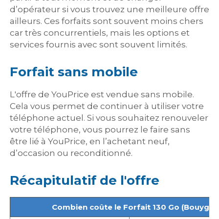
d’opérateur si vous trouvez une meilleure offre
ailleurs. Ces forfaits sont souvent moins chers
car très concurrentiels, mais les options et
services fournis avec sont souvent limités.
Forfait sans mobile
L'offre de YouPrice est vendue sans mobile.
Cela vous permet de continuer à utiliser votre
téléphone actuel. Si vous souhaitez renouveler
votre téléphone, vous pourrez le faire sans
être lié à YouPrice, en l’achetant neuf,
d’occasion ou reconditionné
.
Récapitulatif de l'offre
Combien coûte le Forfait 130 Go (Bouygue