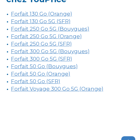
Forfait 130 Go (Orange)
Forfait 130 Go 5G (SFR)
Forfait 250 Go 5G (Bouygues)
Forfait 250 Go 5G (Orange)
Forfait 250 Go 5G (SFR)
Forfait 300 Go 5G (Bouygues)
Forfait 300 Go 5G (SFR)
Forfait 50 Go (Bouygues)
Forfait 50 Go (Orange)
Forfait 50 Go (SFR)
Forfait Voyage 300 Go 5G (Orange)