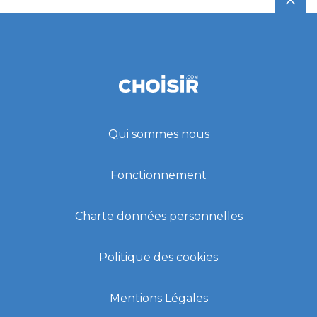
Qui sommes nous
Fonctionnement
Charte données personnelles
Politique des cookies
Mentions Légales