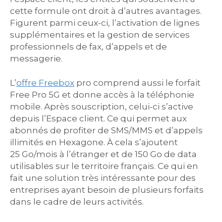
cette formule ont droit à d’autres avantages.
Figurent parmi ceux-ci, l’activation de lignes
supplémentaires et la gestion de services
professionnels de fax, d’appels et de
messagerie.
L’
offre Freebox
pro comprend aussi le forfait
Free Pro 5G et donne accès à la téléphonie
mobile. Après souscription, celui-ci s’active
depuis l’Espace client. Ce qui permet aux
abonnés de profiter de SMS/MMS et d’appels
illimités en Hexagone. À cela s’ajoutent
25 Go/mois à l’étranger et de 150 Go de data
utilisables sur le territoire français. Ce qui en
fait une solution très intéressante pour des
entreprises ayant besoin de plusieurs forfaits
dans le cadre de leurs activités.