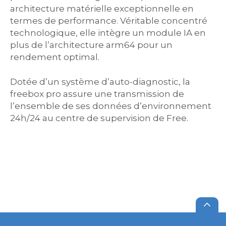
architecture matérielle exceptionnelle en
termes de performance. Véritable concentré
technologique, elle intègre un module IA en
plus de l’architecture arm64 pour un
rendement optimal.
Dotée d’un système d’auto-diagnostic, la
freebox pro assure une transmission de
l’ensemble de ses données d’environnement
24h/24 au centre de supervision de Free.