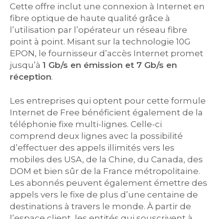
Cette offre inclut une connexion à Internet en
fibre optique de haute qualité grâce à
l’utilisation par l’opérateur un réseau fibre
point à point. Misant sur la technologie 10G
EPON, le fournisseur d’accès Internet promet
jusqu’à
1 Gb/s en émission et 7 Gb/s en
réception
.
Les entreprises qui optent pour cette formule
Internet de Free bénéficient également de la
téléphonie fixe multi-lignes. Celle-ci
comprend deux lignes avec la possibilité
d’effectuer des appels illimités vers les
mobiles des USA, de la Chine, du Canada, des
DOM et bien sûr de la France métropolitaine.
Les abonnés peuvent également émettre des
appels vers le fixe de plus d’une centaine de
destinations à travers le monde. À partir de
l’espace client, les entités qui souscrivent à