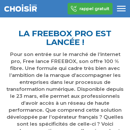
rappel gratuit
LA FREEBOX PRO EST
LANCÉE !
Pour son entrée sur le marché de l’internet
pro, Free lance FREEBOX, son offre 100 %
fibre. Une formule qui cadre très bien avec
l’ambition de la marque d’accompagner les
entreprises dans leur processus de
transformation numérique. Disponible depuis
le 23 mars, elle permet aux professionnels
d’avoir accès à un réseau de haute
performance. Que comprend cette solution
développée par l’opérateur français ? Quelles
sont les spécificités de celle-ci ? Voici