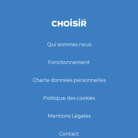
Qui sommes nous
Fonctionnement
Charte données personnelles
Politique des cookies
Mentions Légales
Contact