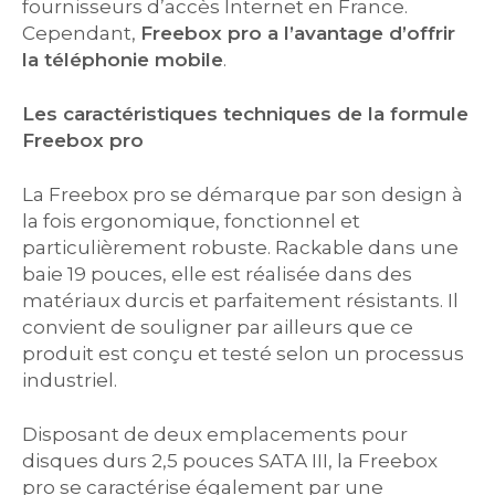
fournisseurs d’accès Internet en France.
Cependant,
Freebox pro a l’avantage d’offrir
la téléphonie mobile
.
Les caractéristiques techniques de la formule
Freebox pro
La Freebox pro se démarque par son design à
la fois ergonomique, fonctionnel et
particulièrement robuste. Rackable dans une
baie 19 pouces, elle est réalisée dans des
matériaux durcis et parfaitement résistants. Il
convient de souligner par ailleurs que ce
produit est conçu et testé selon un processus
industriel.
Disposant de deux emplacements pour
disques durs 2,5 pouces SATA III, la Freebox
pro se caractérise également par une