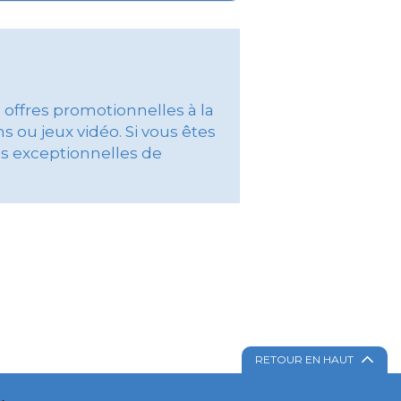
 offres promotionnelles à la
s ou jeux vidéo. Si vous êtes
es exceptionnelles de
RETOUR EN HAUT