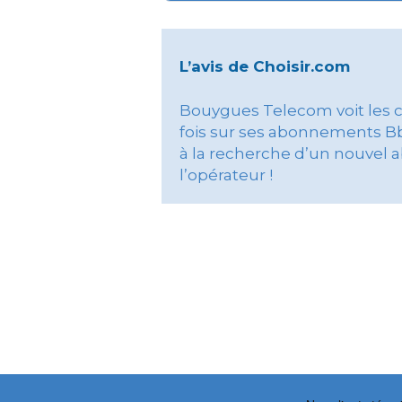
L’avis de Choisir.com
Bouygues Telecom voit les ch
fois sur ses abonnements Bbox
à la recherche d’un nouvel 
l’opérateur !