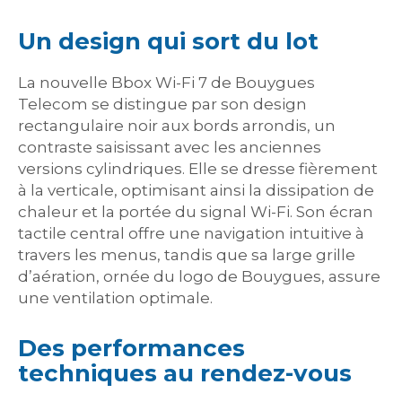
Un design qui sort du lot
La nouvelle Bbox Wi-Fi 7 de Bouygues
Telecom se distingue par son design
rectangulaire noir aux bords arrondis, un
contraste saisissant avec les anciennes
versions cylindriques. Elle se dresse fièrement
à la verticale, optimisant ainsi la dissipation de
chaleur et la portée du signal Wi-Fi. Son écran
tactile central offre une navigation intuitive à
travers les menus, tandis que sa large grille
d’aération, ornée du logo de Bouygues, assure
une ventilation optimale.
Des performances
techniques au rendez-vous