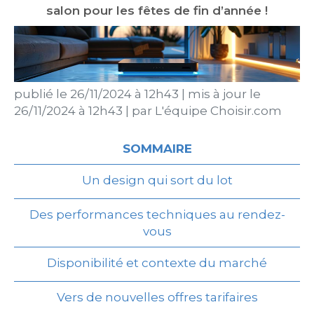
salon pour les fêtes de fin d’année !
publié le
26/11/2024 à 12h43
|
mis à jour le
26/11/2024 à 12h43
|
par
L'équipe Choisir.com
SOMMAIRE
Un design qui sort du lot
Des performances techniques au rendez-
vous
Disponibilité et contexte du marché
Vers de nouvelles offres tarifaires