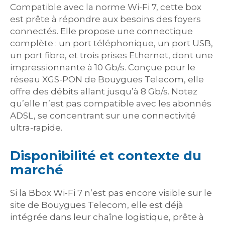
Compatible avec la norme Wi-Fi 7, cette box
est prête à répondre aux besoins des foyers
connectés. Elle propose une connectique
complète : un port téléphonique, un port USB,
un port fibre, et trois prises Ethernet, dont une
impressionnante à 10 Gb/s. Conçue pour le
réseau XGS-PON de Bouygues Telecom, elle
offre des débits allant jusqu’à 8 Gb/s. Notez
qu’elle n’est pas compatible avec les abonnés
ADSL, se concentrant sur une connectivité
ultra-rapide.
Disponibilité et contexte du
marché
Si la Bbox Wi-Fi 7 n’est pas encore visible sur le
site de Bouygues Telecom, elle est déjà
intégrée dans leur chaîne logistique, prête à