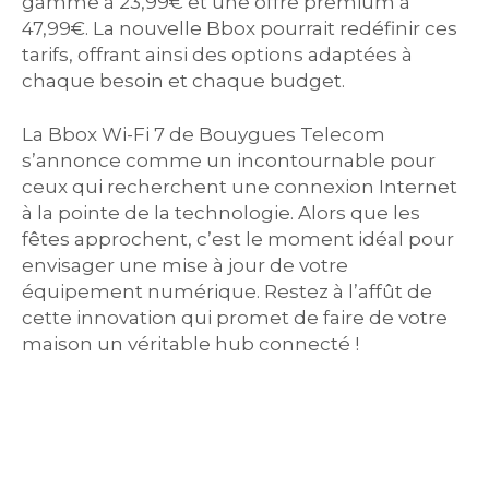
gamme à 23,99€ et une offre premium à
47,99€. La nouvelle Bbox pourrait redéfinir ces
tarifs, offrant ainsi des options adaptées à
chaque besoin et chaque budget.
La Bbox Wi-Fi 7 de Bouygues Telecom
s’annonce comme un incontournable pour
ceux qui recherchent une connexion Internet
à la pointe de la technologie. Alors que les
fêtes approchent, c’est le moment idéal pour
envisager une mise à jour de votre
équipement numérique. Restez à l’affût de
cette innovation qui promet de faire de votre
maison un véritable hub connecté !