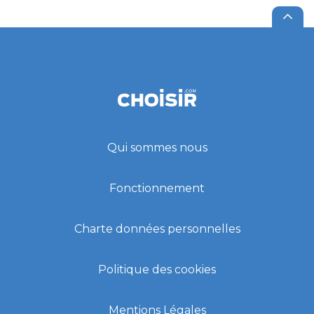
Qui sommes nous
Fonctionnement
Charte données personnelles
Politique des cookies
Mentions Légales