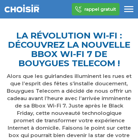
rappel gratuit
LA RÉVOLUTION WI-FI :
DÉCOUVREZ LA NOUVELLE
BBOX WI-FI 7 DE
BOUYGUES TELECOM !
Alors que les guirlandes illuminent les rues et
que l’esprit des fêtes s’installe doucement,
Bouygues Telecom a décidé de nous offrir un
cadeau avant l’heure avec l’arrivée imminente
de sa Bbox Wi-Fi 7. Juste après le Black
Friday, cette nouveauté technologique
promet de transformer votre expérience
Internet à domicile. Faisons le point sur cette
box qui pourrait bien devenir la star de votre