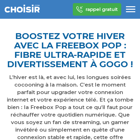
rappel gratuit
BOOSTEZ VOTRE HIVER
AVEC LA FREEBOX POP :
FIBRE ULTRA-RAPIDE ET
DIVERTISSEMENT À GOGO !
L’hiver est là, et avec lui, les longues soirées
cocooning à la maison. C’est le moment
parfait pour upgrader votre connexion
internet et votre expérience télé. Et ça tombe
bien : la Freebox Pop a tout ce qu’il faut pour
réchauffer votre quotidien numérique. Que
vous soyez un fan de streaming, un gamer
invétéré ou simplement en quête d’une
connexion stable et rapide, cette offre