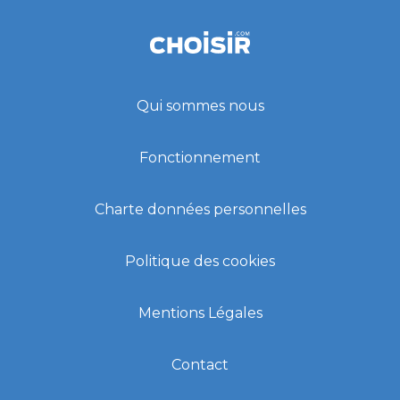
Qui sommes nous
Fonctionnement
Charte données personnelles
Politique des cookies
Mentions Légales
Contact