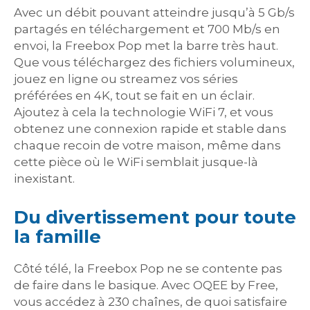
Avec un débit pouvant atteindre jusqu’à 5 Gb/s
partagés en téléchargement et 700 Mb/s en
envoi, la Freebox Pop met la barre très haut.
Que vous téléchargez des fichiers volumineux,
jouez en ligne ou streamez vos séries
préférées en 4K, tout se fait en un éclair.
Ajoutez à cela la technologie WiFi 7, et vous
obtenez une connexion rapide et stable dans
chaque recoin de votre maison, même dans
cette pièce où le WiFi semblait jusque-là
inexistant.
Du divertissement pour toute
la famille
Côté télé, la Freebox Pop ne se contente pas
de faire dans le basique. Avec OQEE by Free,
vous accédez à 230 chaînes, de quoi satisfaire