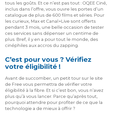
tous les goûts. Et ce n’est pas tout : OQEE Ciné,
inclus dans l’offre, vous ouvre les portes d’un
catalogue de plus de 600 films et séries. Pour
les curieux, Max et Canal+Live sont offerts
pendant 3 mois, une belle occasion de tester
ces services sans dépenser un centime de
plus. Bref, il y en a pour tout le monde, des
cinéphiles aux accros du zapping.
C’est pour vous ? Vérifiez
votre éligibilité !
Avant de succomber, un petit tour sur le site
de Free vous permettra de vérifier votre
éligibilité à la fibre. Et si c’est bon, vous n’avez
plus qu’à vous lancer. Parce qu’après tout,
pourquoi attendre pour profiter de ce que la
technologie a de mieux à offrir ?