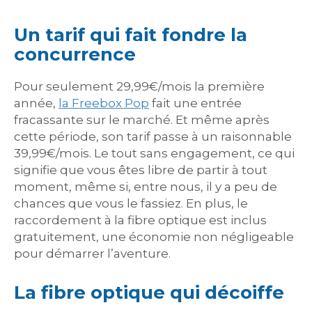
Un tarif qui fait fondre la
concurrence
Pour seulement 29,99€/mois la première
année,
la Freebox Pop
fait une entrée
fracassante sur le marché. Et même après
cette période, son tarif passe à un raisonnable
39,99€/mois. Le tout sans engagement, ce qui
signifie que vous êtes libre de partir à tout
moment, même si, entre nous, il y a peu de
chances que vous le fassiez. En plus, le
raccordement à la fibre optique est inclus
gratuitement, une économie non négligeable
pour démarrer l’aventure.
La fibre optique qui décoiffe