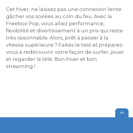
Cet hiver, ne laissez pas une connexion lente
gâcher vos soirées au coin du feu. Avec la
Freebox Pop, vous alliez performance,
flexibilité et divertissement à un prix qui reste
très raisonnable. Alors, prêt à passer à la
vitesse supérieure ? Faites le test et préparez-
vous à redécouvrir votre façon de surfer, jouer
et regarder la télé. Bon hiver et bon
streaming !