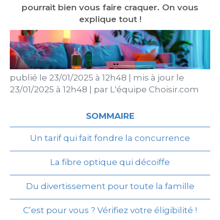
pourrait bien vous faire craquer. On vous
explique tout !
publié le
23/01/2025 à 12h48
|
mis à jour le
23/01/2025 à 12h48
|
par
L'équipe Choisir.com
SOMMAIRE
Un tarif qui fait fondre la concurrence
La fibre optique qui décoiffe
Du divertissement pour toute la famille
C’est pour vous ? Vérifiez votre éligibilité !