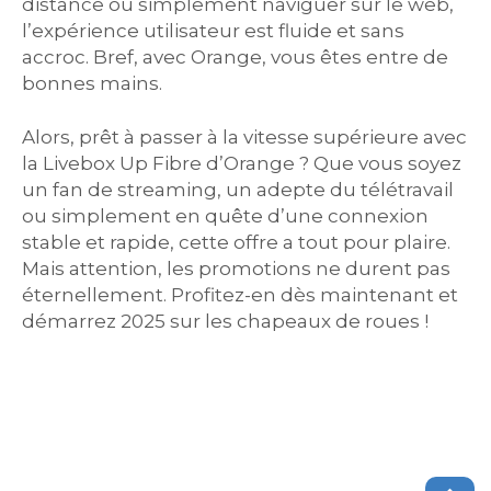
distance ou simplement naviguer sur le web,
l’expérience utilisateur est fluide et sans
accroc. Bref, avec Orange, vous êtes entre de
bonnes mains.
Alors, prêt à passer à la vitesse supérieure avec
la Livebox Up Fibre d’Orange ? Que vous soyez
un fan de streaming, un adepte du télétravail
ou simplement en quête d’une connexion
stable et rapide, cette offre a tout pour plaire.
Mais attention, les promotions ne durent pas
éternellement. Profitez-en dès maintenant et
démarrez 2025 sur les chapeaux de roues !