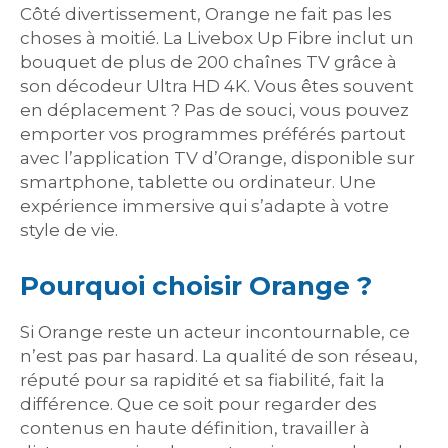
Côté divertissement, Orange ne fait pas les
choses à moitié. La Livebox Up Fibre inclut un
bouquet de plus de 200 chaînes TV grâce à
son décodeur Ultra HD 4K. Vous êtes souvent
en déplacement ? Pas de souci, vous pouvez
emporter vos programmes préférés partout
avec l’application TV d’Orange, disponible sur
smartphone, tablette ou ordinateur. Une
expérience immersive qui s’adapte à votre
style de vie.
Pourquoi choisir Orange ?
Si Orange reste un acteur incontournable, ce
n’est pas par hasard. La qualité de son réseau,
réputé pour sa rapidité et sa fiabilité, fait la
différence. Que ce soit pour regarder des
contenus en haute définition, travailler à