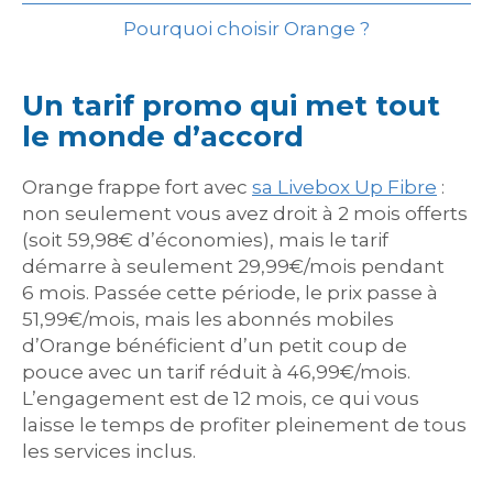
Pourquoi choisir Orange ?
Un tarif promo qui met tout
le monde d’accord
Orange frappe fort avec
sa Livebox Up Fibre
:
non seulement vous avez droit à 2 mois offerts
(soit 59,98€ d’économies), mais le tarif
démarre à seulement 29,99€/mois pendant
6 mois. Passée cette période, le prix passe à
51,99€/mois, mais les abonnés mobiles
d’Orange bénéficient d’un petit coup de
pouce avec un tarif réduit à 46,99€/mois.
L’engagement est de 12 mois, ce qui vous
laisse le temps de profiter pleinement de tous
les services inclus.