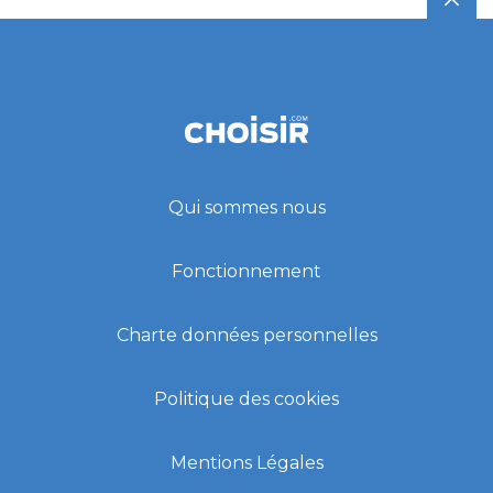
Qui sommes nous
Fonctionnement
Charte données personnelles
Politique des cookies
Mentions Légales