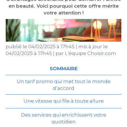
en beauté. Voici pourquoi cette offre mérite
votre attention !
publié le
04/02/2025 à 17h45
|
mis à jour le
04/02/2025 à 17h45
|
par
L'équipe Choisir.com
SOMMAIRE
Un tarif promo qui met tout le monde
d’accord
Une vitesse qui file à toute allure
Des services qui enrichissent votre
quotidien