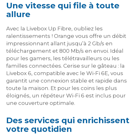
Une vitesse qui file à toute
allure
Avec la Livebox Up Fibre, oubliez les
ralentissements ! Orange vous offre un débit
impressionnant allant jusqu’à 2 Gb/s en
téléchargement et 800 Mb/s en envoi. Idéal
pour les gamers, les télétravailleurs ou les
familles connectées. Cerise sur le gâteau : la
Livebox 6, compatible avec le Wi-Fi 6E, vous
garantit une connexion stable et rapide dans
toute la maison. Et pour les coins les plus
éloignés, un répéteur Wi-Fi 6 est inclus pour
une couverture optimale.
Des services qui enrichissent
votre quotidien