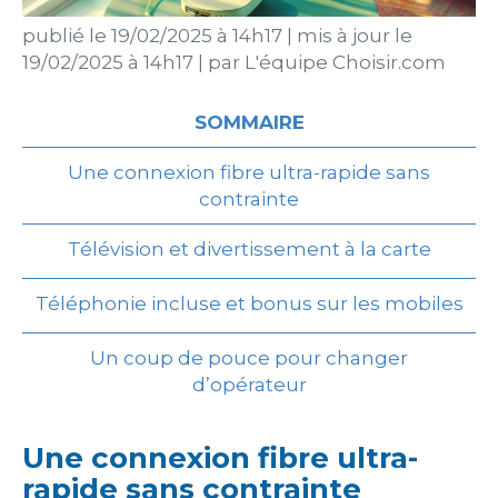
publié le
19/02/2025 à 14h17
|
mis à jour le
19/02/2025 à 14h17
|
par
L'équipe Choisir.com
SOMMAIRE
Une connexion fibre ultra-rapide sans
contrainte
Télévision et divertissement à la carte
Téléphonie incluse et bonus sur les mobiles
Un coup de pouce pour changer
d’opérateur
Une connexion fibre ultra-
rapide sans contrainte