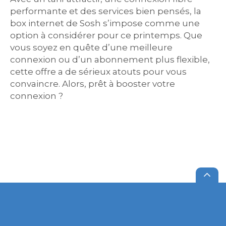
performante et des services bien pensés, la
box internet de Sosh s’impose comme une
option à considérer pour ce printemps. Que
vous soyez en quête d’une meilleure
connexion ou d’un abonnement plus flexible,
cette offre a de sérieux atouts pour vous
convaincre. Alors, prêt à booster votre
connexion ?