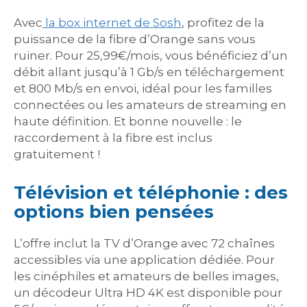
Avec
la box internet de Sosh
, profitez de la
puissance de la fibre d’Orange sans vous
ruiner. Pour 25,99€/mois, vous bénéficiez d’un
débit allant jusqu’à 1 Gb/s en téléchargement
et 800 Mb/s en envoi, idéal pour les familles
connectées ou les amateurs de streaming en
haute définition. Et bonne nouvelle : le
raccordement à la fibre est inclus
gratuitement !
Télévision et téléphonie : des
options bien pensées
L’offre inclut la TV d’Orange avec 72 chaînes
accessibles via une application dédiée. Pour
les cinéphiles et amateurs de belles images,
un décodeur Ultra HD 4K est disponible pour