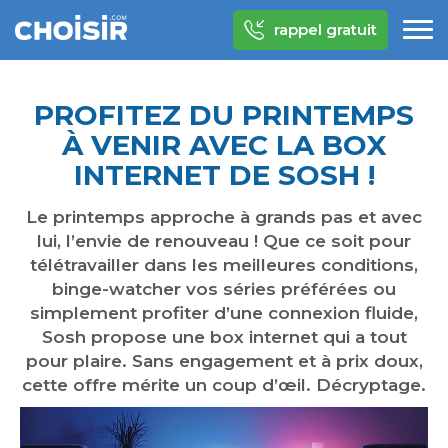
rappel gratuit
PROFITEZ DU PRINTEMPS
À VENIR AVEC LA BOX
INTERNET DE SOSH !
Le printemps approche à grands pas et avec
lui, l’envie de renouveau ! Que ce soit pour
télétravailler dans les meilleures conditions,
binge-watcher vos séries préférées ou
simplement profiter d’une connexion fluide,
Sosh propose une box internet qui a tout
pour plaire. Sans engagement et à prix doux,
cette offre mérite un coup d’œil. Décryptage.