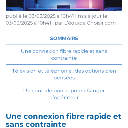
publié le
03/03/2025 à 10h41
|
mis à jour le
03/03/2025 à 10h41
|
par
L'équipe Choisir.com
SOMMAIRE
Une connexion fibre rapide et sans
contrainte
Télévision et téléphonie : des options bien
pensées
Un coup de pouce pour changer
d’opérateur
Une connexion fibre rapide et
sans contrainte