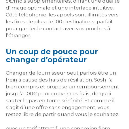
5€/mois supplémentaires, offrant une qualité
d’image optimale et une interface intuitive.
Côté téléphonie, les appels sont illimités vers
les fixes de plus de 100 destinations, parfait
pour garder le contact avec vos proches à
l’étranger.
Un coup de pouce pour
changer d’opérateur
Changer de fournisseur peut parfois être un
frein à cause des frais de résiliation. Sosh l’a
bien compris et propose un remboursement
jusqu’à 100€ pour couvrir ces frais, de quoi
sauter le pas en toute sérénité. Et comme il
s’agit d’une offre sans engagement, vous
restez libre de partir quand vous le souhaitez.
Avec un tarif attractif, une connexion fibre