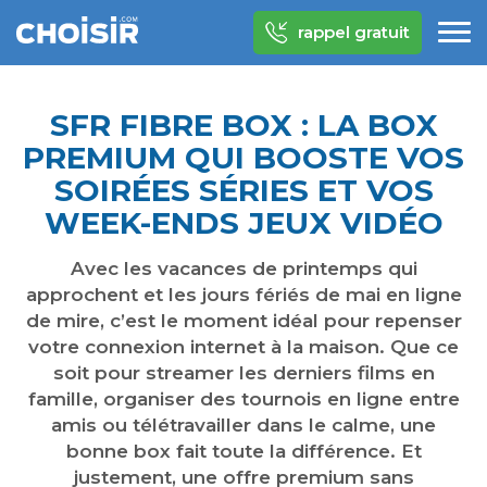
rappel gratuit
SFR FIBRE BOX : LA BOX
PREMIUM QUI BOOSTE VOS
SOIRÉES SÉRIES ET VOS
WEEK-ENDS JEUX VIDÉO
Avec les vacances de printemps qui
approchent et les jours fériés de mai en ligne
de mire, c’est le moment idéal pour repenser
votre connexion internet à la maison. Que ce
soit pour streamer les derniers films en
famille, organiser des tournois en ligne entre
amis ou télétravailler dans le calme, une
bonne box fait toute la différence. Et
justement, une offre premium sans