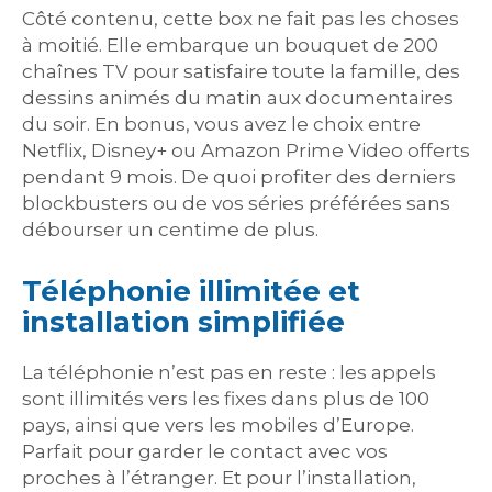
Côté contenu, cette box ne fait pas les choses
à moitié. Elle embarque un bouquet de 200
chaînes TV pour satisfaire toute la famille, des
dessins animés du matin aux documentaires
du soir. En bonus, vous avez le choix entre
Netflix, Disney+ ou Amazon Prime Video offerts
pendant 9 mois. De quoi profiter des derniers
blockbusters ou de vos séries préférées sans
débourser un centime de plus.
Téléphonie illimitée et
installation simplifiée
La téléphonie n’est pas en reste : les appels
sont illimités vers les fixes dans plus de 100
pays, ainsi que vers les mobiles d’Europe.
Parfait pour garder le contact avec vos
proches à l’étranger. Et pour l’installation,