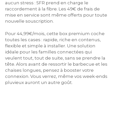
aucun stress : SFR prend en charge le
raccordement à la fibre. Les 49€ de frais de
mise en service sont même offerts pour toute
nouvelle souscription.
Pour 44,99€/mois, cette box premium coche
toutes les cases : rapide, riche en contenus,
flexible et simple à installer. Une solution
idéale pour les familles connectées qui
veulent tout, tout de suite, sans se prendre la
tête. Alors avant de ressortir le barbecue et les
chaises longues, pensez à booster votre
connexion. Vous verrez, même vos week-ends
pluvieux auront un autre goût.