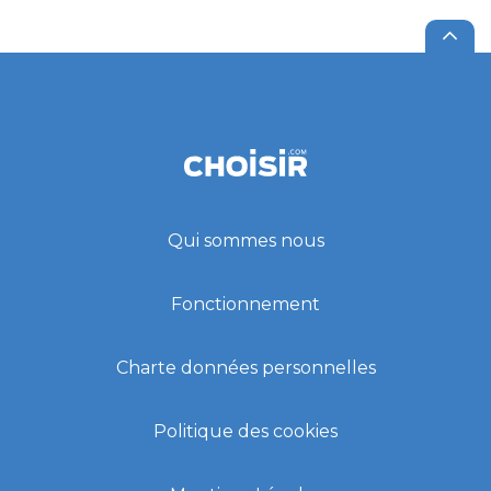
Qui sommes nous
Fonctionnement
Charte données personnelles
Politique des cookies