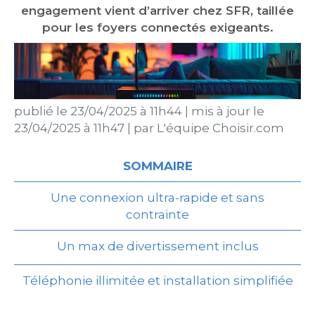
engagement vient d’arriver chez SFR, taillée
pour les foyers connectés exigeants.
publié le
23/04/2025 à 11h44
|
mis à jour le
23/04/2025 à 11h47
|
par
L'équipe Choisir.com
SOMMAIRE
Une connexion ultra-rapide et sans
contrainte
Un max de divertissement inclus
Téléphonie illimitée et installation simplifiée