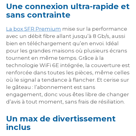
Une connexion ultra-rapide et
sans contrainte
La box SFR Premium
mise sur la performance
avec un débit fibre allant jusqu’à 8 Gb/s, aussi
bien en téléchargement qu’en envoi. Idéal
pour les grandes maisons où plusieurs écrans
tournent en même temps. Grâce à la
technologie WiFi 6E intégrée, la couverture est
renforcée dans toutes les pièces, même celles
où le signal a tendance à flancher. Et cerise sur
le gâteau : l’abonnement est sans
engagement, donc vous êtes libre de changer
d’avis à tout moment, sans frais de résiliation.
Un max de divertissement
inclus