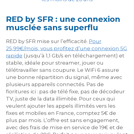
RED by SFR : une connexion
musclée sans superflu
RED by SFR mise sur l’efficacité.
Pour
25,99€/mois, vous profitez d’une connexion 5G
rapide
(jusqu’à 1,1 Gb/s en téléchargement) et
stable, idéale pour streamer, jouer ou
télétravailler sans coupure. Le WiFi 6 assure
une bonne répartition du signal, même avec
plusieurs appareils connectés. Pas de
fioritures ici : pas de télé fixe, pas de décodeur
TV, juste de la data illimitée. Pour ceux qui
veulent ajouter les appels illimités vers les
fixes et mobiles en France, comptez 5€ de
plus par mois. L’offre est sans engagement,
avec des frais de mise en service de 19€ et de