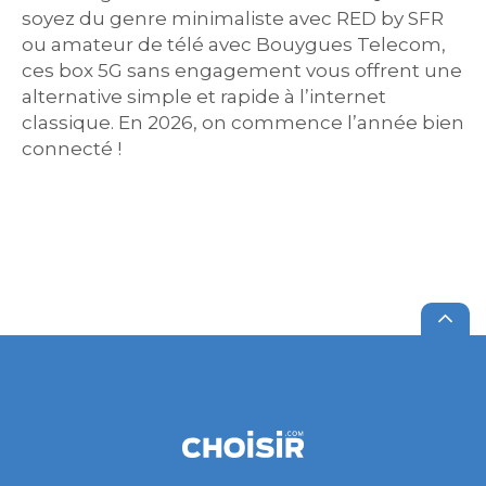
soyez du genre minimaliste avec RED by SFR
ou amateur de télé avec Bouygues Telecom,
ces box 5G sans engagement vous offrent une
alternative simple et rapide à l’internet
classique. En 2026, on commence l’année bien
connecté !