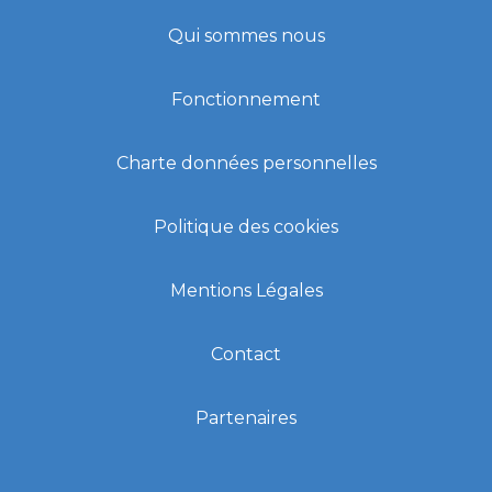
Qui sommes nous
Fonctionnement
Charte données personnelles
Politique des cookies
Mentions Légales
Contact
Partenaires