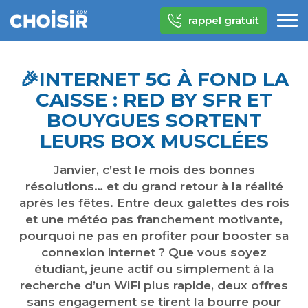
rappel gratuit
🎉​INTERNET 5G À FOND LA
CAISSE : RED BY SFR ET
BOUYGUES SORTENT
LEURS BOX MUSCLÉES
Janvier, c’est le mois des bonnes
résolutions… et du grand retour à la réalité
après les fêtes. Entre deux galettes des rois
et une météo pas franchement motivante,
pourquoi ne pas en profiter pour booster sa
connexion internet ? Que vous soyez
étudiant, jeune actif ou simplement à la
recherche d’un WiFi plus rapide, deux offres
sans engagement se tirent la bourre pour