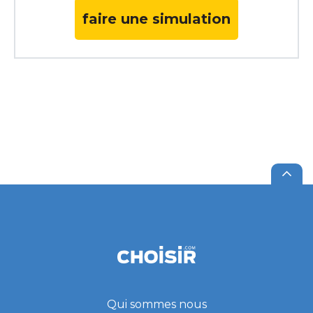
faire une simulation
Qui sommes nous