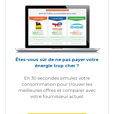
Êtes-vous sûr de ne pas payer votre
énergie trop cher ?
En 30 secondes simulez votre
consommation pour trouver les
meilleures offres et comparer avec
votre fournisseur actuel.