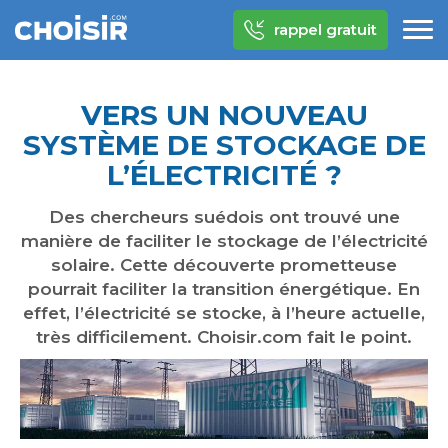
rappel gratuit
VERS UN NOUVEAU
SYSTÈME DE STOCKAGE DE
L’ÉLECTRICITÉ ?
Des chercheurs suédois ont trouvé une
manière de faciliter le stockage de l’électricité
solaire. Cette découverte prometteuse
pourrait faciliter la transition énergétique. En
effet, l’électricité se stocke, à l’heure actuelle,
très difficilement. Choisir.com fait le point.