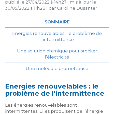
publié le
27/04/2022 à 14h27
|
mis à jour le
30/05/2022 à 11h28
|
par
Caroline Dusanter
SOMMAIRE
Energies renouvelables : le problème de
l’intermittence
Une solution chimique pour stocker
l’électricité
Une molécule prometteuse
Energies renouvelables : le
problème de l’intermittence
Les énergies renouvelables sont
intermittentes. Elles produisent de l’énergie