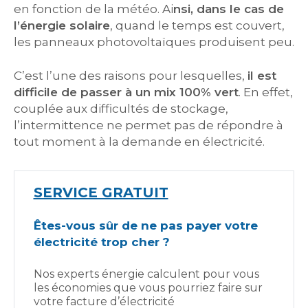
en fonction de la météo. Ai
nsi, dans le cas de
l’énergie solaire
, quand le temps est couvert,
les panneaux photovoltaïques produisent peu.
C’est l’une des raisons pour lesquelles,
il est
difficile de passer à un mix 100% vert
. En effet,
couplée aux difficultés de stockage,
l’intermittence ne permet pas de répondre à
tout moment à la demande en électricité.
SERVICE GRATUIT
Êtes-vous sûr de ne pas payer votre
électricité trop cher ?
Nos experts énergie calculent pour vous
les économies que vous pourriez faire sur
votre facture d’électricité