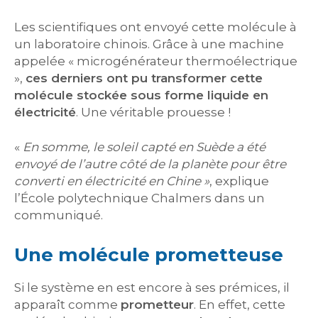
Les scientifiques ont envoyé cette molécule à
un laboratoire chinois. Grâce à une machine
appelée « microgénérateur thermoélectrique
»,
ces derniers ont pu transformer cette
molécule stockée sous forme liquide en
électricité
. Une véritable prouesse !
«
En somme, le soleil capté en Suède a été
envoyé de l’autre côté de la planète pour être
converti en électricité en Chine »
, explique
l’École polytechnique Chalmers dans un
communiqué.
Une molécule prometteuse
Si le système en est encore à ses prémices, il
apparaît comme
prometteur
. En effet, cette