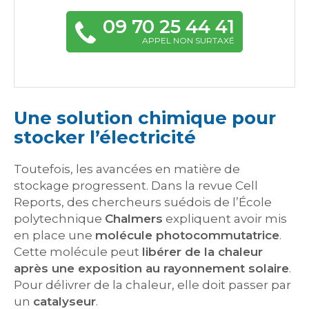
09 70 25 44 41
APPEL NON SURTAXÉ
Une solution chimique pour
stocker l’électricité
Toutefois, les avancées en matière de
stockage progressent. Dans la revue Cell
Reports, des chercheurs suédois de l’École
polytechnique
Chalmers
expliquent avoir mis
en place une
molécule photocommutatrice
.
Cette molécule peut
libérer de la chaleur
après une exposition au rayonnement solaire
.
Pour délivrer de la chaleur, elle doit passer par
un
catalyseur
.