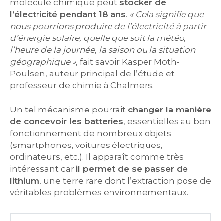
molécule chimique peut
stocker de
l’électricité pendant 18 ans
.
« Cela signifie que
nous pourrions produire de l’électricité à partir
d’énergie solaire, quelle que soit la météo,
l’heure de la journée, la saison ou la situation
géographique »
, fait savoir Kasper Moth-
Poulsen, auteur principal de l’étude et
professeur de chimie à Chalmers.
Un tel mécanisme pourrait
changer la manière
de concevoir les batteries
, essentielles au bon
fonctionnement de nombreux objets
(smartphones, voitures électriques,
ordinateurs, etc.). Il apparaît comme très
intéressant car
il permet de se passer de
lithium
, une terre rare dont l’extraction pose de
véritables problèmes environnementaux.