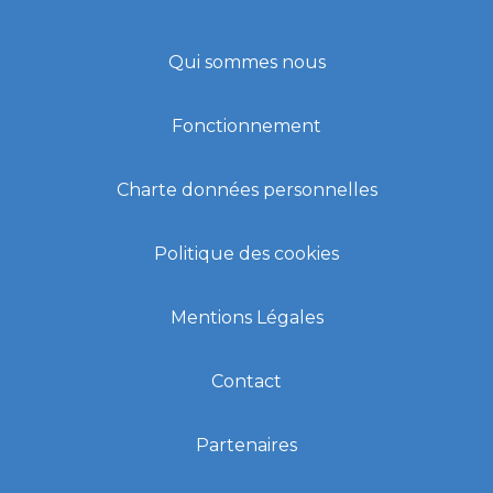
Qui sommes nous
Fonctionnement
Charte données personnelles
Politique des cookies
Mentions Légales
Contact
Partenaires