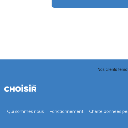
Qui sommes nous
Fonctionnement
Charte données per