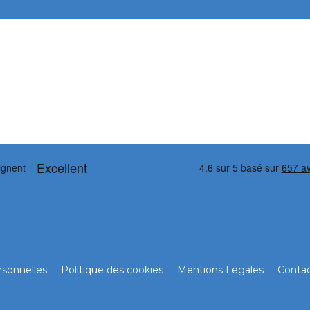
sonnelles
Politique des cookies
Mentions Légales
Conta