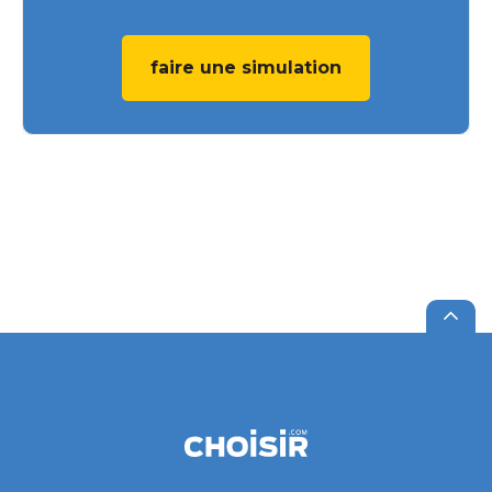
faire une simulation