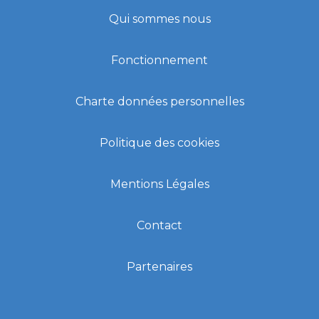
Qui sommes nous
Fonctionnement
Charte données personnelles
Politique des cookies
Mentions Légales
Contact
Partenaires