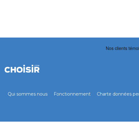
Qui sommes nous
Fonctionnement
Charte données per