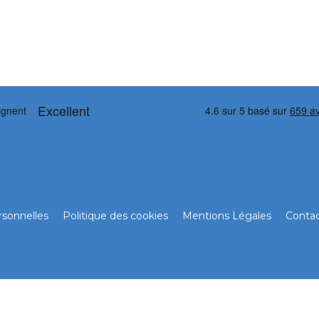
sonnelles
Politique des cookies
Mentions Légales
Conta