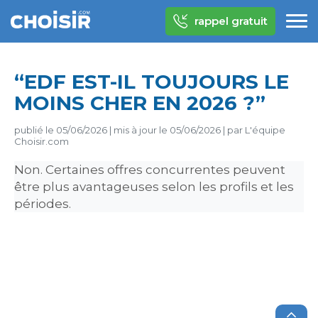
rappel gratuit
“EDF EST-IL TOUJOURS LE
MOINS CHER EN 2026 ?”
publié le
05/06/2026
|
mis à jour le
05/06/2026
|
par
L'équipe
Choisir.com
Non. Certaines offres concurrentes peuvent
être plus avantageuses selon les profils et les
périodes.