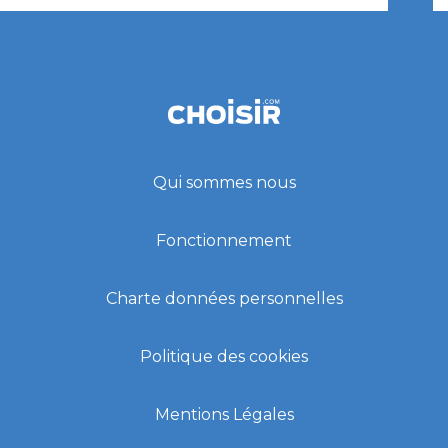
Qui sommes nous
Fonctionnement
Charte données personnelles
Politique des cookies
Mentions Légales