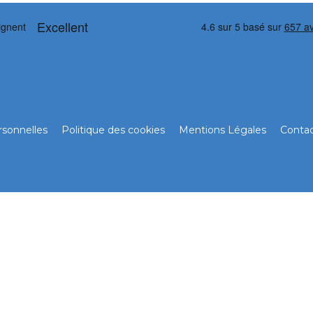
sonnelles
Politique des cookies
Mentions Légales
Conta