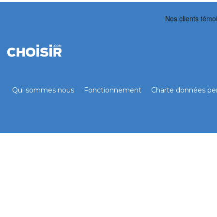
Qui sommes nous
Fonctionnement
Charte données per