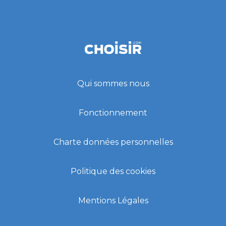
Qui sommes nous
Fonctionnement
Charte données personnelles
Politique des cookies
Mentions Légales