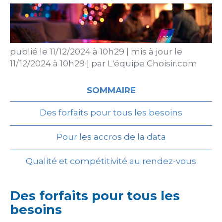
publié le
11/12/2024 à 10h29
|
mis à jour le
11/12/2024 à 10h29
|
par
L'équipe Choisir.com
SOMMAIRE
Des forfaits pour tous les besoins
Pour les accros de la data
Qualité et compétitivité au rendez-vous
Des forfaits pour tous les
besoins