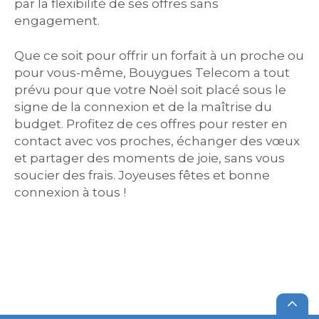
par la flexibilité de ses offres sans
engagement.
Que ce soit pour offrir un forfait à un proche ou
pour vous-même, Bouygues Telecom a tout
prévu pour que votre Noël soit placé sous le
signe de la connexion et de la maîtrise du
budget. Profitez de ces offres pour rester en
contact avec vos proches, échanger des vœux
et partager des moments de joie, sans vous
soucier des frais. Joyeuses fêtes et bonne
connexion à tous !