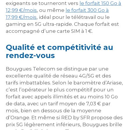
exigeants se tourneront vers
le forfait 150 Go à
12,99 €/mois
, ou même
le forfait 300 Go à
17,99 €/mois
, idéal pour le télétravail ou le
gaming en 5G ultra-rapide. Chaque forfait est
accompagné d’une carte SIM à 1 €.
Qualité et compétitivité au
rendez-vous
Bouygues Telecom se distingue par une
excellente qualité de réseau 4G/5G et des
tarifs imbattables. Selon le baromètre d’Ariase,
c’est l’opérateur le plus compétitif pour un
forfait avec appels illimités et au moins 10 Go
de data, avec un tarif moyen de 7,03 € par
mois, bien en dessous de la moyenne
d’Orange. Et même si RED by SFR propose des
prix 5G légèrement inférieurs, Bouygues brille