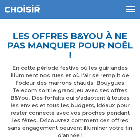
LES OFFRES B&YOU À NE
PAS MANQUER POUR NOËL
!
En cette période festive où les guirlandes
illuminent nos rues et où l’air se remplit de
l’odeur des marrons chauds, Bouygues
Telecom sort le grand jeu avec ses offres
B&You. Des forfaits qui s’adaptent à toutes
les envies et tous les budgets, idéaux pour
rester connecté avec vos proches pendant
les fêtes. Découvrez comment ces offres
sans engagement peuvent illuminer votre fin
d’année !