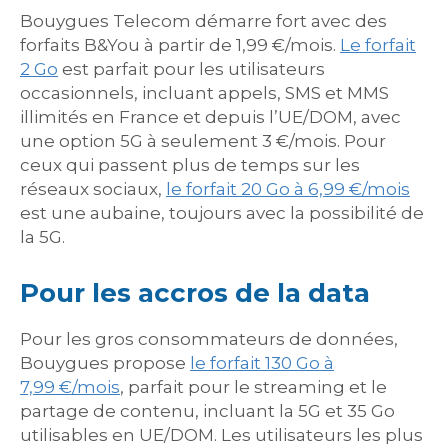
Bouygues Telecom démarre fort avec des
forfaits B&You à partir de 1,99 €/mois.
Le forfait
2 Go
est parfait pour les utilisateurs
occasionnels, incluant appels, SMS et MMS
illimités en France et depuis l’UE/DOM, avec
une option 5G à seulement 3 €/mois. Pour
ceux qui passent plus de temps sur les
réseaux sociaux,
le forfait 20 Go à 6,99 €/mois
est une aubaine, toujours avec la possibilité de
la 5G.
Pour les accros de la data
Pour les gros consommateurs de données,
Bouygues propose
le forfait 130 Go à
7,99 €/mois
, parfait pour le streaming et le
partage de contenu, incluant la 5G et 35 Go
utilisables en UE/DOM. Les utilisateurs les plus