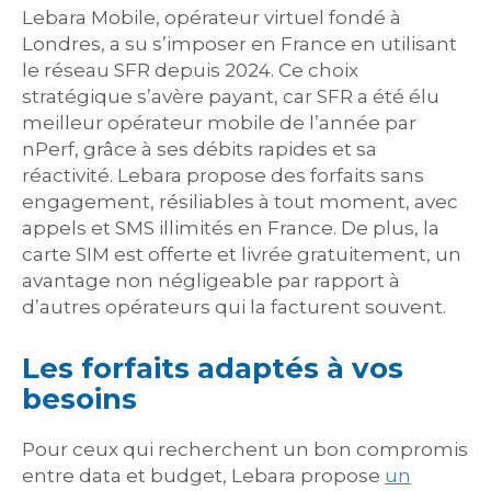
Lebara Mobile, opérateur virtuel fondé à
Londres, a su s’imposer en France en utilisant
le réseau SFR depuis 2024. Ce choix
stratégique s’avère payant, car SFR a été élu
meilleur opérateur mobile de l’année par
nPerf, grâce à ses débits rapides et sa
réactivité. Lebara propose des forfaits sans
engagement, résiliables à tout moment, avec
appels et SMS illimités en France. De plus, la
carte SIM est offerte et livrée gratuitement, un
avantage non négligeable par rapport à
d’autres opérateurs qui la facturent souvent.
Les forfaits adaptés à vos
besoins
Pour ceux qui recherchent un bon compromis
entre data et budget, Lebara propose
un