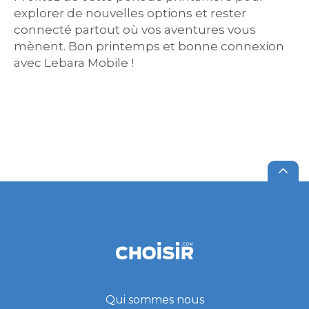
explorer de nouvelles options et rester
connecté partout où vos aventures vous
mènent. Bon printemps et bonne connexion
avec Lebara Mobile !
Qui sommes nous