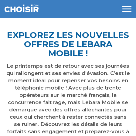
EXPLOREZ LES NOUVELLES
OFFRES DE LEBARA
MOBILE !
Le printemps est de retour avec ses journées
qui rallongent et ses envies d’évasion. C’est le
moment idéal pour repenser vos besoins en
téléphonie mobile ! Avec plus de trente
opérateurs sur le marché français, la
concurrence fait rage, mais Lebara Mobile se
démarque avec des offres alléchantes pour
ceux qui cherchent à rester connectés sans
se ruiner. Découvrez les détails de leurs
forfaits sans engagement et préparez-vous à