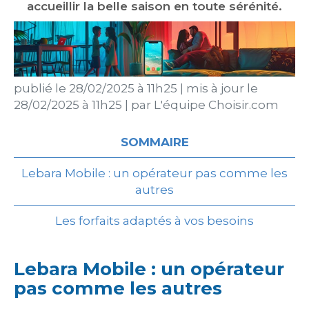
accueillir la belle saison en toute sérénité.
publié le
28/02/2025 à 11h25
|
mis à jour le
28/02/2025 à 11h25
|
par
L'équipe Choisir.com
SOMMAIRE
Lebara Mobile : un opérateur pas comme les
autres
Les forfaits adaptés à vos besoins
Lebara Mobile : un opérateur
pas comme les autres