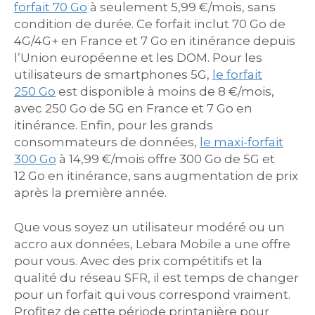
forfait 70 Go
à seulement 5,99 €/mois, sans
condition de durée. Ce forfait inclut 70 Go de
4G/4G+ en France et 7 Go en itinérance depuis
l’Union européenne et les DOM. Pour les
utilisateurs de smartphones 5G,
le forfait
250 Go
est disponible à moins de 8 €/mois,
avec 250 Go de 5G en France et 7 Go en
itinérance. Enfin, pour les grands
consommateurs de données,
le maxi-forfait
300 Go
à 14,99 €/mois offre 300 Go de 5G et
12 Go en itinérance, sans augmentation de prix
après la première année.
Que vous soyez un utilisateur modéré ou un
accro aux données, Lebara Mobile a une offre
pour vous. Avec des prix compétitifs et la
qualité du réseau SFR, il est temps de changer
pour un forfait qui vous correspond vraiment.
Profitez de cette période printanière pour