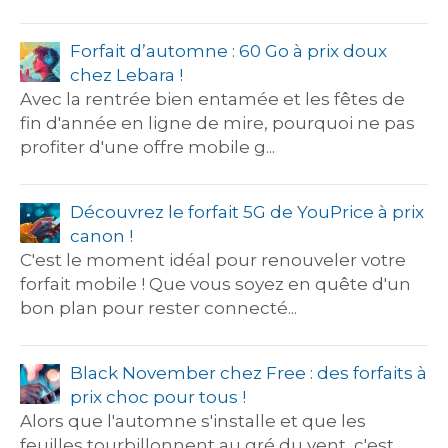
Forfait d’automne : 60 Go à prix doux
chez Lebara !
Avec la rentrée bien entamée et les fêtes de
fin d'année en ligne de mire, pourquoi ne pas
profiter d'une offre mobile g...
Découvrez le forfait 5G de YouPrice à prix
canon !
C'est le moment idéal pour renouveler votre
forfait mobile ! Que vous soyez en quête d'un
bon plan pour rester connecté...
Black November chez Free : des forfaits à
prix choc pour tous !
Alors que l'automne s'installe et que les
feuilles tourbillonnent au gré du vent, c'est