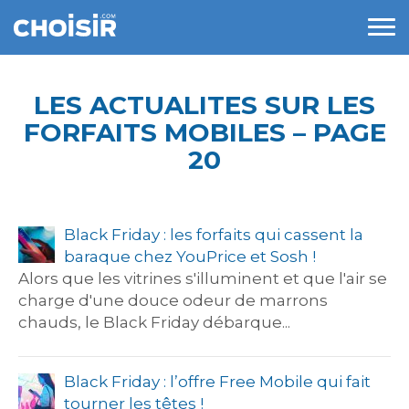
LES ACTUALITES SUR LES
FORFAITS MOBILES – PAGE
20
Black Friday : les forfaits qui cassent la
baraque chez YouPrice et Sosh !
Alors que les vitrines s'illuminent et que l'air se
charge d'une douce odeur de marrons
chauds, le Black Friday débarque...
Black Friday : l’offre Free Mobile qui fait
tourner les têtes !