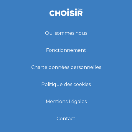
Qui sommes nous
Fonctionnement
Charte données personnelles
Politique des cookies
Mentions Légales
Contact