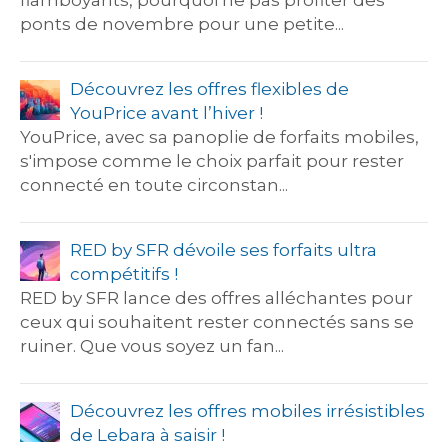
flamboyants, pourquoi ne pas profiter des
ponts de novembre pour une petite...
Découvrez les offres flexibles de
YouPrice avant l’hiver !
YouPrice, avec sa panoplie de forfaits mobiles,
s'impose comme le choix parfait pour rester
connecté en toute circonstan...
RED by SFR dévoile ses forfaits ultra
compétitifs !
RED by SFR lance des offres alléchantes pour
ceux qui souhaitent rester connectés sans se
ruiner. Que vous soyez un fan...
Découvrez les offres mobiles irrésistibles
de Lebara à saisir !