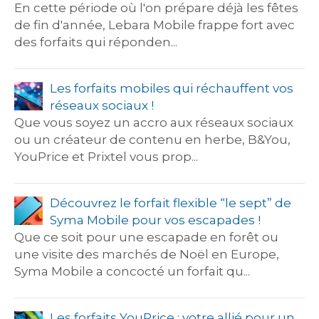
En cette période où l'on prépare déjà les fêtes
de fin d'année, Lebara Mobile frappe fort avec
des forfaits qui réponden...
Les forfaits mobiles qui réchauffent vos
réseaux sociaux !
Que vous soyez un accro aux réseaux sociaux
ou un créateur de contenu en herbe, B&You,
YouPrice et Prixtel vous prop...
Découvrez le forfait flexible “le sept” de
Syma Mobile pour vos escapades !
Que ce soit pour une escapade en forêt ou
une visite des marchés de Noël en Europe,
Syma Mobile a concocté un forfait qu...
Les forfaits YouPrice : votre allié pour un