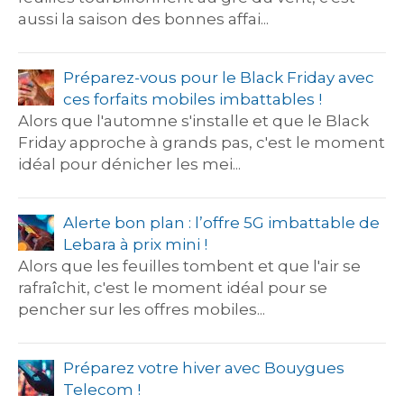
aussi la saison des bonnes affai...
Préparez-vous pour le Black Friday avec
ces forfaits mobiles imbattables !
Alors que l'automne s'installe et que le Black
Friday approche à grands pas, c'est le moment
idéal pour dénicher les mei...
Alerte bon plan : l’offre 5G imbattable de
Lebara à prix mini !
Alors que les feuilles tombent et que l'air se
rafraîchit, c'est le moment idéal pour se
pencher sur les offres mobiles...
Préparez votre hiver avec Bouygues
Telecom !