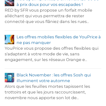
à prix doux pour vos escapades !
RED by SFR vous propose un forfait mobile
alléchant qui vous permettra de rester
connecté que vous flâniez dans les rues...
Les offres mobiles flexibles de YouPrice à
ne pas manquer
YouPrice vous propose des offres flexibles qui
s'adaptent à votre mode de vie, sans
engagement, sur les réseaux Orange e...
Black November : les offres Sosh qui
illuminent votre automne
Alors que les feuilles mortes tapissent les
trottoirs et que les jours raccourcissent,
novembre nous apporte son lot de...