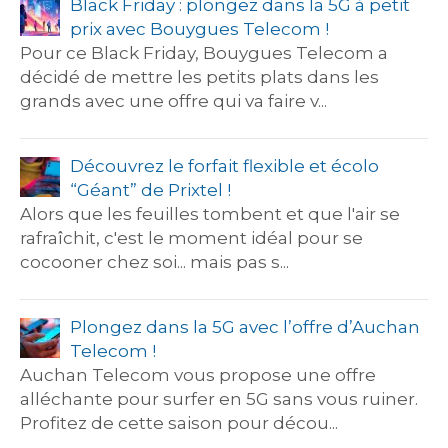
Black Friday : plongez dans la 5G à petit
prix avec Bouygues Telecom !
Pour ce Black Friday, Bouygues Telecom a
décidé de mettre les petits plats dans les
grands avec une offre qui va faire v...
Découvrez le forfait flexible et écolo
“Géant” de Prixtel !
Alors que les feuilles tombent et que l'air se
rafraîchit, c'est le moment idéal pour se
cocooner chez soi... mais pas s...
Plongez dans la 5G avec l’offre d’Auchan
Telecom !
Auchan Telecom vous propose une offre
alléchante pour surfer en 5G sans vous ruiner.
Profitez de cette saison pour décou...