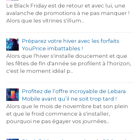
Le Black Friday est de retour et avec lui, une
avalanche de promotions à ne pas manquer !
Alors que les vitrines s'illum...
Préparez votre hiver avec les forfaits
YouPrice imbattables !
Alors que l'hiver s'installe doucement et que
les fêtes de fin d'année se profilent à l'horizon,
c'est le moment idéal p...
Profitez de l’offre incroyable de Lebara
Mobile avant qu’il ne soit trop tard !
Alors que le mois de novembre bat son plein
et que le froid commence à s'installer,
pourquoi ne pas égayer vos journées...