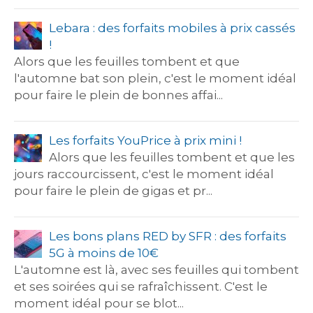
Lebara : des forfaits mobiles à prix cassés
!
Alors que les feuilles tombent et que
l'automne bat son plein, c'est le moment idéal
pour faire le plein de bonnes affai...
Les forfaits YouPrice à prix mini !
Alors que les feuilles tombent et que les
jours raccourcissent, c'est le moment idéal
pour faire le plein de gigas et pr...
Les bons plans RED by SFR : des forfaits
5G à moins de 10€
L'automne est là, avec ses feuilles qui tombent
et ses soirées qui se rafraîchissent. C'est le
moment idéal pour se blot...