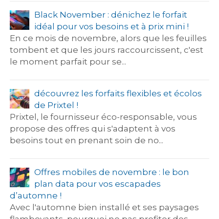
Black November : dénichez le forfait
idéal pour vos besoins et à prix mini !
En ce mois de novembre, alors que les feuilles
tombent et que les jours raccourcissent, c'est
le moment parfait pour se...
découvrez les forfaits flexibles et écolos
de Prixtel !
Prixtel, le fournisseur éco-responsable, vous
propose des offres qui s'adaptent à vos
besoins tout en prenant soin de no...
Offres mobiles de novembre : le bon
plan data pour vos escapades
d’automne !
Avec l'automne bien installé et ses paysages