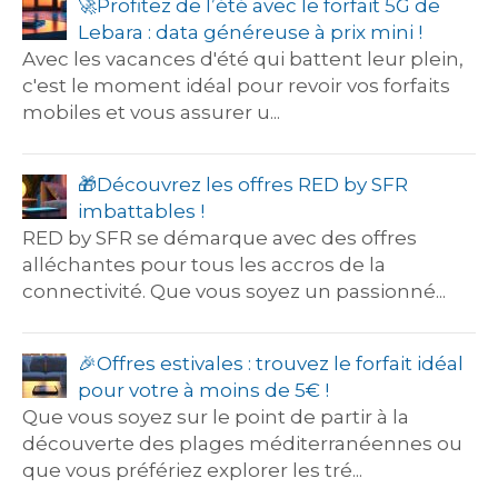
🚀​Profitez de l’été avec le forfait 5G de
Lebara : data généreuse à prix mini !
Avec les vacances d'été qui battent leur plein,
c'est le moment idéal pour revoir vos forfaits
mobiles et vous assurer u...
🎁​Découvrez les offres RED by SFR
imbattables !
RED by SFR se démarque avec des offres
alléchantes pour tous les accros de la
connectivité. Que vous soyez un passionné...
🎉​Offres estivales : trouvez le forfait idéal
pour votre à moins de 5€ !
Que vous soyez sur le point de partir à la
découverte des plages méditerranéennes ou
que vous préfériez explorer les tré...