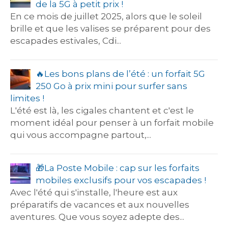
de la 5G à petit prix !
En ce mois de juillet 2025, alors que le soleil
brille et que les valises se préparent pour des
escapades estivales, Cdi...
​🔥​Les bons plans de l’été : un forfait 5G
250 Go à prix mini pour surfer sans
limites !
L'été est là, les cigales chantent et c'est le
moment idéal pour penser à un forfait mobile
qui vous accompagne partout,...
​​🎁​La Poste Mobile : cap sur les forfaits
mobiles exclusifs pour vos escapades !
Avec l'été qui s'installe, l'heure est aux
préparatifs de vacances et aux nouvelles
aventures. Que vous soyez adepte des...