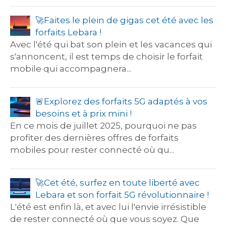
🚀​Faites le plein de gigas cet été avec les
forfaits Lebara !
Avec l'été qui bat son plein et les vacances qui
s'annoncent, il est temps de choisir le forfait
mobile qui accompagnera...
🚨​Explorez des forfaits 5G adaptés à vos
besoins et à prix mini !
En ce mois de juillet 2025, pourquoi ne pas
profiter des dernières offres de forfaits
mobiles pour rester connecté où qu...
🚀​Cet été, surfez en toute liberté avec
Lebara et son forfait 5G révolutionnaire !
L'été est enfin là, et avec lui l'envie irrésistible
de rester connecté où que vous soyez. Que