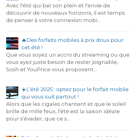
Avec l'été qui bat son plein et l'envie de
découvrir de nouveaux horizons, il est temps
de penser à votre connexion mobi...
🔥​Des forfaits mobiles à prix doux pour
cet été !
Que vous soyez un accro du streaming ou que
vous ayez juste besoin de rester joignable,
Sosh et YouPrice vous proposent...
☀️​L’été 2025 : optez pour le forfait mobile
qui vous suit partout !
Alors que les cigales chantent et que le soleil
brille de mille feux, l'été est la saison idéale
pour s'évader, que ce s...