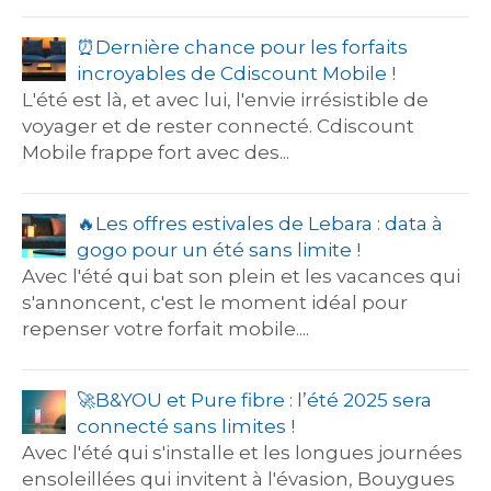
​⏰​Dernière chance pour les forfaits
incroyables de Cdiscount Mobile !
L'été est là, et avec lui, l'envie irrésistible de
voyager et de rester connecté. Cdiscount
Mobile frappe fort avec des...
🔥​Les offres estivales de Lebara : data à
gogo pour un été sans limite !
Avec l'été qui bat son plein et les vacances qui
s'annoncent, c'est le moment idéal pour
repenser votre forfait mobile....
🚀​B&YOU et Pure fibre : l’été 2025 sera
connecté sans limites !
Avec l'été qui s'installe et les longues journées
ensoleillées qui invitent à l'évasion, Bouygues