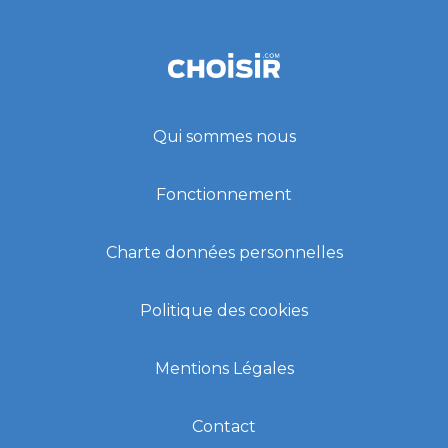
Qui sommes nous
Fonctionnement
Charte données personnelles
Politique des cookies
Mentions Légales
Contact