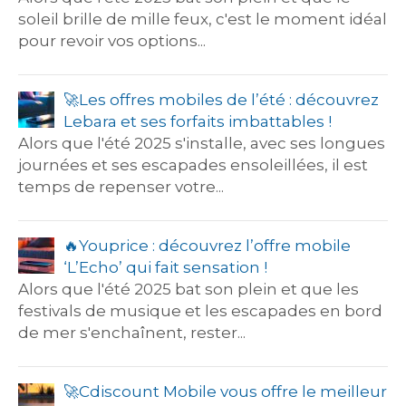
soleil brille de mille feux, c'est le moment idéal
pour revoir vos options...
🚀​Les offres mobiles de l’été : découvrez
Lebara et ses forfaits imbattables !
Alors que l'été 2025 s'installe, avec ses longues
journées et ses escapades ensoleillées, il est
temps de repenser votre...
​​🔥​Youprice : découvrez l’offre mobile
‘L’Echo’ qui fait sensation !
Alors que l'été 2025 bat son plein et que les
festivals de musique et les escapades en bord
de mer s'enchaînent, rester...
​​🚀​Cdiscount Mobile vous offre le meilleur