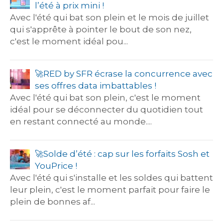
l’été à prix mini !
Avec l'été qui bat son plein et le mois de juillet
qui s'apprête à pointer le bout de son nez,
c'est le moment idéal pou...
🚀​RED by SFR écrase la concurrence avec
ses offres data imbattables !
Avec l'été qui bat son plein, c'est le moment
idéal pour se déconnecter du quotidien tout
en restant connecté au monde....
🚀​Solde d’été : cap sur les forfaits Sosh et
YouPrice !
Avec l'été qui s'installe et les soldes qui battent
leur plein, c'est le moment parfait pour faire le
plein de bonnes af...