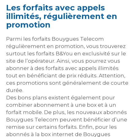
Les forfaits avec appels
illimités, régulièrement en
promotion
Parmi les forfaits Bouygues Telecom
régulièrement en promotion, vous trouverez
surtout les forfaits B&You en exclusivité sur le
site de l’opérateur. Ainsi, vous pourrez vous
abonner à des forfaits avec appels illimités
tout en bénéficiant de prix réduits. Attention,
ces promotions sont généralement de courte
durée.
Des bons plans existent également pour
combiner abonnement à une box et à un
forfait mobile. De plus, les nouveaux abonnés
Bouygues Telecom peuvent bénéficier d’une
remise sur certains forfaits. Enfin, pour les
abonnés à la box internet de Bouygues