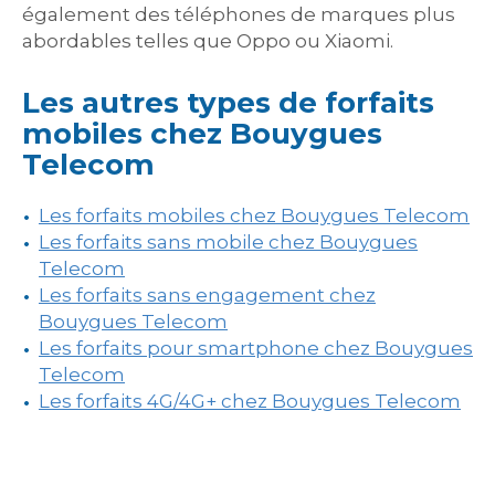
également des téléphones de marques plus
abordables telles que Oppo ou Xiaomi.
Les autres types de forfaits
mobiles chez Bouygues
Telecom
Les forfaits mobiles chez Bouygues Telecom
Les forfaits sans mobile chez Bouygues
Telecom
Les forfaits sans engagement chez
Bouygues Telecom
Les forfaits pour smartphone chez Bouygues
Telecom
Les forfaits 4G/4G+ chez Bouygues Telecom