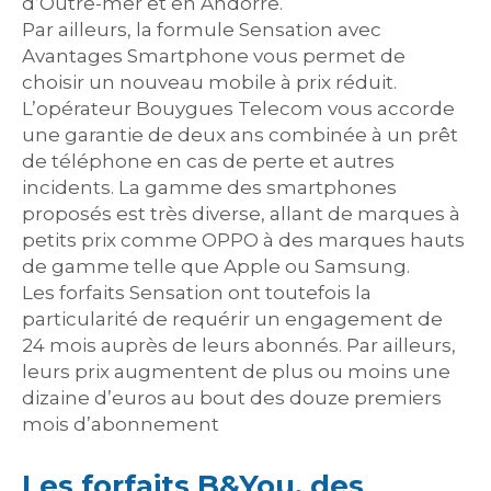
d’Outre-mer et en Andorre.
Par ailleurs, la formule Sensation avec
Avantages Smartphone vous permet de
choisir un nouveau mobile à prix réduit.
L’opérateur Bouygues Telecom vous accorde
une garantie de deux ans combinée à un prêt
de téléphone en cas de perte et autres
incidents. La gamme des smartphones
proposés est très diverse, allant de marques à
petits prix comme OPPO à des marques hauts
de gamme telle que Apple ou Samsung.
Les forfaits Sensation ont toutefois la
particularité de requérir un engagement de
24 mois auprès de leurs abonnés. Par ailleurs,
leurs prix augmentent de plus ou moins une
dizaine d’euros au bout des douze premiers
mois d’abonnement
Les forfaits B&You, des