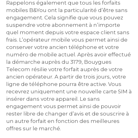
Rappelons également que tous les forfaits
mobiles B&You ont la particularité d’être sans
engagement. Cela signifie que vous pouvez
suspendre votre abonnement à n’importe
quel moment depuis votre espace client sans
frais. L’opérateur mobile vous permet ainsi de
conserver votre ancien téléphone et votre
numéro de mobile actuel. Après avoir effectué
la démarche auprès du 3179, Bouygues
Telecom résilie votre forfait auprès de votre
ancien opérateur. A partir de trois jours, votre
ligne de téléphone pourra être active. Vous
recevrez uniquement une nouvelle carte SIM à
insérer dans votre appareil. Le sans
engagement vous permet ainsi de pouvoir
rester libre de changer d’avis et de souscrire à
un autre forfait en fonction des meilleures
offres sur le marché.