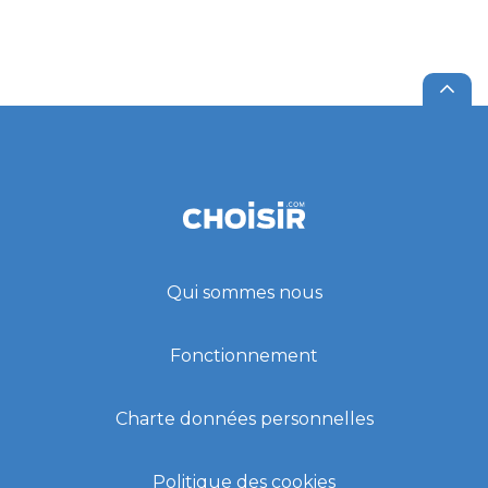
Qui sommes nous
Fonctionnement
Charte données personnelles
Politique des cookies