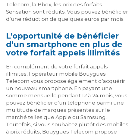
Telecom, la Bbox, les prix des forfaits
Sensation sont réduits. Vous pouvez bénéficier
d’une réduction de quelques euros par mois.
L’opportunité de bénéficier
d’un smartphone en plus de
votre forfait appels illimités
En complément de votre forfait appels
illimités, l’opérateur mobile Bouygues
Telecom vous propose également d’acquérir
un nouveau smartphone. En payant une
somme mensuelle pendant 12 à 24 mois, vous
pouvez bénéficier d’un téléphone parmi une
multitude de marques présentes sur le
marché telles que Apple ou Samsung.
Toutefois, si vous souhaitez plutôt des mobiles
à prix réduits, Bouygues Telecom propose