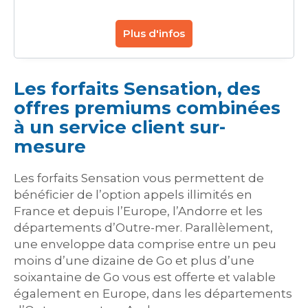
Plus d'infos
Les forfaits Sensation, des
offres premiums combinées
à un service client sur-
mesure
Les forfaits Sensation vous permettent de
bénéficier de l’option appels illimités en
France et depuis l’Europe, l’Andorre et les
départements d’Outre-mer. Parallèlement,
une enveloppe data comprise entre un peu
moins d’une dizaine de Go et plus d’une
soixantaine de Go vous est offerte et valable
également en Europe, dans les départements