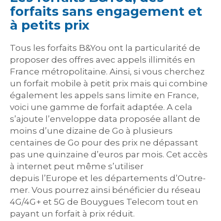
forfaits sans engagement et
à petits prix
Tous les forfaits B&You ont la particularité de
proposer des offres avec appels illimités en
France métropolitaine. Ainsi, si vous cherchez
un forfait mobile à petit prix mais qui combine
également les appels sans limite en France,
voici une gamme de forfait adaptée. A cela
s’ajoute l’enveloppe data proposée allant de
moins d’une dizaine de Go à plusieurs
centaines de Go pour des prix ne dépassant
pas une quinzaine d’euros par mois. Cet accès
à internet peut même s’utiliser
depuis l’Europe et les départements d’Outre-
mer. Vous pourrez ainsi bénéficier du réseau
4G/4G+ et 5G de Bouygues Telecom tout en
payant un forfait à prix réduit.