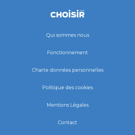
Qui sommes nous
Fonctionnement
Charte données personnelles
Politique des cookies
Mentions Légales
Contact