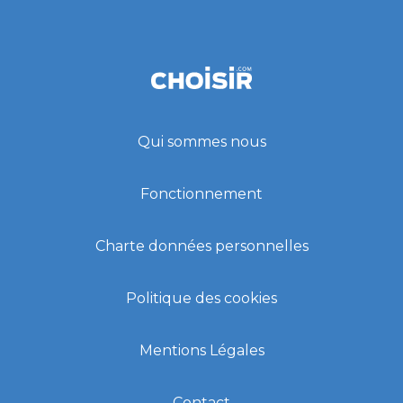
Qui sommes nous
Fonctionnement
Charte données personnelles
Politique des cookies
Mentions Légales
Contact