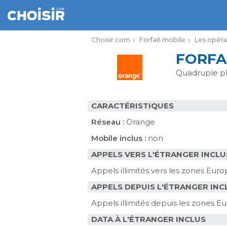
Choisir.com
Forfait mobile
Les opéra
FORFA
Quadruple p
CARACTÉRISTIQUES
Réseau :
Orange
Mobile inclus :
non
APPELS VERS L'ÉTRANGER INCLU
Appels illimités vers les zones Eu
APPELS DEPUIS L'ÉTRANGER INC
Appels illimités depuis les zones 
DATA À L'ÉTRANGER INCLUS