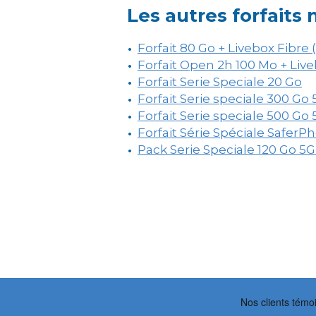
Les autres forfaits
Forfait 80 Go + Livebox Fibre
Forfait Open 2h 100 Mo + Live
Forfait Serie Speciale 20 Go
Forfait Serie speciale 300 Go
Forfait Serie speciale 500 Go
Forfait Série Spéciale SaferP
Pack Serie Speciale 120 Go 5G 