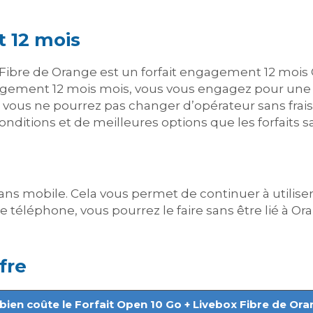
 12 mois
x Fibre de Orange est un forfait engagement 12 mois 
ement 12 mois mois, vous vous engagez pour une 
vous ne pourrez pas changer d’opérateur sans frais. 
nditions et de meilleures options que les forfaits
ns mobile. Cela vous permet de continuer à utiliser
 téléphone, vous pourrez le faire sans être lié à Or
fre
ien coûte le Forfait Open 10 Go + Livebox Fibre de Ora