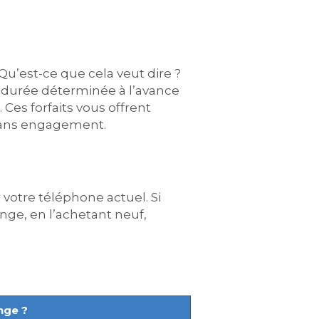
Qu’est-ce que cela veut dire ?
durée déterminée à l’avance
Ces forfaits vous offrent
 sans engagement.
 votre téléphone actuel. Si
ange, en l’achetant neuf,
nge ?