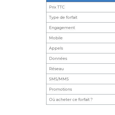
Prix TTC
Type de forfait
Engagement
Mobile
Appels
Données
Réseau
SMS/MMS
Promotions
Où acheter ce forfait ?