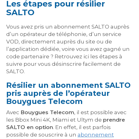
Les étapes pour résilier
SALTO
Vous avez pris un abonnement SALTO auprès
d’un opérateur de téléphonie, d’un service
VOD, directement auprès du site ou de
l’application dédiée, voire vous avez gagné un
code partenaire ? Retrouvez ici les étapes à
suivre pour vous désinscrire facilement de
SALTO.
Résilier un abonnement SALTO
pris auprès de l’opérateur
Bouygues Telecom
Avec
Bouygues Telecom
, il est possible avec
les Bbox Mini 4K, Miami et Ultym de
prendre
SALTO en option
. En effet, il est parfois
possible de souscrire à un
abonnement