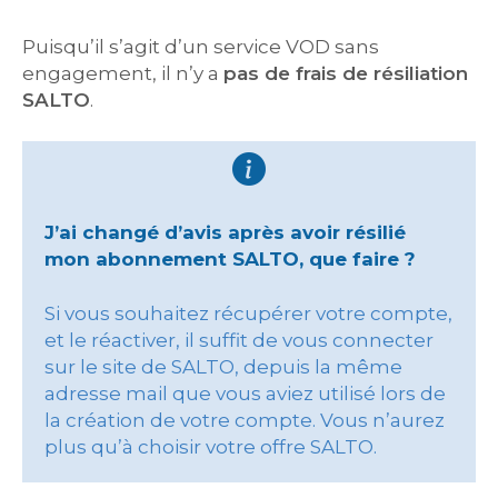
Puisqu’il s’agit d’un service VOD sans
engagement, il n’y a
pas de frais de résiliation
SALTO
.
J’ai changé d’avis après avoir résilié
mon abonnement SALTO, que faire ?
Si vous souhaitez récupérer votre compte,
et le réactiver, il suffit de vous connecter
sur le site de SALTO, depuis la même
adresse mail que vous aviez utilisé lors de
la création de votre compte. Vous n’aurez
plus qu’à choisir votre offre SALTO.