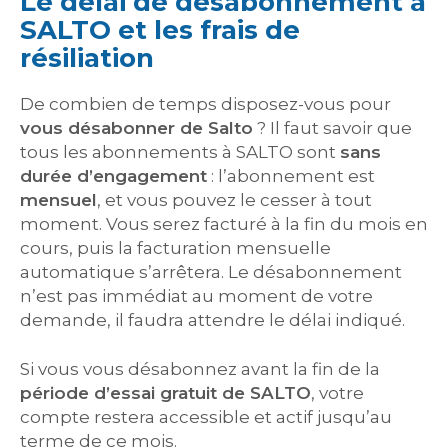
Le délai de désabonnement à
SALTO et les frais de
résiliation
De combien de temps disposez-vous pour
vous désabonner de Salto
? Il faut savoir que
tous les abonnements à SALTO sont
sans
durée d’engagement
: l’abonnement est
mensuel
, et vous pouvez le cesser à tout
moment. Vous serez facturé à la fin du mois en
cours, puis la facturation mensuelle
automatique s’arrêtera. Le désabonnement
n’est pas immédiat au moment de votre
demande, il faudra attendre le délai indiqué.
Si vous vous désabonnez avant la fin de la
période d’essai gratuit de SALTO
, votre
compte restera accessible et actif jusqu’au
terme de ce mois.