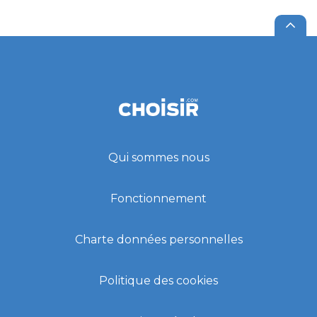
Qui sommes nous
Fonctionnement
Charte données personnelles
Politique des cookies