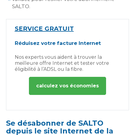
SALTO.
SERVICE GRATUIT
Réduisez votre facture Internet
Nos experts vous aident à trouver la
meilleure offre Internet et tester votre
éligibilité à l’ADSL ou la fibre.
calculez vos économies
Se désabonner de SALTO
depuis le site Internet de la