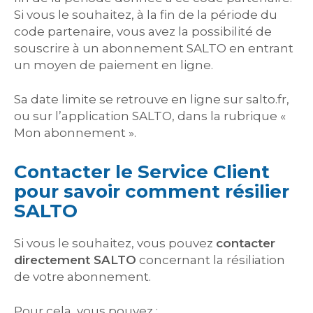
Si vous le souhaitez, à la fin de la période du
code partenaire, vous avez la possibilité de
souscrire à un abonnement SALTO en entrant
un moyen de paiement en ligne.
Sa date limite se retrouve en ligne sur salto.fr,
ou sur l’application SALTO, dans la rubrique «
Mon abonnement ».
Contacter le Service Client
pour savoir comment résilier
SALTO
Si vous le souhaitez, vous pouvez
contacter
directement SALTO
concernant la résiliation
de votre abonnement.
Pour cela, vous pouvez :