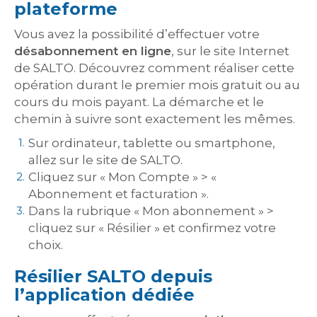
plateforme
Vous avez la possibilité d’effectuer votre
désabonnement en ligne
, sur le site Internet
de SALTO. Découvrez comment réaliser cette
opération durant le premier mois gratuit ou au
cours du mois payant. La démarche et le
chemin à suivre sont exactement les mêmes.
Sur ordinateur, tablette ou smartphone,
allez sur le site de SALTO.
Cliquez sur « Mon Compte » > «
Abonnement et facturation ».
Dans la rubrique « Mon abonnement » >
cliquez sur « Résilier » et confirmez votre
choix.
Résilier SALTO depuis
l’application dédiée