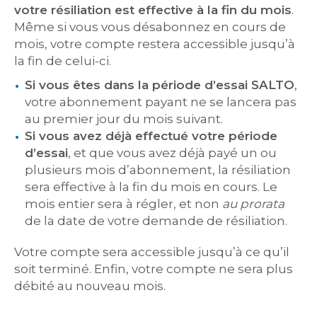
votre résiliation est effective à la fin du mois
.
Même si vous vous désabonnez en cours de
mois, votre compte restera accessible jusqu’à
la fin de celui-ci.
Si vous êtes dans la période d’essai SALTO
,
votre abonnement payant ne se lancera pas
au premier jour du mois suivant.
Si vous avez déjà effectué votre période
d’essai
, et que vous avez déjà payé un ou
plusieurs mois d’abonnement, la résiliation
sera effective à la fin du mois en cours. Le
mois entier sera à régler, et non
au prorata
de la date de votre demande de résiliation.
Votre compte sera accessible jusqu’à ce qu’il
soit terminé. Enfin, votre compte ne sera plus
débité au nouveau mois.