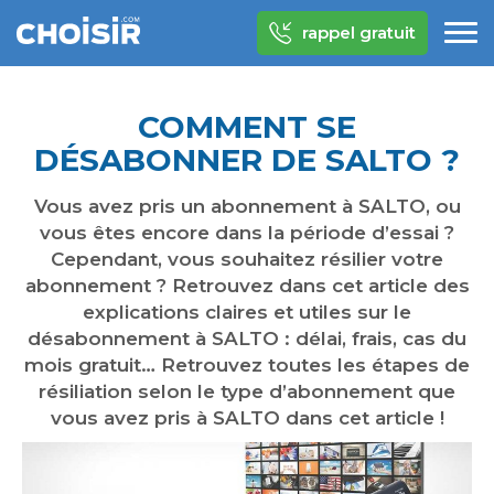
rappel gratuit
COMMENT SE
DÉSABONNER DE SALTO ?
Vous avez pris un abonnement à SALTO, ou
vous êtes encore dans la période d’essai ?
Cependant, vous souhaitez résilier votre
abonnement ? Retrouvez dans cet article des
explications claires et utiles sur le
désabonnement à SALTO : délai, frais, cas du
mois gratuit… Retrouvez toutes les étapes de
résiliation selon le type d’abonnement que
vous avez pris à SALTO dans cet article !