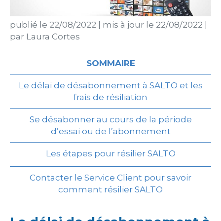
publié le
22/08/2022
|
mis à jour le
22/08/2022
|
par
Laura Cortes
SOMMAIRE
Le délai de désabonnement à SALTO et les
frais de résiliation
Se désabonner au cours de la période
d’essai ou de l’abonnement
Les étapes pour résilier SALTO
Contacter le Service Client pour savoir
comment résilier SALTO