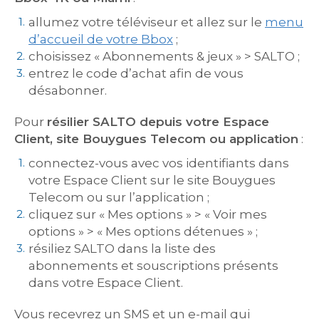
allumez votre téléviseur et allez sur le
menu
d’accueil de votre Bbox
;
choisissez « Abonnements & jeux » > SALTO ;
entrez le code d’achat afin de vous
désabonner.
Pour
résilier SALTO depuis votre Espace
Client, site Bouygues Telecom ou application
:
connectez-vous avec vos identifiants dans
votre Espace Client sur le site Bouygues
Telecom ou sur l’application ;
cliquez sur « Mes options » > « Voir mes
options » > « Mes options détenues » ;
résiliez SALTO dans la liste des
abonnements et souscriptions présents
dans votre Espace Client.
Vous recevrez un SMS et un e-mail qui