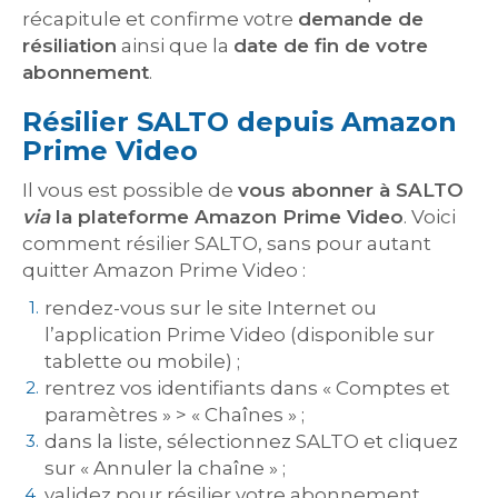
récapitule et confirme votre
demande de
résiliation
ainsi que la
date de fin de votre
abonnement
.
Résilier SALTO depuis Amazon
Prime Video
Il vous est possible de
vous abonner à SALTO
via
la plateforme Amazon Prime Video
. Voici
comment résilier SALTO, sans pour autant
quitter Amazon Prime Video :
rendez-vous sur le site Internet ou
l’application Prime Video (disponible sur
tablette ou mobile) ;
rentrez vos identifiants dans « Comptes et
paramètres » > « Chaînes » ;
dans la liste, sélectionnez SALTO et cliquez
sur « Annuler la chaîne » ;
validez pour résilier votre abonnement