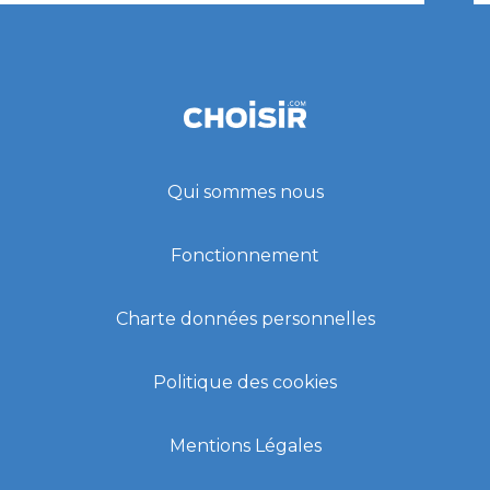
Qui sommes nous
Fonctionnement
Charte données personnelles
Politique des cookies
Mentions Légales