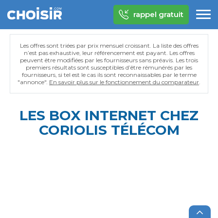
rappel gratuit
Les offres sont triées par prix mensuel croissant. La liste des offres
n’est pas exhaustive, leur référencement est payant. Les offres
peuvent être modifiées par les fournisseurs sans préavis. Les trois
premiers résultats sont susceptibles d’être rémunérés par les
fournisseurs, si tel est le cas ils sont reconnaissables par le terme
"annonce".
En savoir plus sur le fonctionnement du comparateur
.
LES BOX INTERNET CHEZ
CORIOLIS TÉLÉCOM