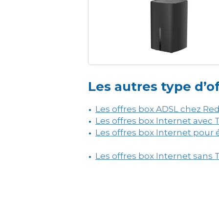
Les autres type d’o
Les offres box ADSL chez Re
Les offres box Internet avec
Les offres box Internet pour
Les offres box Internet sans