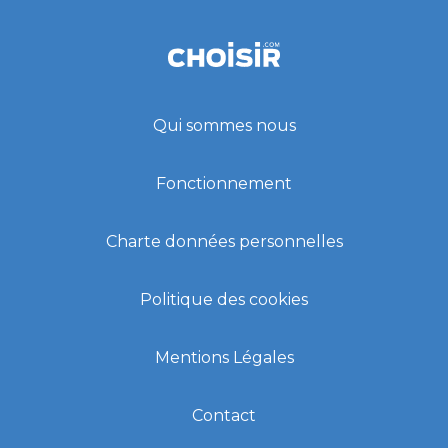
Qui sommes nous
Fonctionnement
Charte données personnelles
Politique des cookies
Mentions Légales
Contact