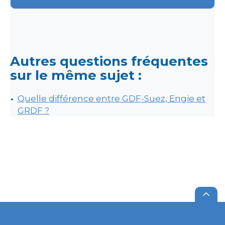
Autres questions fréquentes
sur le même sujet :
Quelle différence entre GDF-Suez, Engie et
GRDF ?