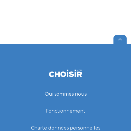
Qui sommes nous
Fonctionnement
Charte données personnelles