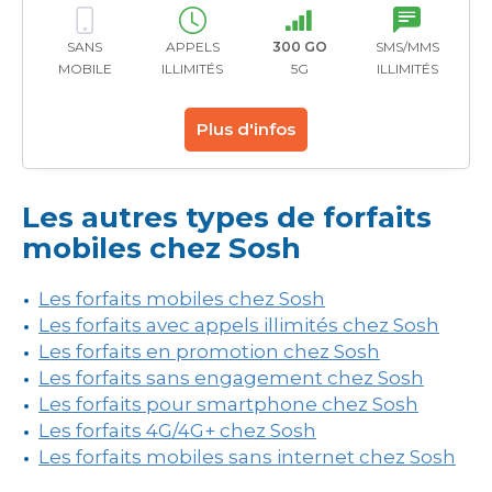
SANS
APPELS
300 GO
SMS/MMS
MOBILE
ILLIMITÉS
5G
ILLIMITÉS
Plus d'infos
Les autres types de forfaits
mobiles chez Sosh
Les forfaits mobiles chez Sosh
Les forfaits avec appels illimités chez Sosh
Les forfaits en promotion chez Sosh
Les forfaits sans engagement chez Sosh
Les forfaits pour smartphone chez Sosh
Les forfaits 4G/4G+ chez Sosh
Les forfaits mobiles sans internet chez Sosh