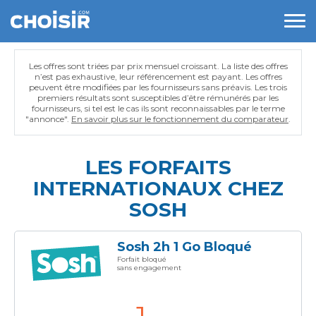
Les offres sont triées par prix mensuel croissant. La liste des offres
n’est pas exhaustive, leur référencement est payant. Les offres
peuvent être modifiées par les fournisseurs sans préavis. Les trois
premiers résultats sont susceptibles d’être rémunérés par les
fournisseurs, si tel est le cas ils sont reconnaissables par le terme
"annonce".
En savoir plus sur le fonctionnement du comparateur
.
LES FORFAITS
INTERNATIONAUX CHEZ
SOSH
Sosh 2h 1 Go Bloqué
Forfait bloqué
sans engagement