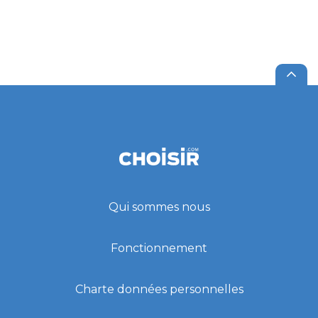
Qui sommes nous
Fonctionnement
Charte données personnelles