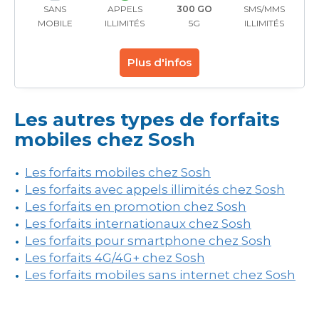
SANS
APPELS
300 GO
SMS/MMS
MOBILE
ILLIMITÉS
5G
ILLIMITÉS
Plus d'infos
Les autres types de forfaits
mobiles chez Sosh
Les forfaits mobiles chez Sosh
Les forfaits avec appels illimités chez Sosh
Les forfaits en promotion chez Sosh
Les forfaits internationaux chez Sosh
Les forfaits pour smartphone chez Sosh
Les forfaits 4G/4G+ chez Sosh
Les forfaits mobiles sans internet chez Sosh