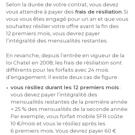
Selon la durée de votre contrat, vous devez
vous attendre à payer des
frais de résiliation
. Si
vous vous êtes engagé pour un an et que vous
souhaitez résilier votre offre avant la fin des
12 premiers mois, vous devrez payer
l’intégralité des mensualités restantes.
En revanche, depuis l’entrée en vigueur de la
loi Chatel en 2008, les frais de résiliation sont
différents pour les forfaits avec 24 mois
d’engagement. Il existe deux cas de figure :
vous résiliez durant les 12 premiers mois
:
vous devez payer l’intégralité des
mensualités restantes de la première année
+ 25 % des mensualités de la seconde année.
Par exemple, vous forfait mobile SFR coûte
10 €/mois et vous le résiliez après les
6 premiers mois. Vous devrez payer 60 €