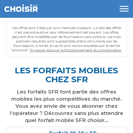
Les offres sont triées par prix mensuel croissant. La liste des offres
n’est pas exhaustive, leur référencement est payant. Les offres
peuvent être modifiées par les fournisseurs sans préavis. Les trois
premiers résultats sont susceptibles d’être rémunérés par les
fournisseurs, si tel est le cas ils sont reconnaissables par le terme
"annonce".
En savoir plus sur le fonctionnement du comparateur
.
LES FORFAITS MOBILES
CHEZ SFR
Les forfaits SFR font partie des offres
mobiles les plus compétitives du marché.
Vous avez envie de vous abonner chez
l’opérateur ? Découvrez sans plus attendre
quel forfait mobile SFR choisir…