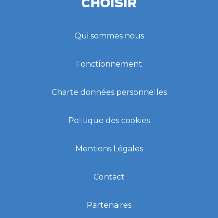
Qui sommes nous
Fonctionnement
Charte données personnelles
Politique des cookies
Mentions Légales
Contact
Partenaires