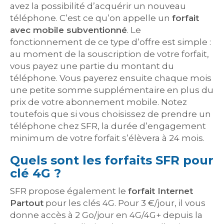
avez la possibilité d’acquérir un nouveau
téléphone. C’est ce qu’on appelle un
forfait
avec mobile subventionné
. Le
fonctionnement de ce type d’offre est simple :
au moment de la souscription de votre forfait,
vous payez une partie du montant du
téléphone. Vous payerez ensuite chaque mois
une petite somme supplémentaire en plus du
prix de votre abonnement mobile. Notez
toutefois que si vous choisissez de prendre un
téléphone chez SFR, la durée d’engagement
minimum de votre forfait s’élèvera à 24 mois.
Quels sont les forfaits SFR pour
clé 4G ?
SFR propose également le
forfait Internet
Partout
pour les clés 4G. Pour 3 €/jour, il vous
donne accès à 2 Go/jour en 4G/4G+ depuis la