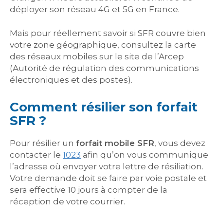
déployer son réseau 4G et 5G en France.
Mais pour réellement savoir si SFR couvre bien
votre zone géographique, consultez la carte
des réseaux mobiles sur le site de l’Arcep
(Autorité de régulation des communications
électroniques et des postes).
Comment résilier son forfait
SFR ?
Pour résilier un
forfait mobile SFR
, vous devez
contacter le
1023
afin qu’on vous communique
l’adresse où envoyer votre lettre de résiliation.
Votre demande doit se faire par voie postale et
sera effective 10 jours à compter de la
réception de votre courrier.