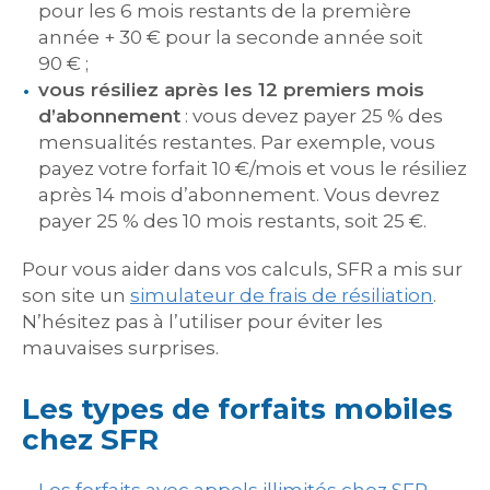
pour les 6 mois restants de la première
année + 30 € pour la seconde année soit
90 € ;
vous résiliez après les 12 premiers mois
d’abonnement
: vous devez payer 25 % des
mensualités restantes. Par exemple, vous
payez votre forfait 10 €/mois et vous le résiliez
après 14 mois d’abonnement. Vous devrez
payer 25 % des 10 mois restants, soit 25 €.
Pour vous aider dans vos calculs, SFR a mis sur
son site un
simulateur de frais de résiliation
.
N’hésitez pas à l’utiliser pour éviter les
mauvaises surprises.
Les types de forfaits mobiles
chez SFR