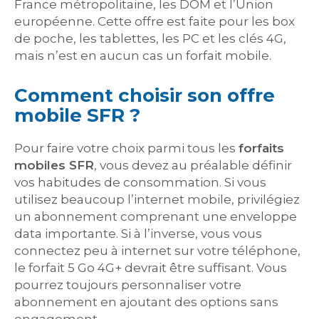
France métropolitaine, les DOM et l’Union
européenne. Cette offre est faite pour les box
de poche, les tablettes, les PC et les clés 4G,
mais n’est en aucun cas un forfait mobile.
Comment choisir son offre
mobile SFR ?
Pour faire votre choix parmi tous les
forfaits
mobiles SFR
, vous devez au préalable définir
vos habitudes de consommation. Si vous
utilisez beaucoup l’internet mobile, privilégiez
un abonnement comprenant une enveloppe
data importante. Si à l’inverse, vous vous
connectez peu à internet sur votre téléphone,
le forfait 5 Go 4G+ devrait être suffisant. Vous
pourrez toujours personnaliser votre
abonnement en ajoutant des options sans