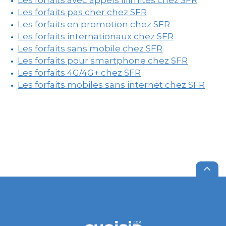
Les forfaits avec appels illimités chez SFR
Les forfaits pas cher chez SFR
Les forfaits en promotion chez SFR
Les forfaits internationaux chez SFR
Les forfaits sans mobile chez SFR
Les forfaits pour smartphone chez SFR
Les forfaits 4G/4G+ chez SFR
Les forfaits mobiles sans internet chez SFR