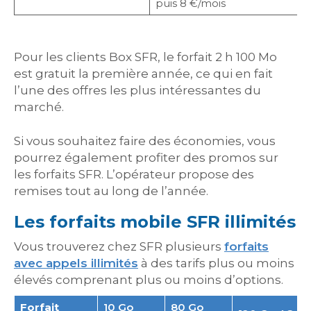
puis 8 €/mois
Pour les clients Box SFR, le forfait 2 h 100 Mo
est gratuit la première année, ce qui en fait
l’une des offres les plus intéressantes du
marché.
Si vous souhaitez faire des économies, vous
pourrez également profiter des promos sur
les forfaits SFR. L’opérateur propose des
remises tout au long de l’année.
Les forfaits mobile SFR illimités
Vous trouverez chez SFR plusieurs
forfaits
avec appels illimités
à des tarifs plus ou moins
élevés comprenant plus ou moins d’options.
Forfait
10 Go
80 Go