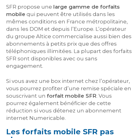
SFR propose une
large gamme de forfaits
mobile
qui peuvent être utilisés dans les
mêmes conditions en France métropolitaine,
dans les DOM et depuis l’Europe. L’opérateur
du groupe Altice commercialise aussi bien des
abonnements à petits prix que des offres
téléphoniques illimitées. La plupart des forfaits
SFR sont disponibles avec ou sans
engagement.
Si vous avez une box internet chez l’opérateur,
vous pourrez profiter d’une remise spéciale en
souscrivant un
forfait mobile SFR
. Vous
pourrez également bénéficier de cette
réduction si vous détenez un abonnement
internet Numericable.
Les forfaits mobile SFR pas