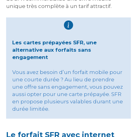
unique très complète à un tarif attractif.
Les cartes prépayées SFR, une
alternative aux forfaits sans
engagement
Vous avez besoin d’un forfait mobile pour
une courte durée ? Au lieu de prendre
une offre sans engagement, vous pouvez
aussi opter pour une carte prépayée. SFR
en propose plusieurs valables durant une
durée limitée.
Le forfait SFR avec internet