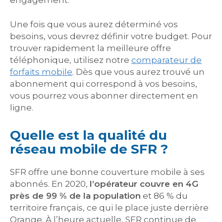
engagement.
Une fois que vous aurez déterminé vos
besoins, vous devrez définir votre budget. Pour
trouver rapidement la meilleure offre
téléphonique, utilisez notre
comparateur de
forfaits mobile
. Dès que vous aurez trouvé un
abonnement qui correspond à vos besoins,
vous pourrez vous abonner directement en
ligne.
Quelle est la qualité du
réseau mobile de SFR ?
SFR offre une bonne couverture mobile à ses
abonnés. En 2020,
l’opérateur couvre en 4G
près de 99 % de la population
et 86 % du
territoire français, ce qui le place juste derrière
Orange. À l’heure actuelle, SFR continue de