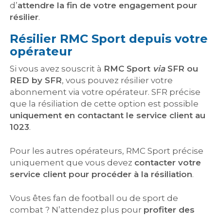
d’
attendre la fin de votre engagement pour
résilier
.
Résilier RMC Sport depuis votre
opérateur
Si vous avez souscrit à
RMC Sport
via
SFR ou
RED by SFR
, vous pouvez résilier votre
abonnement via votre opérateur. SFR précise
que la résiliation de cette option est possible
uniquement en contactant le service client au
1023
.
Pour les autres opérateurs, RMC Sport précise
uniquement que vous devez
contacter votre
service client pour procéder à la résiliation
.
Vous êtes fan de football ou de sport de
combat ? N’attendez plus pour
profiter des