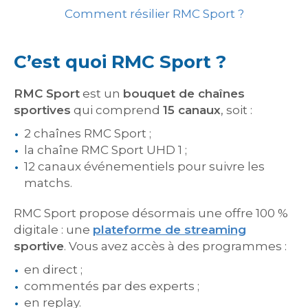
Comment résilier RMC Sport ?
C’est quoi RMC Sport ?
RMC Sport
est un
bouquet de chaînes
sportives
qui comprend
15 canaux
, soit :
2 chaînes RMC Sport ;
la chaîne RMC Sport UHD 1 ;
12 canaux événementiels pour suivre les
matchs.
RMC Sport propose désormais une offre 100 %
digitale : une
plateforme de streaming
sportive
. Vous avez accès à des programmes :
en direct ;
commentés par des experts ;
en replay.