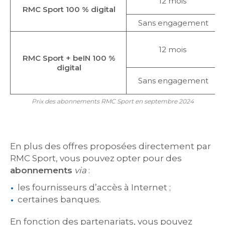
12 mois
RMC Sport 100 % digital
Sans engagement
12 mois
RMC Sport + beIN 100 %
digital
Sans engagement
Prix des abonnements RMC Sport en septembre 2024
En plus des offres proposées directement par
RMC Sport, vous pouvez opter pour des
abonnements
via
:
les fournisseurs d’accès à Internet ;
certaines banques.
En fonction des partenariats, vous pouvez