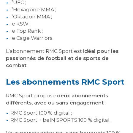
l’UFC ;
l’Hexagone MMA ;
l’Oktagon MMA ;
le KSW ;
le Top Rank ;
le Cage Warriors.
L’abonnement RMC Sport est
idéal pour les
passionnés de football et de sports de
combat
.
Les abonnements RMC Sport
RMC Sport propose
deux abonnements
différents
,
avec ou sans engagement
:
RMC Sport 100 % digital ;
RMC Sport + beIN SPORTS 100 % digital.