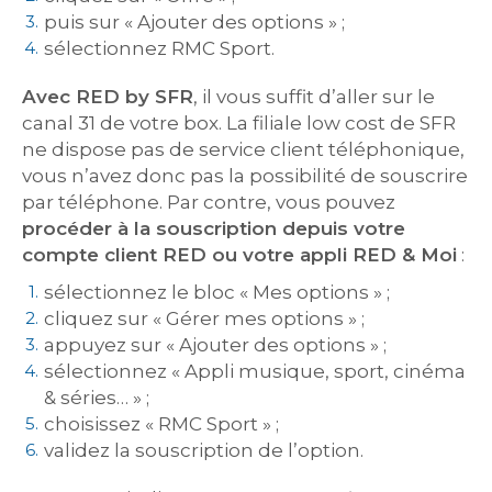
puis sur « Ajouter des options » ;
sélectionnez RMC Sport.
Avec RED by SFR
, il vous suffit d’aller sur le
canal 31 de votre box. La filiale low cost de SFR
ne dispose pas de service client téléphonique,
vous n’avez donc pas la possibilité de souscrire
par téléphone. Par contre, vous pouvez
procéder à la souscription depuis votre
compte client RED ou votre appli RED & Moi
:
sélectionnez le bloc « Mes options » ;
cliquez sur « Gérer mes options » ;
appuyez sur « Ajouter des options » ;
sélectionnez « Appli musique, sport, cinéma
& séries… » ;
choisissez « RMC Sport » ;
validez la souscription de l’option.