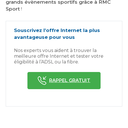
grands évènements sportifs grâce à RMC
Sport
!
Souscrivez l'offre Internet la plus
avantageuse pour vous
Nos experts vous aident à trouver la
meilleure offre Internet et tester votre
éligibilité à l’ADSL ou la fibre.
RAPPEL GRATUIT