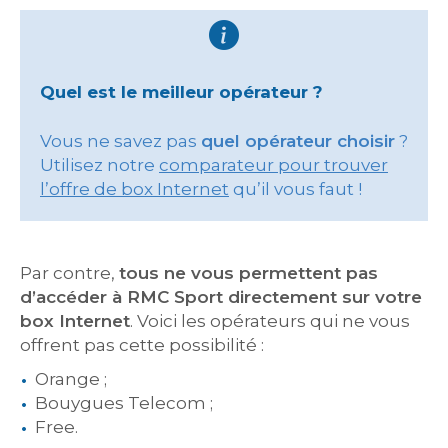
Quel est le meilleur opérateur ?
Vous ne savez pas
quel opérateur choisir
?
Utilisez notre
comparateur pour trouver
l’offre de box Internet
qu’il vous faut !
Par contre,
tous ne vous permettent pas
d’accéder à RMC Sport directement sur votre
box Internet
. Voici les opérateurs qui ne vous
offrent pas cette possibilité :
Orange ;
Bouygues Telecom ;
Free.