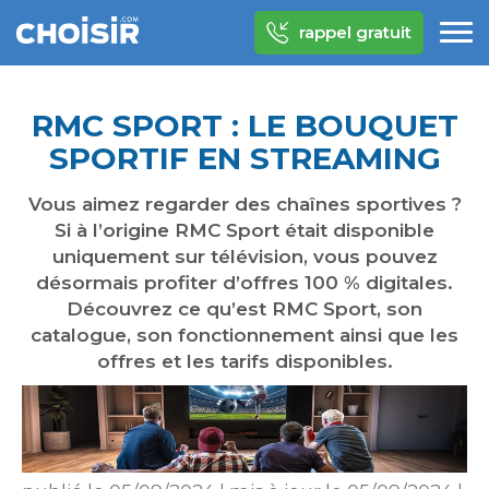
rappel gratuit
RMC SPORT : LE BOUQUET
SPORTIF EN STREAMING
Vous aimez regarder des chaînes sportives ?
Si à l’origine RMC Sport était disponible
uniquement sur télévision, vous pouvez
désormais profiter d’offres 100 % digitales.
Découvrez ce qu’est RMC Sport, son
catalogue, son fonctionnement ainsi que les
offres et les tarifs disponibles.