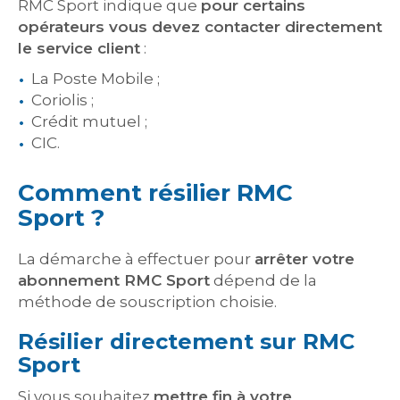
RMC Sport indique que
pour certains
opérateurs vous devez contacter directement
le service client
:
La Poste Mobile ;
Coriolis ;
Crédit mutuel ;
CIC.
Comment résilier RMC
Sport ?
La démarche à effectuer pour
arrêter votre
abonnement RMC Sport
dépend de la
méthode de souscription choisie.
Résilier directement sur RMC
Sport
Si vous souhaitez
mettre fin à votre