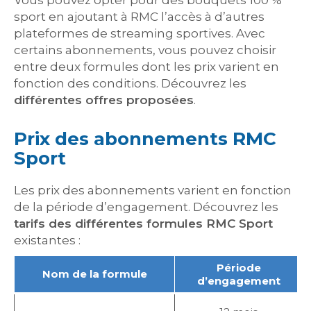
Vous pouvez opter pour des bouquets 100 %
sport en ajoutant à RMC l’accès à d’autres
plateformes de streaming sportives. Avec
certains abonnements, vous pouvez choisir
entre deux formules dont les prix varient en
fonction des conditions. Découvrez les
différentes offres proposées
.
Prix des abonnements RMC
Sport
Les prix des abonnements varient en fonction
de la période d’engagement. Découvrez les
tarifs des différentes formules RMC Sport
existantes :
Période
Nom de la formule
d’engagement