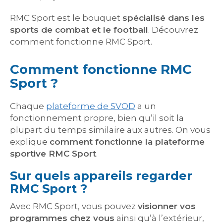
RMC Sport est le bouquet
spécialisé dans les
sports de combat et le football
. Découvrez
comment fonctionne RMC Sport.
Comment fonctionne RMC
Sport ?
Chaque
plateforme de SVOD
a un
fonctionnement propre, bien qu’il soit la
plupart du temps similaire aux autres. On vous
explique
comment fonctionne la plateforme
sportive RMC Sport
.
Sur quels appareils regarder
RMC Sport ?
Avec RMC Sport, vous pouvez
visionner vos
programmes chez vous
ainsi qu’à l’extérieur,