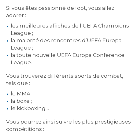
Si vous êtes passionné de foot, vous allez
adorer :
les meilleures affiches de l’UEFA Champions
League ;
la majorité des rencontres d’UEFA Europa
League ;
la toute nouvelle UEFA Europa Conference
League.
Vous trouverez différents sports de combat,
tels que :
le MMA ;
la boxe ;
le kickboxing…
Vous pourrez ainsi suivre les plus prestigieuses
compétitions :