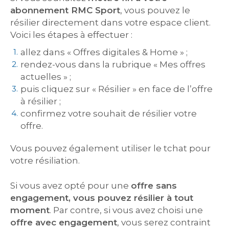
abonnement RMC Sport
, vous pouvez le
résilier directement dans votre espace client.
Voici les étapes à effectuer :
allez dans « Offres digitales & Home » ;
rendez-vous dans la rubrique « Mes offres
actuelles » ;
puis cliquez sur « Résilier » en face de l’offre
à résilier ;
confirmez votre souhait de résilier votre
offre.
Vous pouvez également utiliser le tchat pour
votre résiliation.
Si vous avez opté pour une
offre sans
engagement, vous pouvez résilier à tout
moment
. Par contre, si vous avez choisi une
offre avec engagement
, vous serez contraint