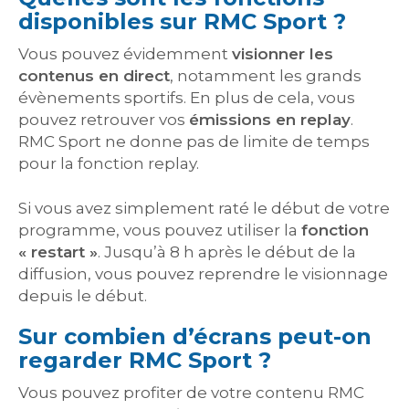
disponibles sur RMC Sport ?
Vous pouvez évidemment
visionner les
contenus en direct
, notamment les grands
évènements sportifs. En plus de cela, vous
pouvez retrouver vos
émissions en replay
.
RMC Sport ne donne pas de limite de temps
pour la fonction replay.
Si vous avez simplement raté le début de votre
programme, vous pouvez utiliser la
fonction
« restart »
. Jusqu’à 8 h après le début de la
diffusion, vous pouvez reprendre le visionnage
depuis le début.
Sur combien d’écrans peut-on
regarder RMC Sport ?
Vous pouvez profiter de votre contenu RMC