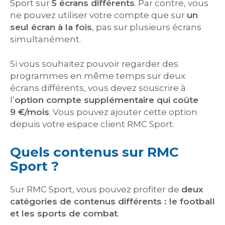
Sport sur
5 écrans différents
. Par contre, vous
ne pouvez utiliser votre compte que sur
un
seul écran à la fois
, pas sur plusieurs écrans
simultanément.
Si vous souhaitez pouvoir regarder des
programmes en même temps sur deux
écrans différents, vous devez souscrire à
l’
option compte supplémentaire qui coûte
9 €/mois
. Vous pouvez ajouter cette option
depuis votre espace client RMC Sport.
Quels contenus sur RMC
Sport ?
Sur RMC Sport, vous pouvez profiter de
deux
catégories de contenus différents : le football
et les sports de combat
.