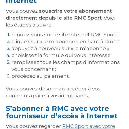
Internet
Vous pouvez
souscrire votre abonnement
directement depuis le site RMC Sport
. Voici
les étapes à suivre :
rendez-vous sur le site Internet RMC Sport ;
cliquez sur « je m’abonne » en haut à droite ;
appuyez à nouveau sur « je m’abonne » ;
choisissez la formule qui vous intéresse ;
remplissez tous les champs d’informations
vous concernant ;
procédez au paiement.
Vous pouvez désormais accéder à vos
contenus grâce à vos identifiants.
S’abonner à RMC avec votre
fournisseur d’accès à Internet
Vous pouvez regarder
RMC Sport avec votre