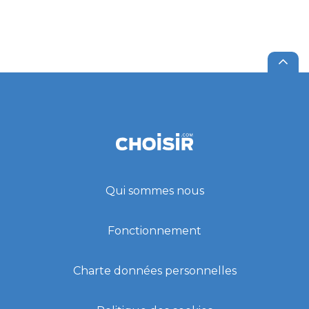
Qui sommes nous
Fonctionnement
Charte données personnelles