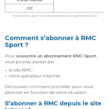
CIC
Prix de RMC Sport avec les opérateurs en septembre 2024
Comment s’abonner à RMC
Sport ?
Pour
souscrire un abonnement RMC Sport
,
vous pouvez passer par :
le site RMC ;
votre opérateur Internet.
Découvrez comment procéder pour vous
abonner en fonction de votre situation.
S’abonner à RMC depuis le site