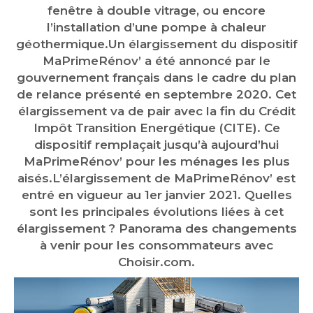
fenêtre à double vitrage, ou encore
l’installation d’une pompe à chaleur
géothermique.Un élargissement du dispositif
MaPrimeRénov’ a été annoncé par le
gouvernement français dans le cadre du plan
de relance présenté en septembre 2020. Cet
élargissement va de pair avec la fin du Crédit
Impôt Transition Energétique (CITE). Ce
dispositif remplaçait jusqu’à aujourd’hui
MaPrimeRénov’ pour les ménages les plus
aisés.L’élargissement de MaPrimeRénov’ est
entré en vigueur au 1er janvier 2021. Quelles
sont les principales évolutions liées à cet
élargissement ? Panorama des changements
à venir pour les consommateurs avec
Choisir.com.