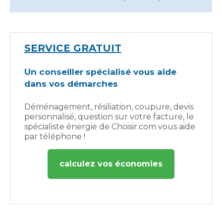
SERVICE GRATUIT
Un conseiller spécialisé vous aide
dans vos démarches
Déménagement, résiliation, coupure, devis
personnalisé, question sur votre facture, le
spécialiste énergie de Choisir.com vous aide
par téléphone !
calculez vos économies