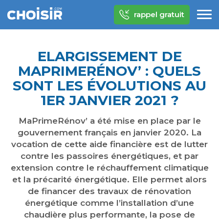
rappel gratuit
ELARGISSEMENT DE
MAPRIMERÉNOV’ : QUELS
SONT LES ÉVOLUTIONS AU
1ER JANVIER 2021 ?
MaPrimeRénov’ a été mise en place par le
gouvernement français en janvier 2020. La
vocation de cette aide financière est de lutter
contre les passoires énergétiques, et par
extension contre le réchauffement climatique
et la précarité énergétique. Elle permet alors
de financer des travaux de rénovation
énergétique comme l’installation d’une
chaudière plus performante, la pose de