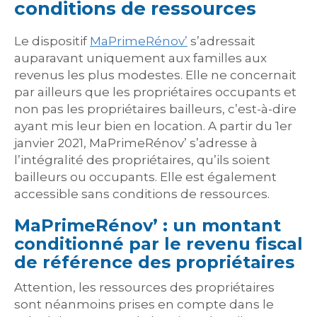
conditions de ressources
Le dispositif
MaPrimeRénov’
s’adressait
auparavant uniquement aux familles aux
revenus les plus modestes. Elle ne concernait
par ailleurs que les propriétaires occupants et
non pas les propriétaires bailleurs, c’est-à-dire
ayant mis leur bien en location. A partir du 1er
janvier 2021, MaPrimeRénov’ s’adresse à
l’intégralité des propriétaires, qu’ils soient
bailleurs ou occupants. Elle est également
accessible sans conditions de ressources.
MaPrimeRénov’ : un montant
conditionné par le revenu fiscal
de référence des propriétaires
Attention, les ressources des propriétaires
sont néanmoins prises en compte dans le