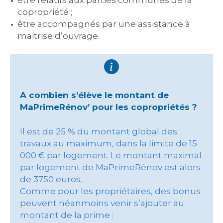
être relatifs aux parties communes de la
copropriété ;
être accompagnés par une assistance à
maitrise d’ouvrage.
A combien s’élève le montant de
MaPrimeRénov’ pour les copropriétés ?
Il est de 25 % du montant global des
travaux au maximum, dans la limite de 15
000 € par logement. Le montant maximal
par logement de MaPrimeRénov est alors
de 3750 euros.
Comme pour les propriétaires, des bonus
peuvent néanmoins venir s’ajouter au
montant de la prime :