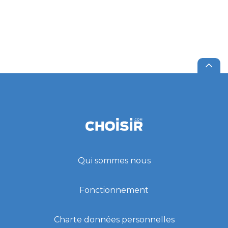
Qui sommes nous
Fonctionnement
Charte données personnelles