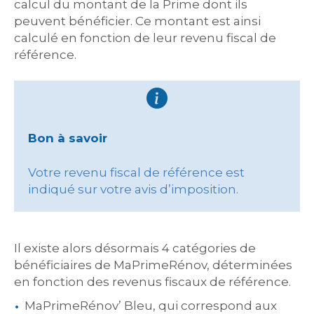
calcul du montant de la Prime dont ils
peuvent bénéficier. Ce montant est ainsi
calculé en fonction de leur revenu fiscal de
référence.
Bon à savoir
Votre revenu fiscal de référence est
indiqué sur votre avis d’imposition.
Il existe alors désormais 4 catégories de
bénéficiaires de MaPrimeRénov, déterminées
en fonction des revenus fiscaux de référence.
MaPrimeRénov’ Bleu, qui correspond aux