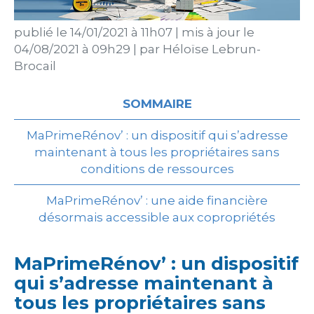
publié le
14/01/2021 à 11h07
|
mis à jour le
04/08/2021 à 09h29
|
par
Héloïse Lebrun-
Brocail
SOMMAIRE
MaPrimeRénov’ : un dispositif qui s’adresse
maintenant à tous les propriétaires sans
conditions de ressources
MaPrimeRénov’ : une aide financière
désormais accessible aux copropriétés
MaPrimeRénov’ : un dispositif
qui s’adresse maintenant à
tous les propriétaires sans