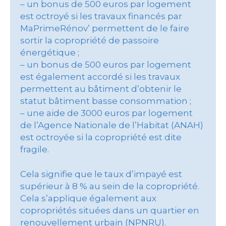
– un bonus de 500 euros par logement
est octroyé si les travaux financés par
MaPrimeRénov’ permettent de le faire
sortir la copropriété de passoire
énergétique ;
– un bonus de 500 euros par logement
est également accordé si les travaux
permettent au bâtiment d’obtenir le
statut bâtiment basse consommation ;
– une aide de 3000 euros par logement
de l’Agence Nationale de l’Habitat (ANAH)
est octroyée si la copropriété est dite
fragile.
Cela signifie que le taux d’impayé est
supérieur à 8 % au sein de la copropriété.
Cela s’applique également aux
copropriétés situées dans un quartier en
renouvellement urbain (NPNRU).