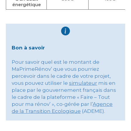
énergétique
Bon à savoir
Pour savoir quel est le montant de
MaPrimeRénov’ que vous pourriez
percevoir dans le cadre de votre projet,
vous pouvez utiliser le
simulateur
mis en
place par le gouvernement français dans
le cadre de la plateforme « Faire – Tout
pour ma rénov’ », co-gérée par l’
Agence
de la Transition Ecologique
(ADEME).