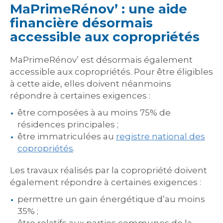
MaPrimeRénov’ : une aide
financière désormais
accessible aux copropriétés
MaPrimeRénov’ est désormais également
accessible aux copropriétés. Pour être éligibles
à cette aide, elles doivent néanmoins
répondre à certaines exigences :
être composées à au moins 75% de
résidences principales ;
être immatriculées au
registre national des
copropriétés
.
Les travaux réalisés par la copropriété doivent
également répondre à certaines exigences :
permettre un gain énergétique d’au moins
35% ;