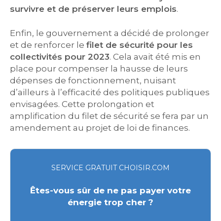
survivre et de préserver leurs emplois
.
Enfin, le gouvernement a décidé de prolonger
et de renforcer le
filet de sécurité pour les
collectivités pour 2023
. Cela avait été mis en
place pour compenser la hausse de leurs
dépenses de fonctionnement, nuisant
d’ailleurs à l’efficacité des politiques publiques
envisagées. Cette prolongation et
amplification du filet de sécurité se fera par un
amendement au projet de loi de finances.
SERVICE GRATUIT CHOISIR.COM
Êtes-vous sûr de ne pas payer votre
énergie trop cher ?