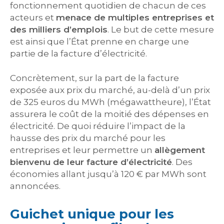
fonctionnement quotidien de chacun de ces
acteurs et
menace de multiples entreprises et
des milliers d’emplois
. Le but de cette mesure
est ainsi que l’État prenne en charge une
partie de la facture d’électricité.
Concrètement, sur la part de la facture
exposée aux prix du marché, au-delà d’un prix
de 325 euros du MWh (mégawattheure), l’État
assurera le coût de la moitié des dépenses en
électricité. De quoi réduire l’impact de la
hausse des prix du marché pour les
entreprises et leur permettre un
allègement
bienvenu de leur facture d’électricité
. Des
économies allant jusqu’à 120 € par MWh sont
annoncées.
Guichet unique pour les