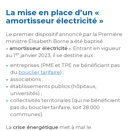
La mise en place d’un «
amortisseur électricité »
Le premier dispositif annoncé par la Première
ministre Élisabeth Borne a été baptisé
«
amortisseur électricité
». Entrant en vigueur
er
au 1
janvier 2023, il se destine aux :
entreprises (PME et TPE ne bénéficiant pas
du
bouclier tarifaire
) ;
associations ;
établissements publics (hôpitaux,
universités) ;
collectivités territoriales (qui ne bénéficient
pas du bouclier tarifaire, soit 28 000
communes).
La
crise énergétique
met à mal le