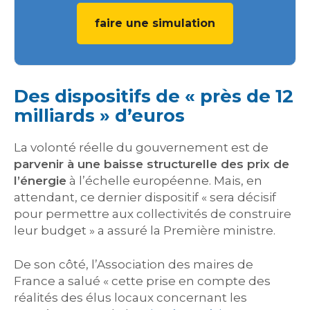
faire une simulation
Des dispositifs de « près de 12
milliards » d’euros
La volonté réelle du gouvernement est de
parvenir à une baisse structurelle des prix de
l’énergie
à l’échelle européenne. Mais, en
attendant, ce dernier dispositif « sera décisif
pour permettre aux collectivités de construire
leur budget » a assuré la Première ministre.
De son côté, l’Association des maires de
France a salué « cette prise en compte des
réalités des élus locaux concernant les