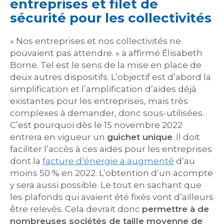
entreprises et filet de
sécurité pour les collectivités
« Nos entreprises et nos collectivités ne
pouvaient pas attendre. » a affirmé Élisabeth
Borne. Tel est le sens de la mise en place de
deux autres dispositifs. L’objectif est d’abord la
simplification et l’amplification d’aides déjà
existantes pour les entreprises, mais très
complexes à demander, donc sous-utilisées.
C’est pourquoi dès le 15 novembre 2022
entrera en vigueur un
guichet unique
. Il doit
faciliter l’accès à ces aides pour les entreprises
dont la
facture d’énergie a augmenté
d’au
moins 50 % en 2022. L’obtention d’un acompte
y sera aussi possible. Le tout en sachant que
les plafonds qui avaient été fixés vont d’ailleurs
être relevés. Cela devrait donc
permettre à de
nombreuses sociétés de taille moyenne de