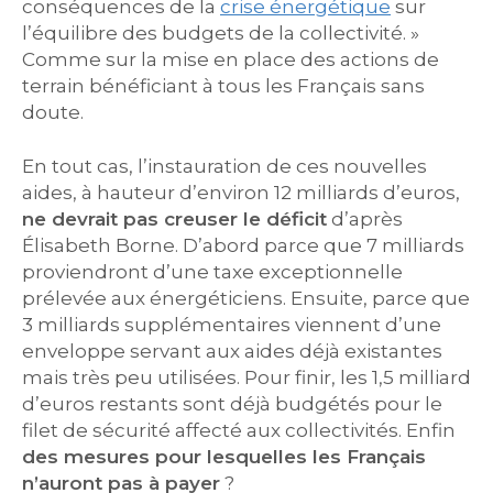
conséquences de la
crise énergétique
sur
l’équilibre des budgets de la collectivité. »
Comme sur la mise en place des actions de
terrain bénéficiant à tous les Français sans
doute.
En tout cas, l’instauration de ces nouvelles
aides, à hauteur d’environ 12 milliards d’euros,
ne devrait pas creuser le déficit
d’après
Élisabeth Borne. D’abord parce que 7 milliards
proviendront d’une taxe exceptionnelle
prélevée aux énergéticiens. Ensuite, parce que
3 milliards supplémentaires viennent d’une
enveloppe servant aux aides déjà existantes
mais très peu utilisées. Pour finir, les 1,5 milliard
d’euros restants sont déjà budgétés pour le
filet de sécurité affecté aux collectivités. Enfin
des mesures pour lesquelles les Français
n’auront pas à payer
?