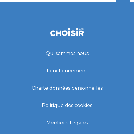
Qui sommes nous
Fonctionnement
Charte données personnelles
Politique des cookies
Mentions Légales