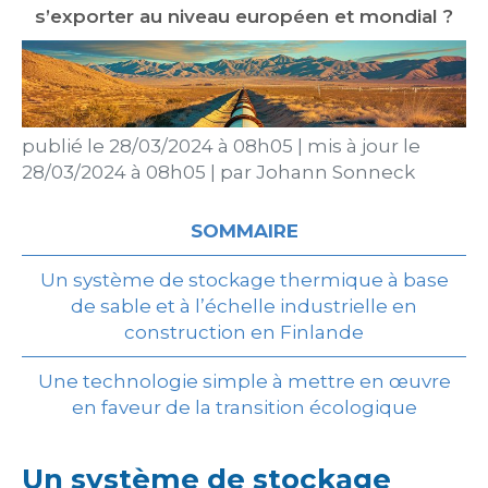
s’exporter au niveau européen et mondial ?
publié le
28/03/2024 à 08h05
|
mis à jour le
28/03/2024 à 08h05
|
par
Johann Sonneck
SOMMAIRE
Un système de stockage thermique à base
de sable et à l’échelle industrielle en
construction en Finlande
Une technologie simple à mettre en œuvre
en faveur de la transition écologique
Un système de stockage