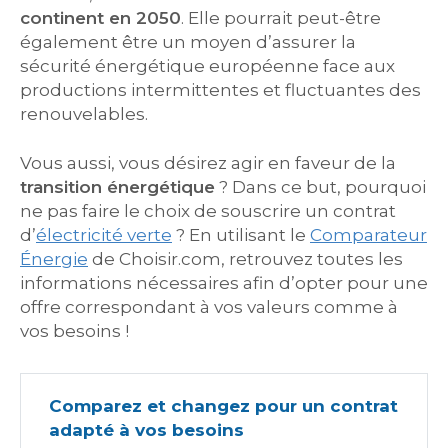
continent en 2050
. Elle pourrait peut-être
également être un moyen d’assurer la
sécurité énergétique européenne face aux
productions intermittentes et fluctuantes des
renouvelables.
Vous aussi, vous désirez agir en faveur de la
transition énergétique
? Dans ce but, pourquoi
ne pas faire le choix de souscrire un contrat
d’
électricité verte
? En utilisant le
Comparateur
Énergie
de Choisir.com, retrouvez toutes les
informations nécessaires afin d’opter pour une
offre correspondant à vos valeurs comme à
vos besoins !
Comparez et changez pour un contrat
adapté à vos besoins