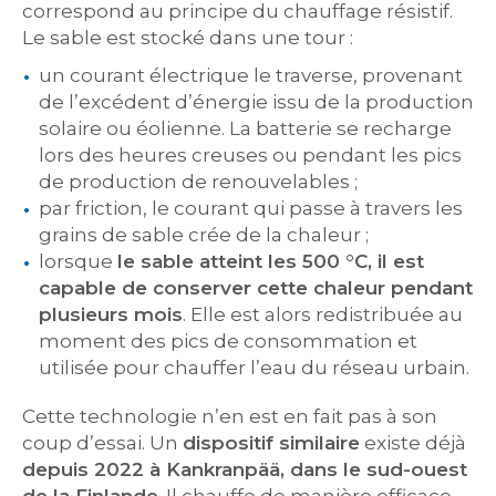
correspond au principe du chauffage résistif.
Le sable est stocké dans une tour :
un courant électrique le traverse, provenant
de l’excédent d’énergie issu de la production
solaire ou éolienne. La batterie se recharge
lors des heures creuses ou pendant les pics
de production de renouvelables ;
par friction, le courant qui passe à travers les
grains de sable crée de la chaleur ;
lorsque
le sable atteint les 500 °C, il est
capable de conserver cette chaleur pendant
plusieurs mois
. Elle est alors redistribuée au
moment des pics de consommation et
utilisée pour chauffer l’eau du réseau urbain.
Cette technologie n’en est en fait pas à son
coup d’essai. Un
dispositif similaire
existe déjà
depuis 2022 à Kankranpää, dans le sud-ouest