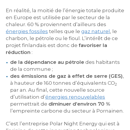
En réalité, la moitié de l’énergie totale produite
en Europe est utilisée par le secteur de la
chaleur. 60 % proviennent d’ailleurs des
énergies fossiles
telles que le
gaz naturel
, le
charbon, le pétrole ou le fioul. L’intérêt de ce
projet finlandais est donc de
favoriser la
réduction
:
de la dépendance au pétrole
des habitants
de la commune ;
des émissions de gaz à effet de serre (GES)
,
à hauteur de 160 tonnes d’équivalents CO
2
par an. Au final, cette nouvelle source
d’utilisation d’
énergies renouvelables
permettrait de
diminuer d’environ 70 %
l’empreinte carbone du secteur à Pornainen.
C’est l’entreprise Polar Night Energy qui est à