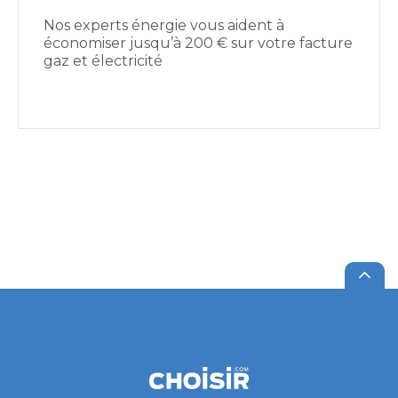
Nos experts énergie vous aident à
économiser jusqu’à 200 € sur votre facture
gaz et électricité