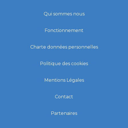
Qui sommes nous
Fonctionnement
Charte données personnelles
Politique des cookies
Mentions Légales
Contact
Partenaires