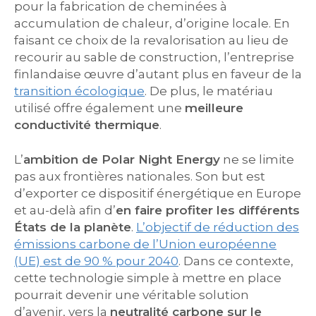
pour la fabrication de cheminées à
accumulation de chaleur, d’origine locale. En
faisant ce choix de la revalorisation au lieu de
recourir au sable de construction, l’entreprise
finlandaise œuvre d’autant plus en faveur de la
transition écologique
. De plus, le matériau
utilisé offre également une
meilleure
conductivité thermique
.
L’
ambition de Polar Night Energy
ne se limite
pas aux frontières nationales. Son but est
d’exporter ce dispositif énergétique en Europe
et au-delà afin d’
en faire profiter les différents
États de la planète
.
L’objectif de réduction des
émissions carbone de l’Union européenne
(UE) est de 90 % pour 2040
. Dans ce contexte,
cette technologie simple à mettre en place
pourrait devenir une véritable solution
d’avenir, vers la
neutralité carbone sur le