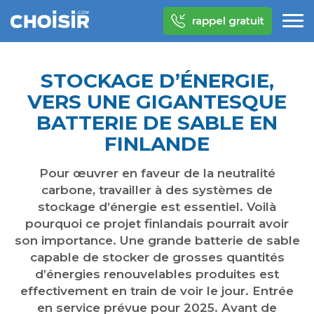
rappel gratuit
STOCKAGE D’ÉNERGIE,
VERS UNE GIGANTESQUE
BATTERIE DE SABLE EN
FINLANDE
Pour œuvrer en faveur de la neutralité
carbone, travailler à des systèmes de
stockage d’énergie est essentiel. Voilà
pourquoi ce projet finlandais pourrait avoir
son importance. Une grande batterie de sable
capable de stocker de grosses quantités
d’énergies renouvelables produites est
effectivement en train de voir le jour. Entrée
en service prévue pour 2025. Avant de