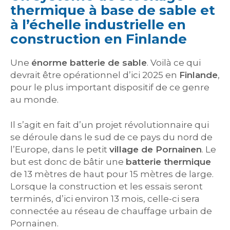
thermique à base de sable et
à l’échelle industrielle en
construction en Finlande
Une
énorme batterie de sable
. Voilà ce qui
devrait être opérationnel d’ici 2025 en
Finlande
,
pour le plus important dispositif de ce genre
au monde.
Il s’agit en fait d’un projet révolutionnaire qui
se déroule dans le sud de ce pays du nord de
l’Europe, dans le petit
village de Pornainen
. Le
but est donc de bâtir une
batterie thermique
de 13 mètres de haut pour 15 mètres de large.
Lorsque la construction et les essais seront
terminés, d’ici environ 13 mois, celle-ci sera
connectée au réseau de chauffage urbain de
Pornainen.