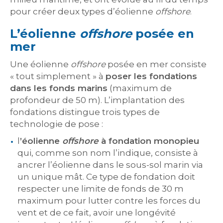
pour créer deux types d’éolienne
offshore
.
L’éolienne
offshore
posée en
mer
Une éolienne
offshore
posée en mer consiste
« tout simplement » à
poser les fondations
dans les fonds marins
(maximum de
profondeur de 50 m). L’implantation des
fondations distingue trois types de
technologie de pose :
l
’éolienne
offshore
à fondation monopieu
qui, comme son nom l’indique, consiste à
ancrer l’éolienne dans le sous-sol marin via
un unique mât. Ce type de fondation doit
respecter une limite de fonds de 30 m
maximum pour lutter contre les forces du
vent et de ce fait, avoir une longévité