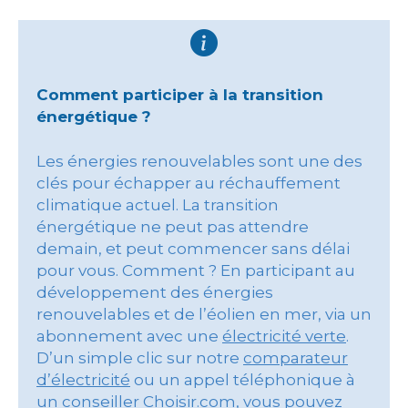
Comment participer à la transition
énergétique ?
Les énergies renouvelables sont une des
clés pour échapper au réchauffement
climatique actuel. La transition
énergétique ne peut pas attendre
demain, et peut commencer sans délai
pour vous. Comment ? En participant au
développement des énergies
renouvelables et de l’éolien en mer, via un
abonnement avec une
électricité verte
.
D’un simple clic sur notre
comparateur
d’électricité
ou un appel téléphonique à
un conseiller Choisir.com, vous pouvez