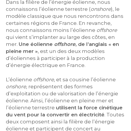
Dans la filière de l’énergie éolienne, nous
connaissons l’éolienne terrestre (
onshore
), le
modèle classique que nous rencontrons dans
certaines régions de France. En revanche,
nous connaissons moins l’éolienne
offshore
qui vient s’implanter au large des côtes, en
mer.
Une éolienne
offshore
, de l’anglais « en
pleine mer »
, est un des deux modèles
d’éoliennes à participer à la production
d’énergie électrique en France.
L’éolienne
offshore
, et sa cousine l’éolienne
onshore
, représentent des formes
d’exploitation ou de valorisation de l’énergie
éolienne. Ainsi, l’éolienne en pleine mer et
l’éolienne terrestre
utilisent la force cinétique
du vent pour la convertir en électricité
. Toutes
deux composent ainsi la filière de l’énergie
éolienne et participent de concert au