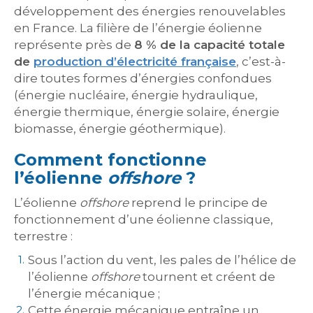
développement des énergies renouvelables
en France. La filière de l’énergie éolienne
représente près de
8 % de la capacité totale
de
production d’électricité française
, c’est-à-
dire toutes formes d’énergies confondues
(énergie nucléaire, énergie hydraulique,
énergie thermique, énergie solaire, énergie
biomasse, énergie géothermique).
Comment fonctionne
l’éolienne
offshore
?
L’éolienne
offshore
reprend le principe de
fonctionnement d’une éolienne classique,
terrestre :
Sous l’action du vent, les pales de l’hélice de
l’éolienne
offshore
tournent et créent de
l’énergie mécanique ;
Cette énergie mécanique entraîne un