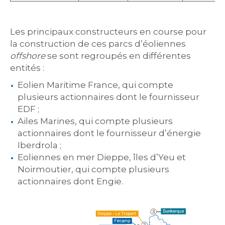
Les principaux constructeurs en course pour
la construction de ces parcs d’éoliennes
offshore
se sont regroupés en différentes
entités :
Eolien Maritime France, qui compte
plusieurs actionnaires dont le fournisseur
EDF ;
Ailes Marines, qui compte plusieurs
actionnaires dont le fournisseur d’énergie
Iberdrola ;
Eoliennes en mer Dieppe, îles d’Yeu et
Noirmoutier, qui compte plusieurs
actionnaires dont Engie.