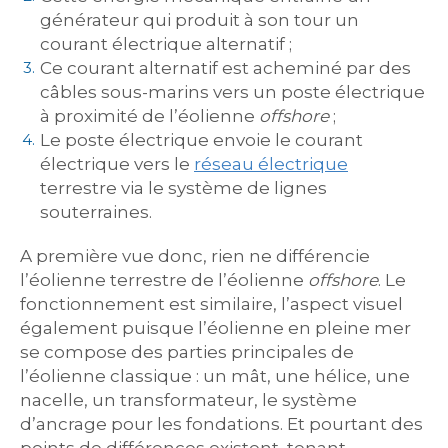
générateur qui produit à son tour un
courant électrique alternatif ;
Ce courant alternatif est acheminé par des
câbles sous-marins vers un poste électrique
à proximité de l’éolienne
offshore
;
Le poste électrique envoie le courant
électrique vers le
réseau électrique
terrestre via le système de lignes
souterraines.
A première vue donc, rien ne différencie
l’éolienne terrestre de l’éolienne
offshore
. Le
fonctionnement est similaire, l’aspect visuel
également puisque l’éolienne en pleine mer
se compose des parties principales de
l’éolienne classique : un mât, une hélice, une
nacelle, un transformateur, le système
d’ancrage pour les fondations. Et pourtant des