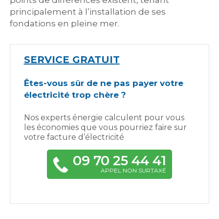
points de différences existent, tenant
principalement à l’installation de ses
fondations en pleine mer.
SERVICE GRATUIT
Êtes-vous sûr de ne pas payer votre
électricité trop chère ?
Nos experts énergie calculent pour vous
les économies que vous pourriez faire sur
votre facture d’électricité
09 70 25 44 41
APPEL NON SURTAXÉ