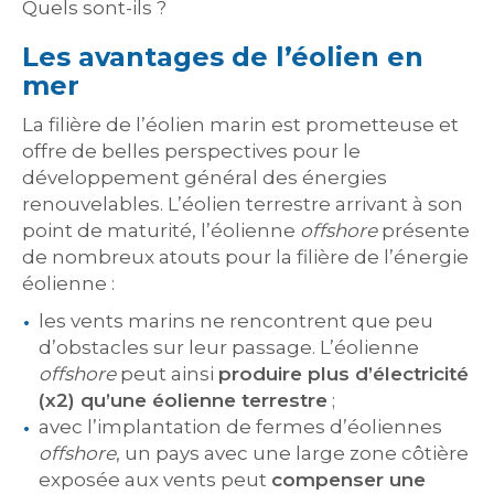
Quels sont-ils ?
Les avantages de l’éolien en
mer
La filière de l’éolien marin est prometteuse et
offre de belles perspectives pour le
développement général des énergies
renouvelables. L’éolien terrestre arrivant à son
point de maturité, l’éolienne
offshore
présente
de nombreux atouts pour la filière de l’énergie
éolienne :
les vents marins ne rencontrent que peu
d’obstacles sur leur passage. L’éolienne
offshore
peut ainsi
produire plus d’électricité
(x2) qu’une éolienne terrestre
;
avec l’implantation de fermes d’éoliennes
offshore
, un pays avec une large zone côtière
exposée aux vents peut
compenser une