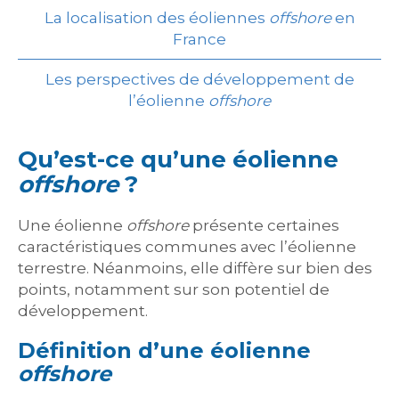
La localisation des éoliennes
offshore
en
France
Les perspectives de développement de
l’éolienne
offshore
Qu’est-ce qu’une éolienne
offshore
?
Une éolienne
offshore
présente certaines
caractéristiques communes avec l’éolienne
terrestre. Néanmoins, elle diffère sur bien des
points, notamment sur son potentiel de
développement.
Définition d’une éolienne
offshore