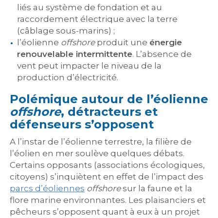
liés au système de fondation et au
raccordement électrique avec la terre
(câblage sous-marins) ;
l’éolienne
offshore
produit une
énergie
renouvelable intermittente
. L’absence de
vent peut impacter le niveau de la
production d’électricité.
Polémique autour de l’éolienne
offshore
, détracteurs et
défenseurs s’opposent
A l’instar de l’éolienne terrestre, la filière de
l’éolien en mer soulève quelques débats.
Certains opposants (associations écologiques,
citoyens) s’inquiètent en effet de l’impact des
parcs d’éoliennes
offshore
sur la faune et la
flore marine environnantes. Les plaisanciers et
pêcheurs s’opposent quant à eux à un projet