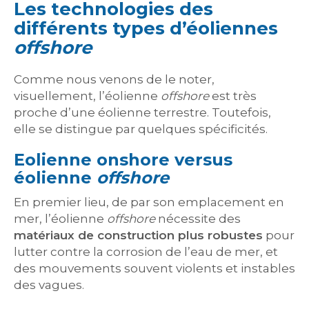
Les technologies des
différents types d’éoliennes
offshore
Comme nous venons de le noter,
visuellement, l’éolienne
offshore
est très
proche d’une éolienne terrestre. Toutefois,
elle se distingue par quelques spécificités.
Eolienne onshore versus
éolienne
offshore
En premier lieu, de par son emplacement en
mer, l’éolienne
offshore
nécessite des
matériaux de construction plus robustes
pour
lutter contre la corrosion de l’eau de mer, et
des mouvements souvent violents et instables
des vagues.