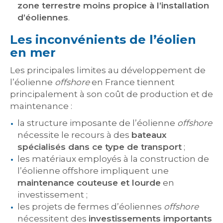
zone terrestre moins propice à l’installation
d’éoliennes
.
Les inconvénients de l’éolien
en mer
Les principales limites au développement de
l’éolienne
offshore
en France tiennent
principalement à son coût de production et de
maintenance :
la structure imposante de l’éolienne
offshore
nécessite le recours à des
bateaux
spécialisés dans ce type de transport
;
les matériaux employés à la construction de
l’éolienne offshore impliquent une
maintenance couteuse et lourde
en
investissement ;
les projets de fermes d’éoliennes
offshore
nécessitent des
investissements importants