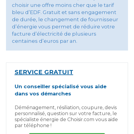
choisir une offre moins cher que le tarif
bleu d’EDF. Gratuit et sans engagement
de durée, le changement de fournisseur
d’énergie vous permet de réduire votre
facture d’électricité de plusieurs
centaines d’euros par an.
SERVICE GRATUIT
Un conseiller spécialisé vous aide
dans vos démarches
Déménagement, résiliation, coupure, devis
personnalisé, question sur votre facture, le
spécialiste énergie de Choisir.com vous aide
par téléphone !