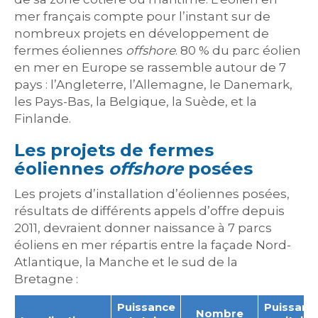
mer français compte pour l’instant sur de
nombreux projets en développement de
fermes éoliennes
offshore
. 80 % du parc éolien
en mer en Europe se rassemble autour de 7
pays : l’Angleterre, l’Allemagne, le Danemark,
les Pays-Bas, la Belgique, la Suède, et la
Finlande.
Les projets de fermes
éoliennes
offshore
posées
Les projets d’installation d’éoliennes posées,
résultats de différents appels d’offre depuis
2011, devraient donner naissance à 7 parcs
éoliens en mer répartis entre la façade Nord-
Atlantique, la Manche et le sud de la
Bretagne :
Puissance
Puissanc
Nombre