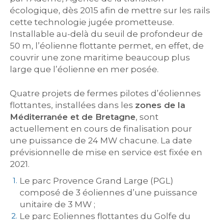
écologique, dès 2015 afin de mettre sur les rails
cette technologie jugée prometteuse.
Installable au-delà du seuil de profondeur de
50 m, l’éolienne flottante permet, en effet, de
couvrir une zone maritime beaucoup plus
large que l’éolienne en mer posée.
Quatre projets de fermes pilotes d’éoliennes
flottantes, installées dans les
zones de la
Méditerranée et de Bretagne
, sont
actuellement en cours de finalisation pour
une puissance de 24 MW chacune. La date
prévisionnelle de mise en service est fixée en
2021.
Le parc Provence Grand Large (PGL)
composé de 3 éoliennes d’une puissance
unitaire de 3 MW ;
Le parc Eoliennes flottantes du Golfe du