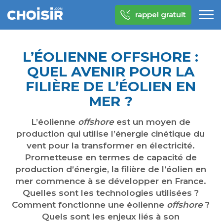
rappel gratuit
L’ÉOLIENNE OFFSHORE :
QUEL AVENIR POUR LA
FILIÈRE DE L’ÉOLIEN EN
MER ?
L’éolienne
offshore
est un moyen de
production qui utilise l’énergie cinétique du
vent pour la transformer en électricité.
Prometteuse en termes de capacité de
production d’énergie, la filière de l’éolien en
mer commence à se développer en France.
Quelles sont les technologies utilisées ?
Comment fonctionne une éolienne
offshore
?
Quels sont les enjeux liés à son