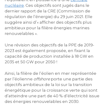
nucléaire
. Ces objectifs sont jugés dans le
dernier rapport de la CRE (Commission de
régulation de l’énergie) du 29 juin 2021. Elle
suggère ainsi d’« afficher des objectifs plus
ambitieux pour la filière énergies marines
renouvelables ».
Une révision des objectifs de la PPE de 2019-
2023 est également proposée, en fixant la
capacité de production installée à 18 GW en
2035 et 50 GW pour 2050 !
Ainsi, la filière de l’éolien en mer représentée
par l’éolienne
offshore
porte une partie des
objectifs ambitieux de la loi sur la transition
énergétique pour la croissance verte qui sont
d’atteindre une part de 40 % d’électricité issue
des énergies renouvelables en 2030.