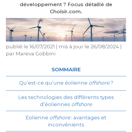
développement ? Focus détaillé de
Choisir.com.
publié le
16/07/2021
|
mis à jour le
26/08/2024
|
par
Mareva Gobbini
SOMMAIRE
Qu’est-ce qu’une éolienne
offshore
?
Les technologies des différents types
d’éoliennes
offshore
Eolienne
offshore
: avantages et
inconvénients