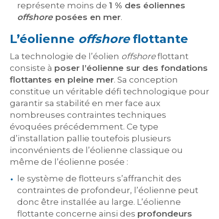
représente moins de
1 % des éoliennes
offshore
posées en mer
.
L’éolienne
offshore
flottante
La technologie de l’éolien
offshore
flottant
consiste à
poser l’éolienne sur des fondations
flottantes en pleine mer
. Sa conception
constitue un véritable défi technologique pour
garantir sa stabilité en mer face aux
nombreuses contraintes techniques
évoquées précédemment. Ce type
d’installation pallie toutefois plusieurs
inconvénients de l’éolienne classique ou
même de l’éolienne posée :
le système de flotteurs s’affranchit des
contraintes de profondeur, l’éolienne peut
donc être installée au large. L’éolienne
flottante concerne ainsi des
profondeurs