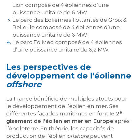
Lion composé de 4 éoliennes d’une
puissance unitaire de 6 MW ;
Le parc des Eoliennes flottantes de Groix &
Belle-Île composé de 4 éoliennes d’une
puissance unitaire de 6 MW ;
Le parc EolMed composé de 4 éoliennes
d’une puissance unitaire de 6,2 MW.
Les perspectives de
développement de l’éolienne
offshore
La France bénéficie de multiples atouts pour
le développement de l’éolien en mer. Ses
e
différentes façades maritimes en font
le 2
gisement de l’éolien en mer en Europe
après
l’Angleterre. En théorie, les capacités de
production de l’éolien
offshore
peuvent