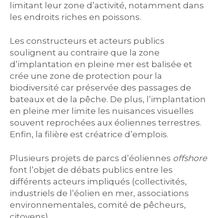
limitant leur zone d’activité, notamment dans
les endroits riches en poissons.
Les constructeurs et acteurs publics
soulignent au contraire que la zone
d’implantation en pleine mer est balisée et
crée une zone de protection pour la
biodiversité car préservée des passages de
bateaux et de la pêche. De plus, l’implantation
en pleine mer limite les nuisances visuelles
souvent reprochées aux éoliennes terrestres.
Enfin, la filière est créatrice d’emplois.
Plusieurs projets de parcs d’éoliennes
offshore
font l’objet de débats publics entre les
différents acteurs impliqués (collectivités,
industriels de l’éolien en mer, associations
environnementales, comité de pêcheurs,
citoyens).