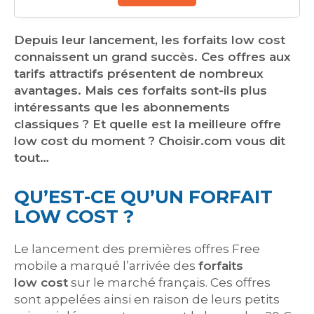
Depuis leur lancement, les forfaits low cost
connaissent un grand succès. Ces offres aux
tarifs attractifs présentent de nombreux
avantages. Mais ces forfaits sont-ils plus
intéressants que les abonnements
classiques ? Et quelle est la meilleure offre
low cost du moment ? Choisir.com vous dit
tout…
QU’EST-CE QU’UN FORFAIT
LOW COST ?
Le lancement des premières offres Free
mobile a marqué l’arrivée des
forfaits
low cost
sur le marché français. Ces offres
sont appelées ainsi en raison de leurs petits