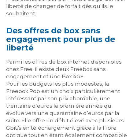
liberté de changer de forfait dès qu’ils le
souhaitent.
Des offres de box sans
engagement pour plus de
liberté
Parmi les offres de box internet disponibles
chez Free, il existe deux Freebox sans
engagement et une Box 4G+.
Pour les budgets les plus modestes, la
Freebox Pop est un choix particulièrement
intéressant par son prix abordable, une
trentaine d’euros la première année qui
évolue vers une quarantaine d’euros par la
suite. Elle offre un débit élevé avec plusieurs
Gbit/s en téléchargement grâce à la Fibre
optique tout en étant également compatible