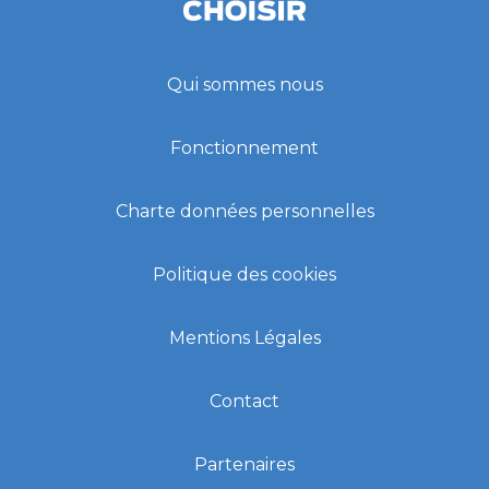
Qui sommes nous
Fonctionnement
Charte données personnelles
Politique des cookies
Mentions Légales
Contact
Partenaires