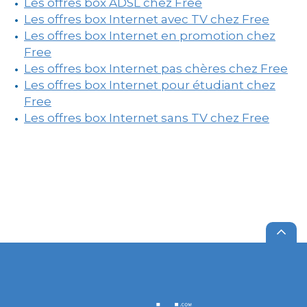
Les offres box ADSL chez Free
Les offres box Internet avec TV chez Free
Les offres box Internet en promotion chez
Free
Les offres box Internet pas chères chez Free
Les offres box Internet pour étudiant chez
Free
Les offres box Internet sans TV chez Free