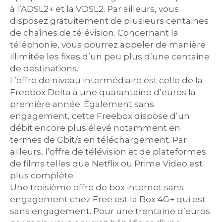
à l’ADSL2+ et la VDSL2. Par ailleurs, vous
disposez gratuitement de plusieurs centaines
de chaînes de télévision. Concernant la
téléphonie, vous pourrez appeler de manière
illimitée les fixes d’un peu plus d’une centaine
de destinations.
L’offre de niveau intermédiaire est celle de la
Freebox Delta à une quarantaine d’euros la
première année. Également sans
engagement, cette Freebox dispose d’un
débit encore plus élevé notamment en
termes de Gbit/s en téléchargement. Par
ailleurs, l’offre de télévision et de plateformes
de films telles que Netflix ou Prime Video est
plus complète.
Une troisième offre de box internet sans
engagement chez Free est la Box 4G+ qui est
sans engagement. Pour une trentaine d’euros