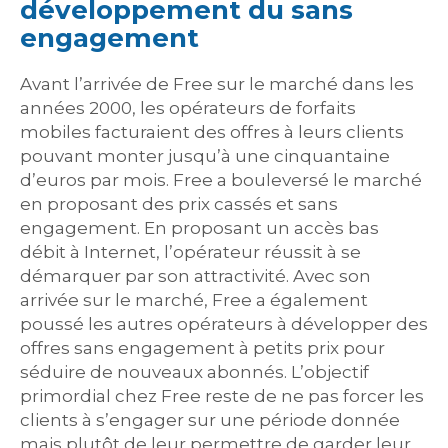
développement du sans
engagement
Avant l’arrivée de Free sur le marché dans les
années 2000, les opérateurs de forfaits
mobiles facturaient des offres à leurs clients
pouvant monter jusqu’à une cinquantaine
d’euros par mois. Free a bouleversé le marché
en proposant des prix cassés et sans
engagement. En proposant un accès bas
débit à Internet, l’opérateur réussit à se
démarquer par son attractivité. Avec son
arrivée sur le marché, Free a également
poussé les autres opérateurs à développer des
offres sans engagement à petits prix pour
séduire de nouveaux abonnés. L’objectif
primordial chez Free reste de ne pas forcer les
clients à s’engager sur une période donnée
mais plutôt de leur permettre de garder leur