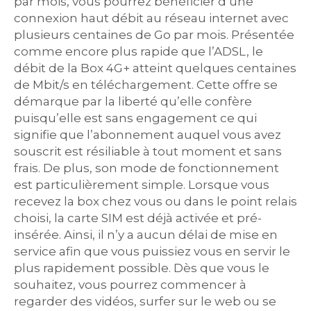
par mois, vous pourrez bénéficier d’une
connexion haut débit au réseau internet avec
plusieurs centaines de Go par mois. Présentée
comme encore plus rapide que l’ADSL, le
débit de la Box 4G+ atteint quelques centaines
de Mbit/s en téléchargement. Cette offre se
démarque par la liberté qu’elle confère
puisqu’elle est sans engagement ce qui
signifie que l’abonnement auquel vous avez
souscrit est résiliable à tout moment et sans
frais. De plus, son mode de fonctionnement
est particulièrement simple. Lorsque vous
recevez la box chez vous ou dans le point relais
choisi, la carte SIM est déjà activée et pré-
insérée. Ainsi, il n’y a aucun délai de mise en
service afin que vous puissiez vous en servir le
plus rapidement possible. Dès que vous le
souhaitez, vous pourrez commencer à
regarder des vidéos, surfer sur le web ou se