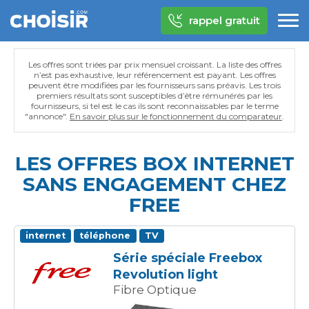
rappel gratuit
Les offres sont triées par prix mensuel croissant. La liste des offres
n’est pas exhaustive, leur référencement est payant. Les offres
peuvent être modifiées par les fournisseurs sans préavis. Les trois
premiers résultats sont susceptibles d’être rémunérés par les
fournisseurs, si tel est le cas ils sont reconnaissables par le terme
"annonce".
En savoir plus sur le fonctionnement du comparateur
.
LES OFFRES BOX INTERNET
SANS ENGAGEMENT CHEZ
FREE
internet
téléphone
TV
Série spéciale Freebox
Revolution light
Fibre Optique