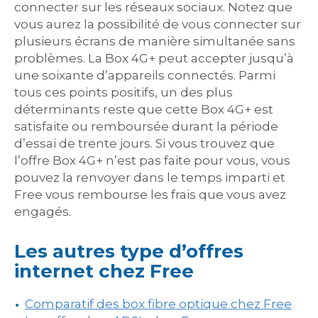
connecter sur les réseaux sociaux. Notez que
vous aurez la possibilité de vous connecter sur
plusieurs écrans de manière simultanée sans
problèmes. La Box 4G+ peut accepter jusqu’à
une soixante d’appareils connectés. Parmi
tous ces points positifs, un des plus
déterminants reste que cette Box 4G+ est
satisfaite ou remboursée durant la période
d’essai de trente jours. Si vous trouvez que
l’offre Box 4G+ n’est pas faite pour vous, vous
pouvez la renvoyer dans le temps imparti et
Free vous rembourse les frais que vous avez
engagés.
Les autres type d’offres
internet chez Free
Comparatif des box fibre optique chez Free