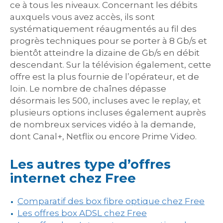
ce à tous les niveaux. Concernant les débits
auxquels vous avez accès, ils sont
systématiquement réaugmentés au fil des
progrès techniques pour se porter à 8 Gb/s et
bientôt atteindre la dizaine de Gb/s en débit
descendant. Sur la télévision également, cette
offre est la plus fournie de l’opérateur, et de
loin. Le nombre de chaînes dépasse
désormais les 500, incluses avec le replay, et
plusieurs options incluses également auprès
de nombreux services vidéo à la demande,
dont Canal+, Netflix ou encore Prime Video.
Les autres type d’offres
internet chez Free
Comparatif des box fibre optique chez Free
Les offres box ADSL chez Free