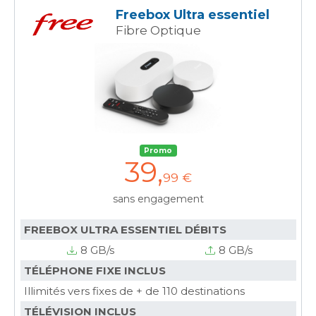
Freebox Ultra essentiel
Fibre Optique
Promo
39
,
99 €
sans engagement
FREEBOX ULTRA ESSENTIEL DÉBITS
8 GB/s
8 GB/s
TÉLÉPHONE FIXE INCLUS
Illimités vers fixes de + de 110 destinations
TÉLÉVISION INCLUS