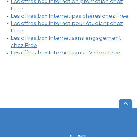
Les offres box Internet en promotion chez
Free
Les offres box Internet pas chères chez Free
Les offres box Internet pour étudiant chez
Free
Les offres box Internet sans engagement
chez Free
Les offres box Internet sans TV chez Free