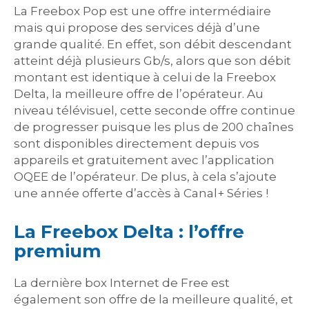
La Freebox Pop est une offre intermédiaire
mais qui propose des services déjà d’une
grande qualité. En effet, son débit descendant
atteint déjà plusieurs Gb/s, alors que son débit
montant est identique à celui de la Freebox
Delta, la meilleure offre de l’opérateur. Au
niveau télévisuel, cette seconde offre continue
de progresser puisque les plus de 200 chaînes
sont disponibles directement depuis vos
appareils et gratuitement avec l’application
OQEE de l’opérateur. De plus, à cela s’ajoute
une année offerte d’accès à Canal+ Séries !
La Freebox Delta : l’offre
premium
La dernière box Internet de Free est
également son offre de la meilleure qualité, et