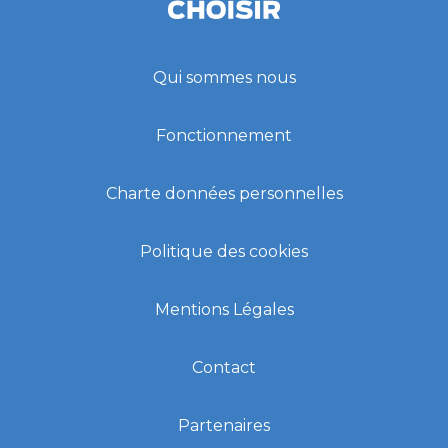
Qui sommes nous
Fonctionnement
Charte données personnelles
Politique des cookies
Mentions Légales
Contact
Partenaires