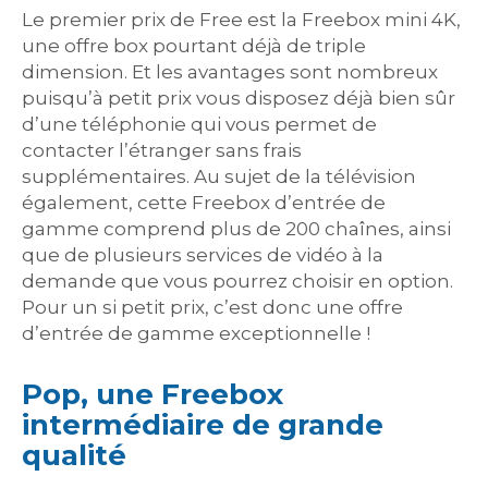
Le premier prix de Free est la Freebox mini 4K,
une offre box pourtant déjà de triple
dimension. Et les avantages sont nombreux
puisqu’à petit prix vous disposez déjà bien sûr
d’une téléphonie qui vous permet de
contacter l’étranger sans frais
supplémentaires. Au sujet de la télévision
également, cette Freebox d’entrée de
gamme comprend plus de 200 chaînes, ainsi
que de plusieurs services de vidéo à la
demande que vous pourrez choisir en option.
Pour un si petit prix, c’est donc une offre
d’entrée de gamme exceptionnelle !
Pop, une Freebox
intermédiaire de grande
qualité