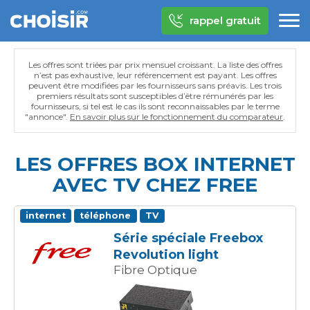
rappel gratuit
Les offres sont triées par prix mensuel croissant. La liste des offres
n’est pas exhaustive, leur référencement est payant. Les offres
peuvent être modifiées par les fournisseurs sans préavis. Les trois
premiers résultats sont susceptibles d’être rémunérés par les
fournisseurs, si tel est le cas ils sont reconnaissables par le terme
"annonce".
En savoir plus sur le fonctionnement du comparateur
.
LES OFFRES BOX INTERNET
AVEC TV CHEZ FREE
internet
téléphone
TV
Série spéciale Freebox
Revolution light
Fibre Optique