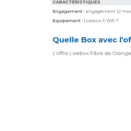
CARACTÉRISTIQUES
Engagement :
engagement 12 moi
Equipement :
Livebox S Wifi 7
Quelle Box avec l'o
L'offre Livebox Fibre de Orange 