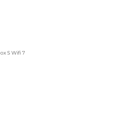
ox S Wifi 7