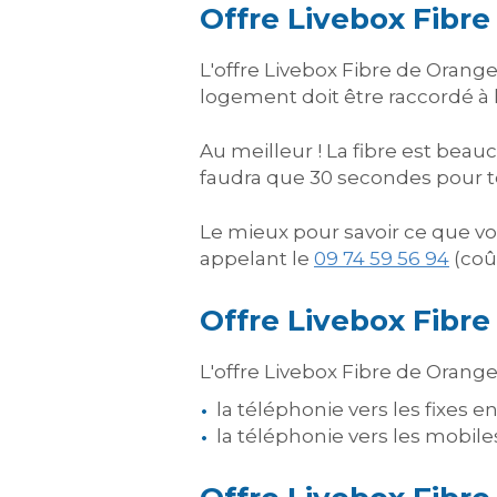
Offre Livebox Fibr
L'offre Livebox Fibre de Orange
logement doit être raccordé à la
Au meilleur ! La fibre est beauc
faudra que 30 secondes pour té
Le mieux pour savoir ce que vo
appelant le
09 74 59 56 94
(coût
Offre Livebox Fibre
L'offre Livebox Fibre de Orange
la téléphonie vers les fixes en
la téléphonie vers les mobiles