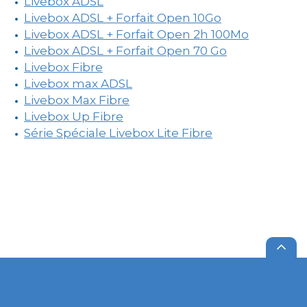
Livebox ADSL
Livebox ADSL + Forfait Open 10Go
Livebox ADSL + Forfait Open 2h 100Mo
Livebox ADSL + Forfait Open 70 Go
Livebox Fibre
Livebox max ADSL
Livebox Max Fibre
Livebox Up Fibre
Série Spéciale Livebox Lite Fibre