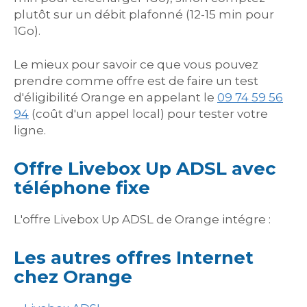
plutôt sur un débit plafonné (12-15 min pour
1Go).
Le mieux pour savoir ce que vous pouvez
prendre comme offre est de faire un test
d'éligibilité Orange en appelant le
09 74 59 56
94
(coût d'un appel local) pour tester votre
ligne.
Offre Livebox Up ADSL avec
téléphone fixe
L'offre Livebox Up ADSL de Orange intégre :
Les autres offres Internet
chez Orange