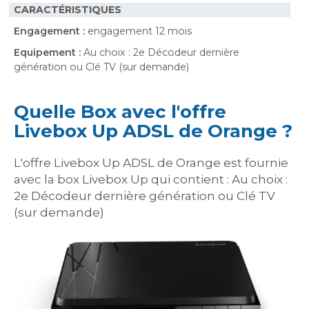
CARACTÉRISTIQUES
Engagement :
engagement 12 mois
Equipement :
Au choix : 2e Décodeur dernière
génération ou Clé TV (sur demande)
Quelle Box avec l'offre
Livebox Up ADSL de Orange ?
L'offre Livebox Up ADSL de Orange est fournie
avec la box Livebox Up qui contient : Au choix :
2e Décodeur dernière génération ou Clé TV
(sur demande)