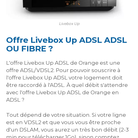
Livebox Up
Offre Livebox Up ADSL ADSL
OU FIBRE ?
L'offre Livebox Up ADSL de Orange est une
offre ADSL/VDSL2. Pour pouvoir souscrire à
l'offre Livebox Up ADSL votre logement doit
être raccordé à l'ADSL. À quel débit s'attendre
avec l'offre Livebox Up ADSL de Orange en
ADSL ?
Tout dépend de votre situation. Si votre ligne
est en VDSL2 et que vous vous être proche
d'un DSLAM, vous aurez un très bon débit (2-3
min pour télécharger 1Go), sinon comptez