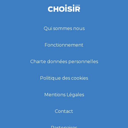
Qui sommes nous
Fonctionnement
Charte données personnelles
Politique des cookies
Mentions Légales
Contact
Partenaires