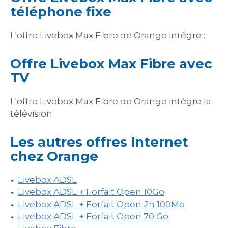
téléphone fixe
L'offre Livebox Max Fibre de Orange intégre :
Offre Livebox Max Fibre avec
TV
L'offre Livebox Max Fibre de Orange intégre la
télévision
Les autres offres Internet
chez Orange
Livebox ADSL
Livebox ADSL + Forfait Open 10Go
Livebox ADSL + Forfait Open 2h 100Mo
Livebox ADSL + Forfait Open 70 Go