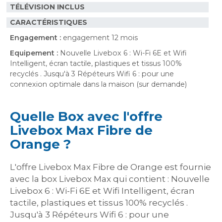
TÉLÉVISION INCLUS
CARACTÉRISTIQUES
Engagement :
engagement 12 mois
Equipement :
Nouvelle Livebox 6 : Wi-Fi 6E et Wifi
Intelligent, écran tactile, plastiques et tissus 100%
recyclés . Jusqu'à 3 Répéteurs Wifi 6 : pour une
connexion optimale dans la maison (sur demande)
Quelle Box avec l'offre
Livebox Max Fibre de
Orange ?
L'offre Livebox Max Fibre de Orange est fournie
avec la box Livebox Max qui contient : Nouvelle
Livebox 6 : Wi-Fi 6E et Wifi Intelligent, écran
tactile, plastiques et tissus 100% recyclés .
Jusqu'à 3 Répéteurs Wifi 6 : pour une