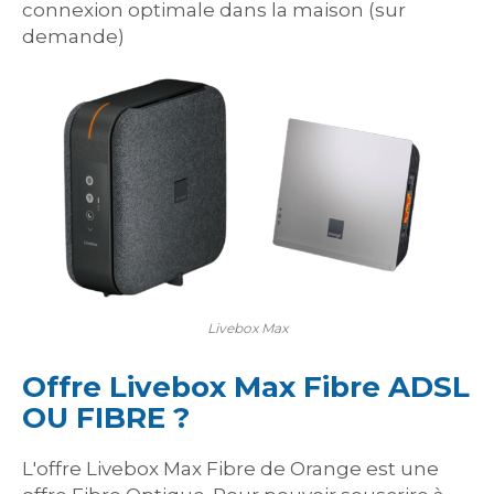
connexion optimale dans la maison (sur
demande)
Livebox Max
Offre Livebox Max Fibre ADSL
OU FIBRE ?
L'offre Livebox Max Fibre de Orange est une