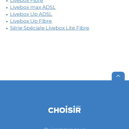
Livebox Fibre
Livebox max ADSL
Livebox Up ADSL
Livebox Up Fibre
Série Spéciale Livebox Lite Fibre